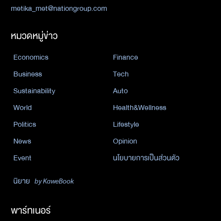
metika_met@nationgroup.com
หมวดหมู่ข่าว
Economics
Finance
Business
Tech
Sustainability
Auto
World
Health&Wellness
Politics
Lifestyle
News
Opinion
Event
นโยบายการเป็นส่วนตัว
นิยาย
by KaweBook
พาร์ทเนอร์