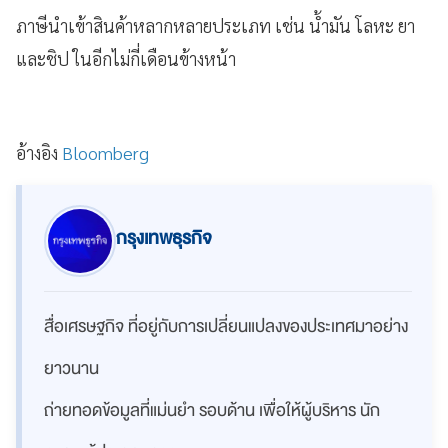
ภาษีนำเข้าสินค้าหลากหลายประเภท เช่น น้ำมัน โลหะ ยา
และชิป ในอีกไม่กี่เดือนข้างหน้า
อ้างอิง
Bloomberg
กรุงเทพธุรกิจ
สื่อเศรษฐกิจ ที่อยู่กับการเปลี่ยนแปลงของประเทศมาอย่าง
ยาวนาน
ถ่ายทอดข้อมูลที่แม่นยำ รอบด้าน เพื่อให้ผู้บริหาร นัก