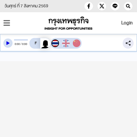
วันศุกร์ ที่ 7 สิงหาคม 2569
Login
สลับเสียงอ่าน
0
:
00
/
0
:
00