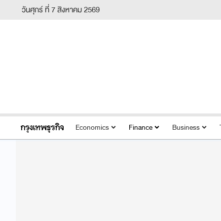
วันศุกร์ ที่ 7 สิงหาคม 2569
Economics
Finance
Business