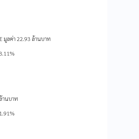
 มูลค่า 22.93 ล้านบาท
อ 3.11%
 ล้านบาท
อ 1.91%