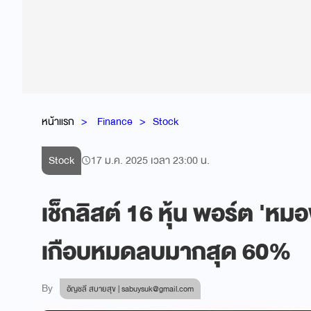
หน้าแรก
Finance
Stock
Stock
17 ม.ค. 2025 เวลา 23:00 น.
เช็กลิสต์ 16 หุ้น พอร์ต 'หมอ
เกือบหมดลบมากสุด 60%
By
อัญชลี สบายสุข |
sabuysuk@gmail.com