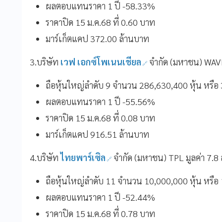
ผลตอบแทนราคา 1 ปี -58.33%
ราคาปิด 15 ม.ค.68 ที่ 0.60 บาท
มาร์เก็ตแคป 372.00 ล้านบาท
3.บริษัท
เวฟ เอกซ์โพเนนเชียล
จำกัด (มหาชน) WAVE
ถือหุ้นใหญ่ลำดับ 9 จำนวน 286,630,400 หุ้น หรื
ผลตอบแทนราคา 1 ปี -55.56%
ราคาปิด 15 ม.ค.68 ที่ 0.08 บาท
มาร์เก็ตแคป 916.51 ล้านบาท
4.บริษัท
ไทยพาร์เซิล
จำกัด (มหาชน) TPL มูลค่า 7.8
ถือหุ้นใหญ่ลำดับ 11 จำนวน 10,000,000 หุ้น หรื
ผลตอบแทนราคา 1 ปี -52.44%
ราคาปิด 15 ม.ค.68 ที่ 0.78 บาท