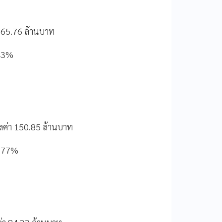
 65.76 ล้านบาท
7.43%
ูลค่า 150.85 ล้านบาท
 3.77%