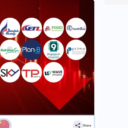
Share