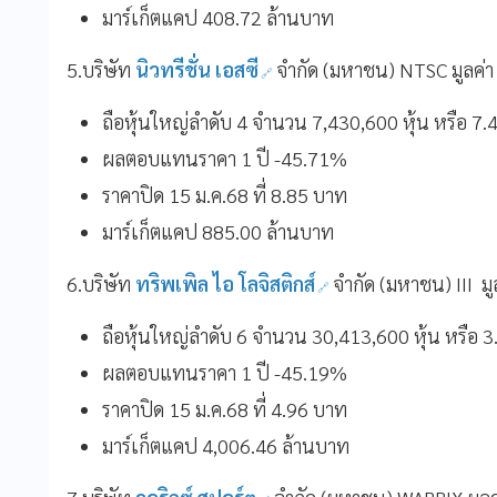
มาร์เก็ตแคป 408.72 ล้านบาท
5.บริษัท
นิวทรีชั่น เอสซี
จำกัด (มหาชน) NTSC มูลค่า
ถือหุ้นใหญ่ลำดับ 4 จำนวน 7,430,600 หุ้น หรือ 
ผลตอบแทนราคา 1 ปี -45.71%
ราคาปิด 15 ม.ค.68 ที่ 8.85 บาท
มาร์เก็ตแคป 885.00 ล้านบาท
6.บริษัท
ทริพเพิล ไอ โลจิสติกส์
จำกัด (มหาชน) III ม
ถือหุ้นใหญ่ลำดับ 6 จำนวน 30,413,600 หุ้น หรือ
ผลตอบแทนราคา 1 ปี -45.19%
ราคาปิด 15 ม.ค.68 ที่ 4.96 บาท
มาร์เก็ตแคป 4,006.46 ล้านบาท