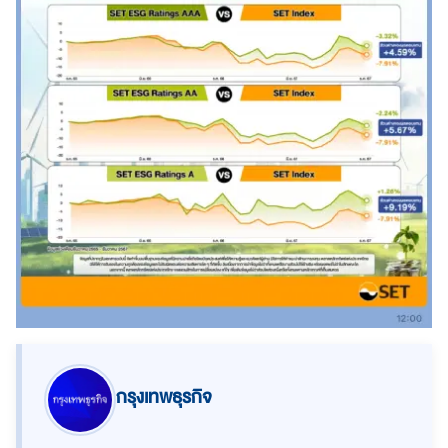
กรุงเทพธุรกิจ