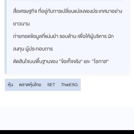
สื่อเศรษฐกิจ ที่อยู่กับการเปลี่ยนแปลงของประเทศมาอย่าง
ยาวนาน
ถ่ายทอดข้อมูลที่แม่นยำ รอบด้าน เพื่อให้ผู้บริหาร นัก
ลงทุน ผู้ประกอบการ
ตัดสินใจบนพื้นฐานของ “ข้อเท็จจริง” และ “โอกาส”
หุ้น
ตลาดหุ้นไทย
SET
ThaiESG