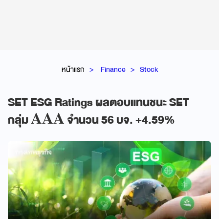
หน้าแรก
Finance
Stock
SET ESG Ratings ผลตอบแทนชนะ SET
กลุ่ม 𝐀𝐀𝐀 จำนวน 56 บจ. +4.59%