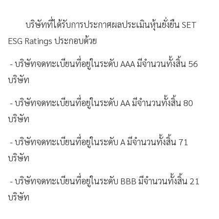
บริษัทที่ได้รับการประกาศผลประเมินหุ้นยั่งยืน SET
ESG Ratings ประกอบด้วย
- บริษัทจดทะเบียนที่อยู่ในระดับ AAA มีจำนวนทั้งสิ้น 56
บริษัท
- บริษัทจดทะเบียนที่อยู่ในระดับ AA มีจำนวนทั้งสิ้น 80
บริษัท
- บริษัทจดทะเบียนที่อยู่ในระดับ A มีจำนวนทั้งสิ้น 71
บริษัท
- บริษัทจดทะเบียนที่อยู่ในระดับ BBB มีจำนวนทั้งสิ้น 21
บริษัท