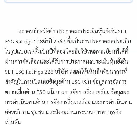
ตลาดหลักทรัพย์ฯ ประกาศผลประเมินหุ้นยั่งยืน SET
ESG Ratings ประจำปี 2567 ซึ่งเป็นการประกาศผลประเมิน
ในรูปแบบเรตติ้งเป็นปีที่สอง โดยมีบริษัทจดทะเบียนที่ได้ที่
ผ่านการคัดเลือกและได้รับการประกาศผลประเมินหุ้นยั่งยืน
SET ESG Ratings 228 บริษัท แสดงให้เห็นถึงพัฒนาการที่
สำคัญในการเปิดเผยข้อมูลด้าน ESG เช่น ข้อมูลการจัดการ
ความเสี่ยงด้าน ESG นโยบายการจัดการสิ่งแวดล้อม ข้อมูลผล
การดำเนินงานด้านการจัดการสิ่งแวดล้อม และการดำเนินงาน
ต่อพนักงาน ชุมชน และสังคมผ่านกระบวนการทางธุรกิจ
เป็นต้น