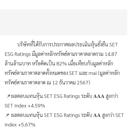
บริษัทที่ได้รับการประกาศผลประเมินหุ้นยั่งยืน SET
ESG Ratings มีมูลค่าหลักทรัพย์ตามราคาตลาดรวม 14.87
ล้านล้านบาท หรือคิดเป็น 82% เมื่อเทียบกับมูลค่าหลัก
ทรัพย์ตามราคาตลาดทั้งหมดของ SET และ mai (มูลค่าหลัก
ทรัพย์ตามราคาตลาด ณ 12 ธันวาคม 2567)
📌ผลตอบแทนหุ้น SET ESG Ratings ระดับ 𝐀𝐀𝐀 สูงกว่า
SET Index +4.59%
📌 ผลตอบแทนหุ้น SET ESG Ratings ระดับ 𝐀𝐀 สูงกว่า SET
Index +5.67%