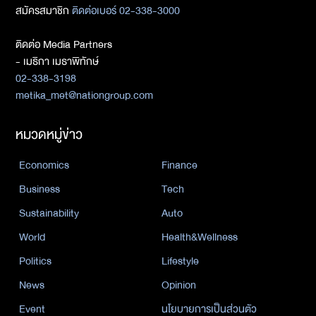
สมัครสมาชิก
ติดต่อเบอร์ 02-338-3000
ติดต่อ Media Partners
- เมธิกา เมธาพิทักษ์
02-338-3198
metika_met@nationgroup.com
หมวดหมู่ข่าว
Economics
Finance
Business
Tech
Sustainability
Auto
World
Health&Wellness
Politics
Lifestyle
News
Opinion
Event
นโยบายการเป็นส่วนตัว