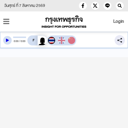
วันศุกร์ ที่ 7 สิงหาคม 2569
Login
สลับเสียงอ่าน
0
:
00
/
0
:
00