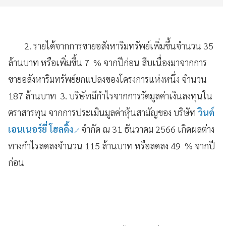
2. รายได้จากการขายอสังหาริมทรัพย์เพิ่มขึ้นจำนวน 35
ล้านบาท หรือเพิ่มขึ้น 7 % จากปีก่อน สืบเนื่องมาจากการ
ขายอสังหาริมทรัพย์ยกแปลงของโครงการแห่งหนึ่ง จำนวน
187 ล้านบาท 3. บริษัทมีกำไรจากการวัดมูลค่าเงินลงทุนใน
ตราสารทุน จากการประเมินมูลค่าหุ้นสามัญของ บริษัท
วินด์
เอนเนอร์ยี่ โฮลดิ้ง
จำกัด ณ 31 ธันวาคม 2566 เกิดผลต่าง
ทางกำไรลดลงจำนวน 115 ล้านบาท หรือลดลง 49 % จากปี
ก่อน