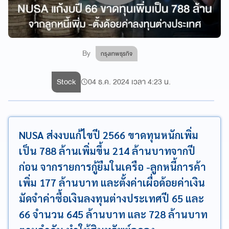
By
กรุงเทพธุรกิจ
Stock
04 ธ.ค. 2024 เวลา 4:23 น.
NUSA ส่งงบแก้ไขปี 2566 ขาดทุนหนักเพิ่ม
เป็น 788 ล้านเพิ่มขึ้น 214 ล้านบาทจากปี
ก่อน จากรายการกู้ยืมในเครือ -ลูกหนี้การค้า
เพิ่ม 177 ล้านบาท และตั้งค่าเผื่อด้อยค่าเงิน
มัดจำค่าซื้อเงินลงทุนต่างประเทศปี 65 และ
66 จำนวน 645 ล้านบาท และ 728 ล้านบาท