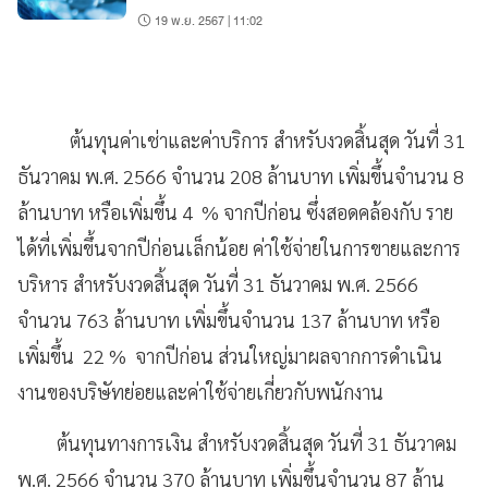
19 พ.ย. 2567 | 11:02
ต้นทุนค่าเช่าและค่าบริการ สำหรับงวดสิ้นสุด วันที่ 31
ธันวาคม พ.ศ. 2566 จำนวน 208 ล้านบาท เพิ่มขึ้นจำนวน 8
ล้านบาท หรือเพิ่มขึ้น 4 % จากปีก่อน ซึ่งสอดคล้องกับ ราย
ได้ที่เพิ่มขึ้นจากปีก่อนเล็กน้อย ค่าใช้จ่ายในการขายและการ
บริหาร สำหรับงวดสิ้นสุด วันที่ 31 ธันวาคม พ.ศ. 2566
จำนวน 763 ล้านบาท เพิ่มขึ้นจำนวน 137 ล้านบาท หรือ
เพิ่มขึ้น 22 % จากปีก่อน ส่วนใหญ่มาผลจากการดำเนิน
งานของบริษัทย่อยและค่าใช้จ่ายเกี่ยวกับพนักงาน
ต้นทุนทางการเงิน สำหรับงวดสิ้นสุด วันที่ 31 ธันวาคม
พ.ศ. 2566 จำนวน 370 ล้านบาท เพิ่มขึ้นจำนวน 87 ล้าน