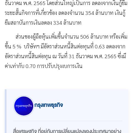
ธันวาคม พ.ศ. 2565 โดยส่วนใหญ่เป็นการ ลดลงจากเงินกู้ยืม
ระยะสั้นกิจการที่เกี่ยวข้อง ลดลงจำนวน 354 ล้านบาท เงินกู้
ยืมสถาบันการเงินลดลง 334 ล้านบาท
ส่วนของผู้ถือหุ้นเพิ่มขึ้นจำนวน 506 ล้านบาท หรือเพิ่ม
ขึ้น 5 % บริษัทฯ มีอัตราส่วนหนี้สินต่อทุนที่ 0.63 ลดลงจาก
อัตราส่วนหนี้สินต่อทุน ณ วันที่ 31 ธันวาคม พ.ศ. 2565 ซึ่งมี
ค่าเท่ากับ 0.70 การปรับปรุงงบการเงิน
กรุงเทพธุรกิจ
สื่อเศรษฐกิจ ที่อยู่กับการเปลี่ยนแปลงของประเทศมาอย่าง