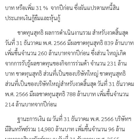
บาท หรือเพิ่ม 31 % จากปีก่อน ซึ่งผันแปรตามหนี้สิน
ประเภทเงินกู้ยืมและหุ้นกู้
ขาดทุนสุทธิ ผลการดำเนินงานรวม สำหรับงวดสิ้นสุด
วันที่ 31 ธันวาคม พ.ศ. 2566 มีผลขาดทุนสุทธิ 839 ล้านบาท
เพิ่มขึ้นจำนวน 260 ล้านบาทจากปีก่อน ซึ่งส่วน ใหญ่เกิด
จากการรับรู้ผลขาดทุนของกิจการร่วมค้า จำนวน 231 ล้าน
บาท ขาดทุนสุทธิ ส่วนที่เป็นของบริษัทใหญ่ ขาดทุนสุทธิ
ส่วนที่เป็นของบริษัทใหญ่สำหรับงวดสิ้นสุด วันที่ 31 ธันวาคม
พ.ศ. 2566 มีผลขาดทุนสุทธิ 788 ล้านบาท เพิ่มขึ้นจำนวน
214 ล้านบาทจากปีก่อน
ฐานะการเงิน ณ วันที่ 31 ธันวาคม พ.ศ. 2566 บริษัทฯ
มีสินทรัพย์รวม 14,980 ล้านบาท เพิ่มขึ้นจำนวน 96 ล้าน