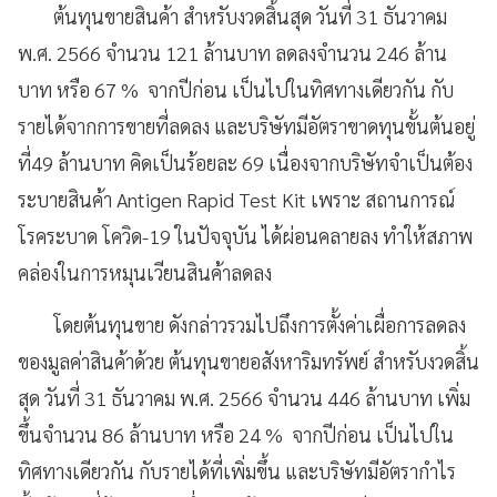
ต้นทุนขายสินค้า สำหรับงวดสิ้นสุด วันที่ 31 ธันวาคม
พ.ศ. 2566 จำนวน 121 ล้านบาท ลดลงจำนวน 246 ล้าน
บาท หรือ 67 % จากปีก่อน เป็นไปในทิศทางเดียวกัน กับ
รายได้จากการขายที่ลดลง และบริษัทมีอัตราขาดทุนขั้นต้นอยู่
ที่49 ล้านบาท คิดเป็นร้อยละ 69 เนื่องจากบริษัทจำเป็นต้อง
ระบายสินค้า Antigen Rapid Test Kit เพราะ สถานการณ์
โรคระบาด โควิด-19 ในปัจจุบัน ได้ผ่อนคลายลง ทำให้สภาพ
คล่องในการหมุนเวียนสินค้าลดลง
โดยต้นทุนขาย ดังกล่าวรวมไปถึงการตั้งค่าเผื่อการลดลง
ของมูลค่าสินค้าด้วย ต้นทุนขายอสังหาริมทรัพย์ สำหรับงวดสิ้น
สุด วันที่ 31 ธันวาคม พ.ศ. 2566 จำนวน 446 ล้านบาท เพิ่ม
ขึ้นจำนวน 86 ล้านบาท หรือ 24 % จากปีก่อน เป็นไปใน
ทิศทางเดียวกัน กับรายได้ที่เพิ่มขึ้น และบริษัทมีอัตรากำไร