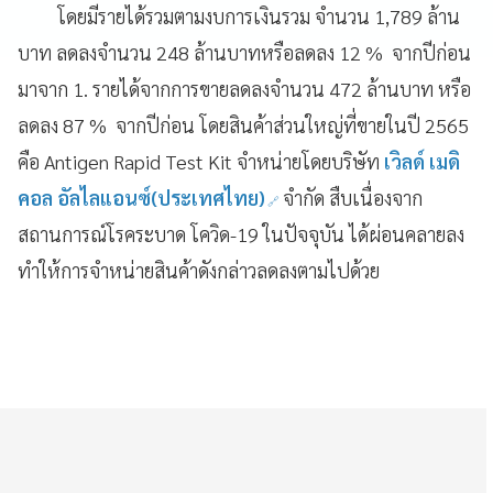
โดยมีรายได้รวมตามงบการเงินรวม จำนวน 1,789 ล้าน
บาท ลดลงจำนวน 248 ล้านบาทหรือลดลง 12 % จากปีก่อน
มาจาก 1. รายได้จากการขายลดลงจำนวน 472 ล้านบาท หรือ
ลดลง 87 % จากปีก่อน โดยสินค้าส่วนใหญ่ที่ขายในปี 2565
คือ Antigen Rapid Test Kit จำหน่ายโดยบริษัท
เวิลด์ เมดิ
คอล อัลไลแอนซ์(ประเทศไทย)
จำกัด สืบเนื่องจาก
สถานการณ์โรคระบาด โควิด-19 ในปัจจุบัน ได้ผ่อนคลายลง
ทำให้การจำหน่ายสินค้าดังกล่าวลดลงตามไปด้วย