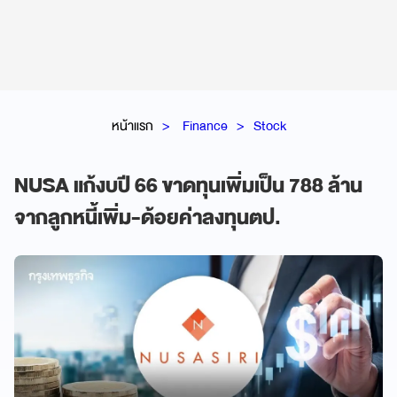
หน้าแรก
Finance
Stock
NUSA แก้งบปี 66 ขาดทุนเพิ่มเป็น 788 ล้าน
จากลูกหนี้เพิ่ม-ด้อยค่าลงทุนตป.