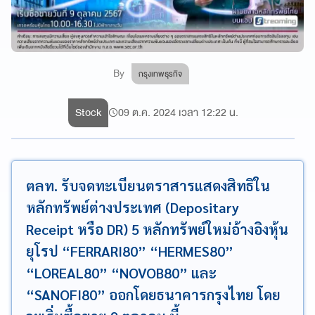
By
กรุงเทพธุรกิจ
Stock
09 ต.ค. 2024 เวลา 12:22 น.
ตลท. รับจดทะเบียนตราสารแสดงสิทธิใน
หลักทรัพย์ต่างประเทศ (Depositary
Receipt หรือ DR) 5 หลักทรัพย์ใหม่อ้างอิงหุ้น
ยุโรป “FERRARI80” “HERMES80”
“LOREAL80” “NOVOB80” และ
“SANOFI80” ออกโดยธนาคารกรุงไทย โดย