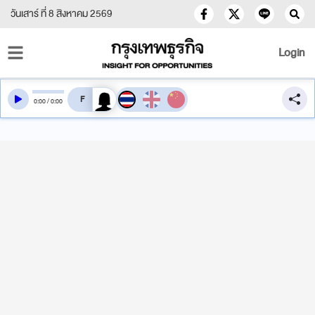
วันเสาร์ ที่ 8 สิงหาคม 2569
Login
สลับเสียงอ่าน
0
:
00
/
0
:
00