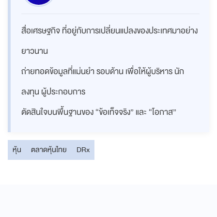
สื่อเศรษฐกิจ ที่อยู่กับการเปลี่ยนแปลงของประเทศมาอย่าง
ยาวนาน
ถ่ายทอดข้อมูลที่แม่นยำ รอบด้าน เพื่อให้ผู้บริหาร นัก
ลงทุน ผู้ประกอบการ
ตัดสินใจบนพื้นฐานของ “ข้อเท็จจริง” และ “โอกาส”
หุ้น
ตลาดหุ้นไทย
DRx