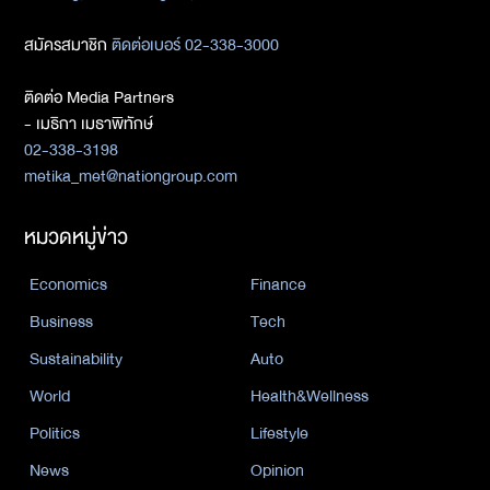
สมัครสมาชิก
ติดต่อเบอร์ 02-338-3000
ติดต่อ Media Partners
- เมธิกา เมธาพิทักษ์
02-338-3198
metika_met@nationgroup.com
หมวดหมู่ข่าว
Economics
Finance
Business
Tech
Sustainability
Auto
World
Health&Wellness
Politics
Lifestyle
News
Opinion