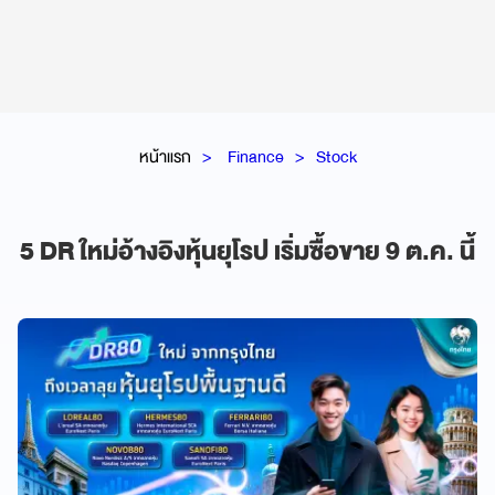
หน้าแรก
Finance
Stock
5 DR ใหม่อ้างอิงหุ้นยุโรป เริ่มซื้อขาย 9 ต.ค. นี้