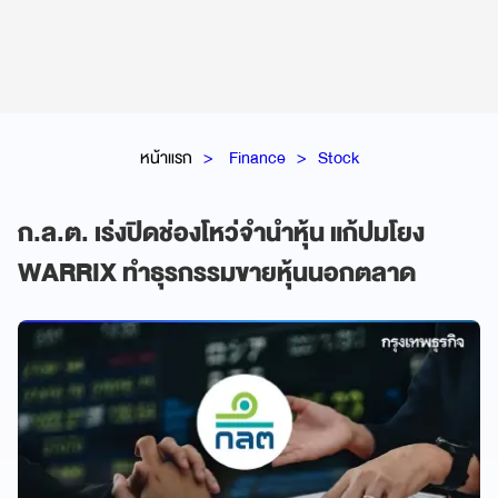
หน้าแรก
Finance
Stock
ก.ล.ต. เร่งปิดช่องโหว่จำนำหุ้น แก้ปมโยง
WARRIX ทำธุรกรรมขายหุ้นนอกตลาด