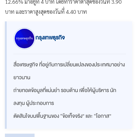
12.66% มาอยู่ที่ 4 บาท โดยทำราคาต่ำสุดของวันที่ 3.90
บาท และราคาสูงสุดของวันที่ 4.40 บาท
กรุงเทพธุรกิจ
สื่อเศรษฐกิจ ที่อยู่กับการเปลี่ยนแปลงของประเทศมาอย่าง
ยาวนาน
ถ่ายทอดข้อมูลที่แม่นยำ รอบด้าน เพื่อให้ผู้บริหาร นัก
ลงทุน ผู้ประกอบการ
ตัดสินใจบนพื้นฐานของ “ข้อเท็จจริง” และ “โอกาส”