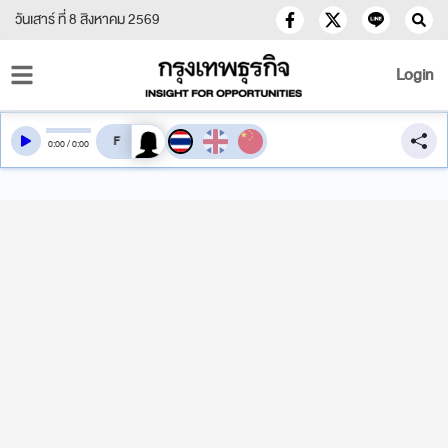
วันเสาร์ ที่ 8 สิงหาคม 2569
Login
สลับเสียงอ่าน
0
:
00
/
0
:
00