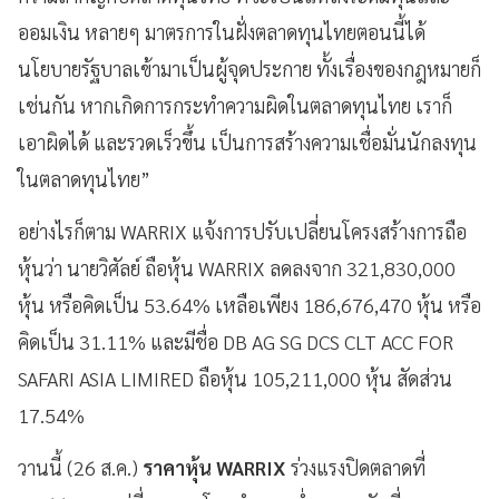
ออมเงิน หลายๆ มาตรการในฝั่งตลาดทุนไทยตอนนี้ได้
นโยบายรัฐบาลเข้ามาเป็นผู้จุดประกาย ทั้งเรื่องของกฎหมายก็
เช่นกัน หากเกิดการกระทำความผิดในตลาดทุนไทย เราก็
เอาผิดได้ และรวดเร็วขึ้น เป็นการสร้างความเชื่อมั่นนักลงทุน
ในตลาดทุนไทย”
อย่างไรก็ตาม WARRIX แจ้งการปรับเปลี่ยนโครงสร้างการถือ
หุ้นว่า นายวิศัลย์ ถือหุ้น WARRIX ลดลงจาก 321,830,000
หุ้น หรือคิดเป็น 53.64% เหลือเพียง 186,676,470 หุ้น หรือ
คิดเป็น 31.11% และมีชื่อ DB AG SG DCS CLT ACC FOR
SAFARI ASIA LIMIRED ถือหุ้น 105,211,000 หุ้น สัดส่วน
17.54%
วานนี้ (26 ส.ค.)
ราคาหุ้น WARRIX
ร่วงแรงปิดตลาดที่