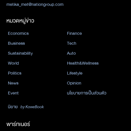
metika_met@nationgroup.com
หมวดหมู่ข่าว
Economics
Finance
Business
Tech
Sustainability
Auto
World
Health&Wellness
Politics
Lifestyle
News
Opinion
Event
นโยบายการเป็นส่วนตัว
นิยาย
by KaweBook
พาร์ทเนอร์