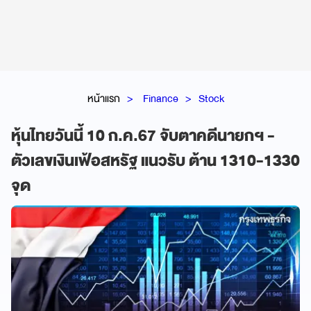
หน้าแรก
Finance
Stock
หุ้นไทยวันนี้ 10 ก.ค.67 จับตาคดีนายกฯ -
ตัวเลขเงินเฟ้อสหรัฐ แนวรับ ต้าน 1310-1330
จุด