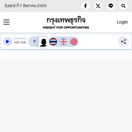
วันศุกร์ ที่ 7 สิงหาคม 2569
Login
สลับเสียงอ่าน
0
:
00
/
0
:
00