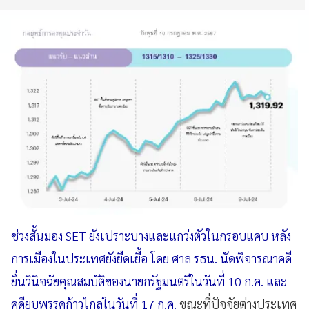
ช่วงสั้นมอง SET ยังเปราะบางและแกว่งตัวในกรอบแคบ หลัง
การเมืองในประเทศยังยืดเยื้อ โดย ศาล รธน. นัดพิจารณาคดี
ยื่นวินิจฉัยคุณสมบัติของนายกรัฐมนตรีในวันที่ 10 ก.ค. และ
คดียุบพรรคก้าวไกลในวันที่ 17 ก.ค.
ขณะที่ปัจจัยต่างประเทศ