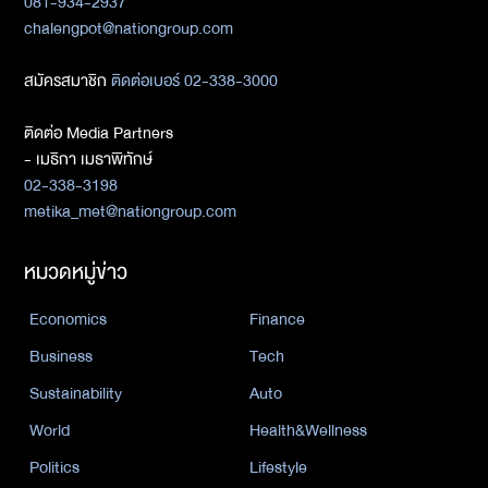
081-934-2937
chalengpot@nationgroup.com
สมัครสมาชิก
ติดต่อเบอร์ 02-338-3000
ติดต่อ Media Partners
- เมธิกา เมธาพิทักษ์
02-338-3198
metika_met@nationgroup.com
หมวดหมู่ข่าว
Economics
Finance
Business
Tech
Sustainability
Auto
World
Health&Wellness
Politics
Lifestyle