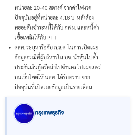
หน่วยละ 20-40 สตางค์ จากค่าไฟงวด
ปัจจุบันอยู่ที่หน่วยละ 4.18 บ. หลังต้อง
ทยอยคืนชำระหนี้ให้กับ กฟผ. และหนี้ค่า
เชื้อเพลิงให้กับ PTT
ตลท. ระบุหารือกับ ก.ล.ต. ในการเปิดเผย
ข้อมูลกรณีที่ผู้บริหารใน บจ. นำหุ้นไปค้ำ
ประกันเงินกู้หรือนำไปจำนอง ไปเผยแพร่
บนเว็บไซต์ให้ นลท. ได้รับทราบ จาก
ปัจจุบันที่เปิดเผยข้อมูลเป็นรายเดือน
กรุงเทพธุรกิจ