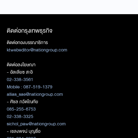
ติดต่อกรุงเทพธุรกิจ
ติดต่อกองบรรณาธิการ
ktwebeditor@nationgroup.com
ติดต่อลงโฆษณา
- อัลเลียซ สะอิ
02-338-3561
Mobile : 087-519-1379
allias_sae@nationgroup.com
- ศิชล ภวัตโณทัย
085-255-6753
02-338-3325
sichol_paw@nationgroup.com
- เชลงพจน์ บุญซื่อ