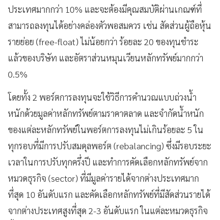
ประเทศมากกว่า 10% และจะต้องมีคุณสมบัติผ่านเกณฑ์ที่
สามารถลงทุนได้อย่างคล่องตัวพอสมควร เช่น สัดส่วนผู้ถือหุ้น
รายย่อย (free-float) ไม่น้อยกว่า ร้อยละ 20 ของทุนชำระ
แล้วของบริษัท และอัตราส่วนหมุนเวียนหลักทรัพย์มากกว่า
0.5%
โดยทั้ง 2 พอร์ตการลงทุนจะใช้วิธีการคำนวณแบบถ่วงน้ำ
หนักด้วยมูลค่าหลักทรัพย์ตามราคาตลาด และจำกัดน้ำหนัก
ของแต่ละหลักทรัพย์ในพอร์ตการลงทุนไม่เกินร้อยละ 5 ใน
ทุกรอบที่มีการปรับสมดุลพอร์ต (rebalancing) ซึ่งมีรอบระยะ
เวลาในการปรับทุกครึ่งปี และทำการคัดเลือกหลักทรัพย์จาก
หมวดธุรกิจ (sector) ที่มีมูลค่ารายได้จากต่างประเทศมาก
ที่สุด 10 อันดับแรก และคัดเลือกหลักทรัพย์ที่มีสัดส่วนรายได้
จากต่างประเทศสูงที่สุด 2-3 อันดับแรก ในแต่ละหมวดธุรกิจ