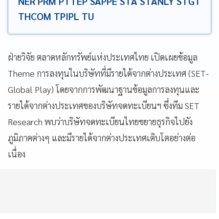
NER PRM PTTEP SAPPE STA STANLY STGT
THCOM TPIPL TU
ฝ่ายวิจัย ตลาดหลักทรัพย์แห่งประเทศไทย เปิดเผยข้อมูล
Theme การลงทุนในบริษัทที่มีรายได้จากต่างประเทศ (SET-
Global Play) โดยจากการพัฒนาฐานข้อมูลการลงทุนและ
รายได้จากต่างประเทศของบริษัทจดทะเบียนฯ ซึ่งทีม SET
Research พบว่าบริษัทจดทะเบียนไทยขยายธุรกิจไปยัง
ภูมิภาคต่างๆ และมีรายได้จากต่างประเทศเติบโตอย่างต่อ
เนื่อง