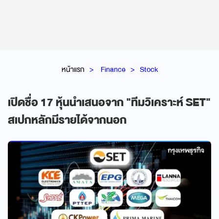
หน้าแรก
Finance
Stock
เปิดชื่อ 17 หุ้นนำเสนอจาก "ทีมวิเคราะห์ SET"
สเปกหลักมีรายได้จากนอก