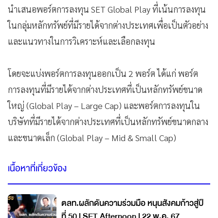
นำเสนอพอร์ตการลงทุน SET Global Play ที่เน้นการลงทุน
ในกลุ่มหลักทรัพย์ที่มีรายได้จากต่างประเทศเพื่อเป็นตัวอย่าง
และแนวทางในการวิเคราะห์และเลือกลงทุน
โดยจะแบ่งพอร์ตการลงทุนออกเป็น 2 พอร์ต ได้แก่ พอร์ต
การลงทุนที่มีรายได้จากต่างประเทศที่เป็นหลักทรัพย์ขนาด
ใหญ่ (Global Play – Large Cap) และพอร์ตการลงทุนใน
บริษัทที่มีรายได้จากต่างประเทศที่เป็นหลักทรัพย์ขนาดกลาง
และขนาดเล็ก (Global Play – Mid & Small Cap)
เนื้อหาที่เกี่ยวข้อง
ตลท.ผลักดันความร่วมมือ หนุนสังคมก้าวสู่ปี
ที่ 50 l SET Afternoon l 22 พ.ค. 67