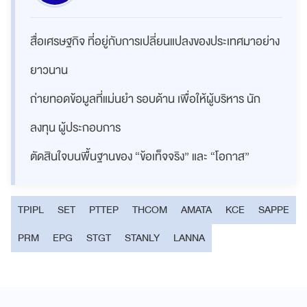
สื่อเศรษฐกิจ ที่อยู่กับการเปลี่ยนแปลงของประเทศมาอย่าง
ยาวนาน
ถ่ายทอดข้อมูลที่แม่นยำ รอบด้าน เพื่อให้ผู้บริหาร นัก
ลงทุน ผู้ประกอบการ
ตัดสินใจบนพื้นฐานของ “ข้อเท็จจริง” และ “โอกาส”
TPIPL
SET
PTTEP
THCOM
AMATA
KCE
SAPPE
PRM
EPG
STGT
STANLY
LANNA