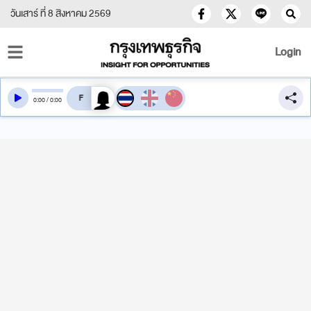
วันเสาร์ ที่ 8 สิงหาคม 2569
Login
สลับเสียงอ่าน
0
:
00
/
0
:
00