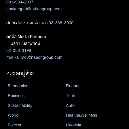
081-934-2937
chalengpot@nationgroup.com
สมัครสมาชิก
ติดต่อเบอร์ 02-338-3000
ติดต่อ Media Partners
- เมธิกา เมธาพิทักษ์
02-338-3198
metika_met@nationgroup.com
หมวดหมู่ข่าว
Economics
Finance
Business
Tech
Sustainability
Auto
World
Health&Wellness
Politics
Lifestyle