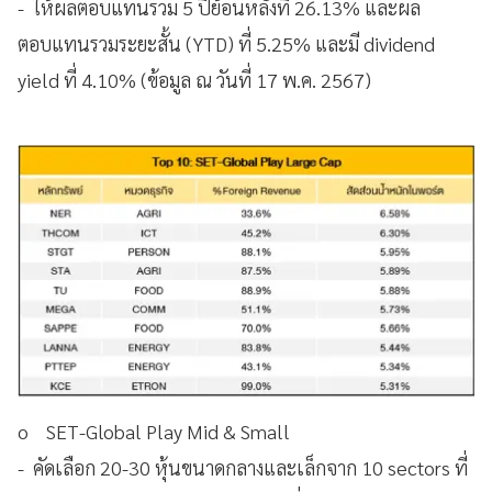
- ให้ผลตอบแทนรวม 5 ปีย้อนหลังที่ 26.13% และผล
ตอบแทนรวมระยะสั้น (YTD) ที่ 5.25% และมี dividend
yield ที่ 4.10% (ข้อมูล ณ วันที่ 17 พ.ค. 2567)
o SET-Global Play Mid & Small
- คัดเลือก 20-30 หุ้นขนาดกลางและเล็กจาก 10 sectors ที่