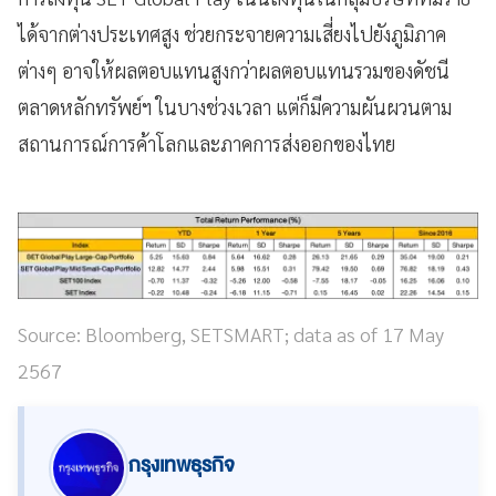
ได้จากต่างประเทศสูง ช่วยกระจายความเสี่ยงไปยังภูมิภาค
ต่างๆ อาจให้ผลตอบแทนสูงกว่าผลตอบแทนรวมของดัชนี
ตลาดหลักทรัพย์ฯ ในบางช่วงเวลา แต่ก็มีความผันผวนตาม
สถานการณ์การค้าโลกและภาคการส่งออกของไทย
Source: Bloomberg, SETSMART; data as of 17 May
2567
กรุงเทพธุรกิจ