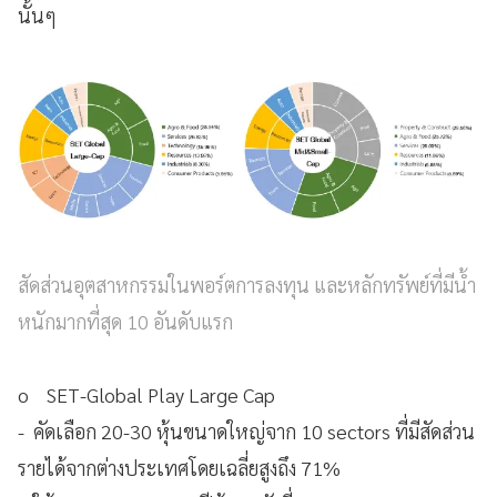
นั้นๆ
สัดส่วนอุตสาหกรรมในพอร์ตการลงทุน และหลักทรัพย์ที่มีน้ำ
หนักมากที่สุด 10 อันดับแรก
o SET-Global Play Large Cap
- คัดเลือก 20-30 หุ้นขนาดใหญ่จาก 10 sectors ที่มีสัดส่วน
รายได้จากต่างประเทศโดยเฉลี่ยสูงถึง 71%