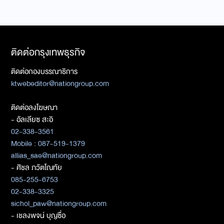
ติดต่อกรุงเทพธุรกิจ
ติดต่อกองบรรณาธิการ
ktwebeditor@nationgroup.com
ติดต่อลงโฆษณา
- อัลเลียซ สะอิ
02-338-3561
Mobile : 087-519-1379
allias_sae@nationgroup.com
- ศิชล ภวัตโณทัย
085-255-6753
02-338-3325
sichol_paw@nationgroup.com
- เชลงพจน์ บุญซื่อ