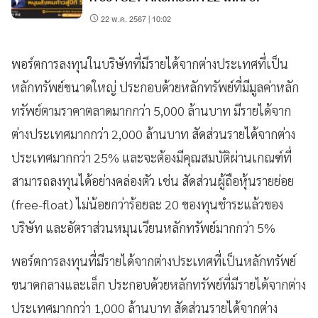
22 พ.ค. 2567 | 10:02
พอร์ตการลงทุนในบริษัทที่มีรายได้จากต่างประเทศที่เป็น
หลักทรัพย์ขนาดใหญ่ ประกอบด้วยหลักทรัพย์ที่มีมูลค่าหลัก
ทรัพย์ตามราคาตลาดมากกว่า 5,000 ล้านบาท มีรายได้จาก
ต่างประเทศมากกว่า 2,000 ล้านบาท สัดส่วนรายได้จากต่าง
ประเทศมากกว่า 25% และจะต้องมีคุณสมบัติผ่านเกณฑ์ที่
สามารถลงทุนได้อย่างคล่องตัว เช่น สัดส่วนผู้ถือหุ้นรายย่อย
(free-float) ไม่น้อยกว่าร้อยละ 20 ของทุนชำระแล้วของ
บริษัท และอัตราส่วนหมุนเวียนหลักทรัพย์มากกว่า 5%
พอร์ตการลงทุนที่มีรายได้จากต่างประเทศที่เป็นหลักทรัพย์
ขนาดกลางและเล็ก ประกอบด้วยหลักทรัพย์ที่มีรายได้จากต่าง
ประเทศมากกว่า 1,000 ล้านบาท สัดส่วนรายได้จากต่าง