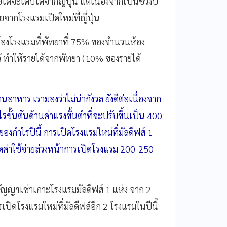
ได้จะเติบโตจากญี่ปุ่น แต่เนื่องจากเป็นช่วงปี
จากโรงแรมเปิดใหม่ที่ญี่ปุ่น
้องโรงแรมที่พัทยาที่ 75% ของจำนวนห้อง
ว้ ทำให้รายได้จากพัทยา (10% ของรายได้
อาหาร เรามองว่าไม่น่ากังวล ยังดีต่อเนื่องจาก
นต้นด้านค่าแรงขั้นต่ำที่จะปรับขึ้นเป็น 400
องกำไรปีนี้ การเปิดโรงแรมใหม่ที่มัลดีฟส์ 1
ดค่าใช้จ่ายล่วงหน้าการเปิดโรงแรม 200-250
สัญญา
เช่าเกาะโรงแรมมัลดีฟส์ 1 แห่ง จาก 2
รเปิดโรงแรมใหม่ที่มัลดีฟส์อีก 2 โรงแรมในปีนี้