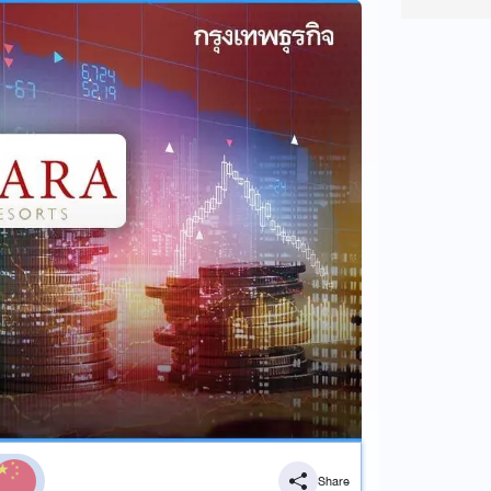
Share