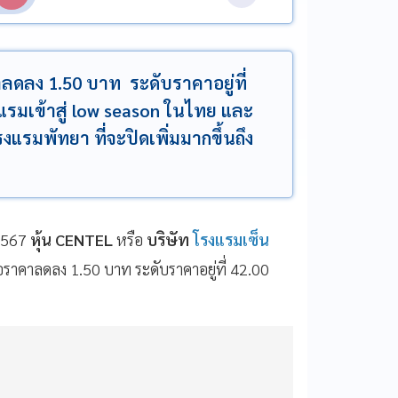
ลดลง 1.50 บาท ระดับราคาอยู่ที่
แรมเข้าสู่ low season ในไทย และ
แรมพัทยา ที่จะปิดเพิ่มมากขึ้นถึง
.2567
หุ้น CENTEL
หรือ
บริษัท
โรงแรมเซ็น
ราคาลดลง 1.50 บาท ระดับราคาอยู่ที่ 42.00