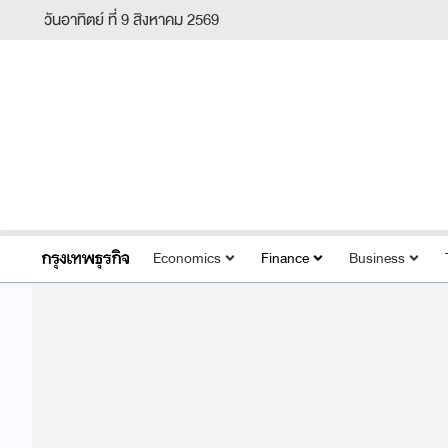
วันอาทิตย์ ที่ 9 สิงหาคม 2569
Economics
Finance
Business