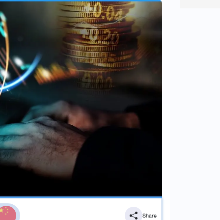
Share