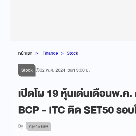
หน้าแรก
Finance
Stock
Stock
02 พ.ค. 2024 เวลา 9:00 น.
เปิดโผ 19 หุ้นเด่นเดือนพ.
BCP - ITC ติด SET50 รอบใ
By
กรุงเทพธุรกิจ