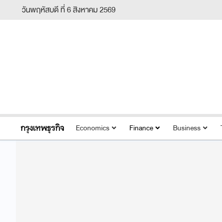
วันพฤหัสบดี ที่ 6 สิงหาคม 2569
Economics
Finance
Business