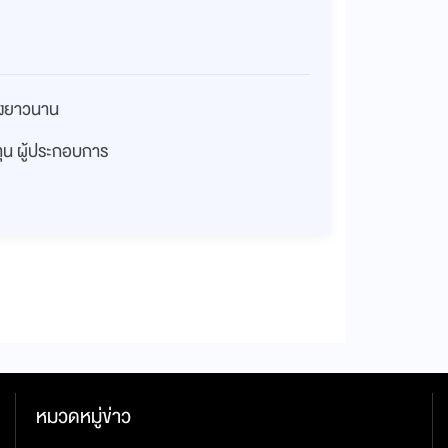
่างยาวนาน
งทุน ผู้ประกอบการ
หมวดหมู่ข่าว