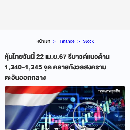
หน้าแรก
Finance
Stock
หุ้นไทยวันนี้ 22 เม.ย.67 รีบาวด์แนวต้าน
1,340-1,345 จุด คลายกังวลสงคราม
ตะวันออกกลาง