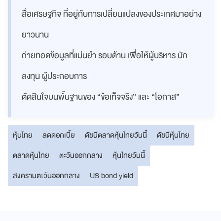
สื่อเศรษฐกิจ ที่อยู่กับการเปลี่ยนแปลงของประเทศมาอย่าง
ยาวนาน
ถ่ายทอดข้อมูลที่แม่นยำ รอบด้าน เพื่อให้ผู้บริหาร นัก
ลงทุน ผู้ประกอบการ
ตัดสินใจบนพื้นฐานของ “ข้อเท็จจริง” และ “โอกาส”
หุ้นไทย
ลดดอกเบี้ย
ดัชนีตลาดหุ้นไทยวันนี้
ดัชนีหุ้นไทย
ตลาดหุ้นไทย
ตะวันออกกลาง
หุ้นไทยวันนี้
สงครามตะวันออกกลาง
US bond yield