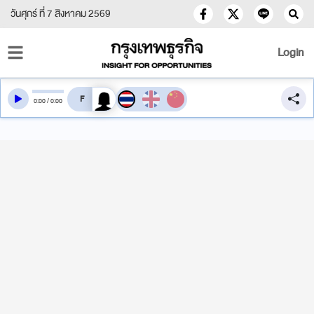
วันศุกร์ ที่ 7 สิงหาคม 2569
Login
สลับเสียงอ่าน
0
:
00
/
0
:
00