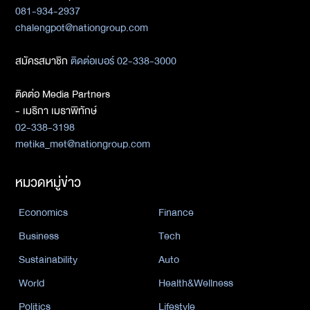
081-934-2937
chalengpot@nationgroup.com
สมัครสมาชิก
ติดต่อเบอร์ 02-338-3000
ติดต่อ Media Partners
- เมธิกา เมธาพิทักษ์
02-338-3198
metika_met@nationgroup.com
หมวดหมู่ข่าว
Economics
Finance
Business
Tech
Sustainability
Auto
World
Health&Wellness
Politics
Lifestyle