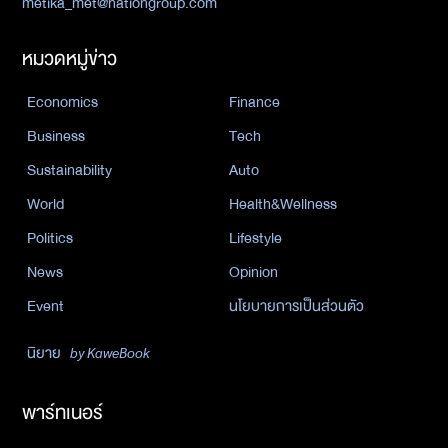
metika_met@nationgroup.com
หมวดหมู่ข่าว
Economics
Finance
Business
Tech
Sustainability
Auto
World
Health&Wellness
Politics
Lifestyle
News
Opinion
Event
นโยบายการเป็นส่วนตัว
นิยาย
by KaweBook
พาร์ทเนอร์