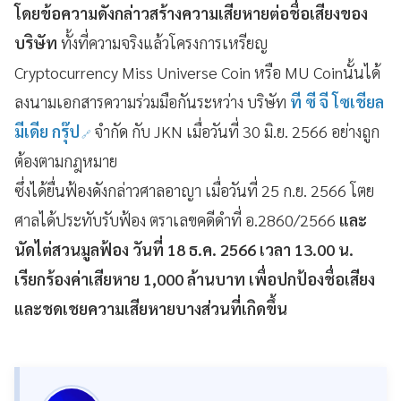
โดยข้อความดังกล่าวสร้างความเสียหายต่อชื่อเสียงของ
บริษัท
ทั้งที่ความจริงแล้วโครงการเหรียญ
Cryptocurrency Miss Universe Coin หรือ MU Coinนั้นได้
ลงนามเอกสารความร่วมมือกันระหว่าง บริษัท
ที ซี จี โซเชียล
มีเดีย กรุ๊ป
จำกัด กับ JKN เมื่อวันที่ 30 มิ.ย. 2566 อย่างถูก
ต้องตามกฎหมาย
ซึ่งได้ยื่นฟ้องดังกล่าวศาลอาญา เมื่อวันที่ 25 ก.ย. 2566 โตย
ศาลได้ประทับรับฟ้อง ตราเลขคดีดำที่ อ.2860/2566
และ
นัดไต่สวนมูลฟ้อง วันที่ 18 ธ.ค. 2566 เวลา 13.00 น.
เรียกร้องค่าเสียหาย 1,000 ล้านบาท เพื่อปกป้องชื่อเสียง
และชดเชยความเสียหายบางส่วนที่เกิดขึ้น