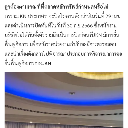
ถูกต้องตามเกณฑ์ที่ตลาดหลักทรัพย์กำหนดหรือไม่
เพราะJKN ประกาศว่าจะปิดโรงงานดังกล่าวในวันที่ 29 ก.ย.
และดำเนินการปิดทันทีในวันที่ 30 ก.ย.2566 ซึ่งพนักงาน
บริษัทไม่ได้ทันตั้งตัว รวมถึงเป็นการปิดก่อนที่JKN มีการยื่น
ฟื้นฟูกิจการ เพื่อหวังว่าหน่วยงานกำกับจะมีการตรวจสอบ
และนำเรื่องดังกล่าวไปพิจารณาประกอบการพิจารณาการขอ
ยื่นฟื้นฟูกิจการของ
JKN