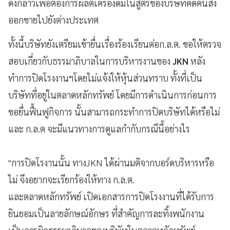
ดังกล่าวเพื่อต้องการผลิตเครื่องดื่มในสูตรของบริษัทคิดค้นส่ง
ออกขายไปยังต่างประเทศ
ทั้งนี้บริษัทยังเตรียมเข้ายื่นเรื่องร้องเรียนต่อก.ล.ต. ขอให้ตรวจ
สอบเกี่ยวกับธรรมาภิบาลในการบริหารงานของ
JKN
หลัง
ทำการปิดโรงงานฯโดยไม่แจ้งให้หุ้นส่วนทราบ ทั้งที่เป็น
บริษัทที่อยู่ในตลาดหลักทรัพย์ โดยมีการดำเนินการก่อนการ
ขอยื่นฟื้นฟูกิจการ นั้นสามารถกระทำการปิดบริษัทได้หรือไม่
และ ก.ล.ต จะมีแนวทางการดูแลกำกับกรณีนี้อย่างไร
"การปิดโรงานนั้น ทางJKN ได้ผ่านมติจากบอร์ดบริหารหรือ
ไม่ จึงอยากจะเรียกร้องให้ทาง ก.ล.ต.
และตลาดหลักทรัพย์ เปิดเอกสารการปิดโรงงานที่ได้รับการ
ยินยอมเป็นลายลักษณ์อักษร ที่สำคัญการละทิ้งพนักงาน