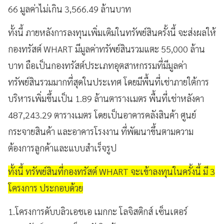
66 มูลค่าไม่เกิน 3,566.49 ล้านบาท
ทั้งนี้ ภายหลังการลงทุนเพิ่มเติมในทรัพย์สินครั้งนี้ จะส่งผลให้
กองทรัสต์ WHART มีมูลค่าทรัพย์สินรวมแตะ 55,000 ล้าน
บาท ถือเป็นกองทรัสต์ประเภทอุตสาหกรรมที่มีมูลค่า
ทรัพย์สินรวมมากที่สุดในประเทศ โดยมีพื้นที่เช่าภายใต้การ
บริหารเพิ่มขึ้นเป็น 1.89 ล้านตารางเมตร พื้นที่เช่าหลังคา
487,243.29 ตารางเมตร โดยเป็นอาคารคลังสินค้า ศูนย์
กระจายสินค้า และอาคารโรงงาน ที่พัฒนาขึ้นตามความ
ต้องการลูกค้าและแบบสำเร็จรูป
ทั้งนี้ ทรัพย์สินที่กองทรัสต์ WHART จะเข้าลงทุนในครั้งนี้ มี 3
โครงการ ประกอบด้วย
1.โครงการดับบลิวเอชเอ เมกกะ โลจิสติกส์ เซ็นเตอร์