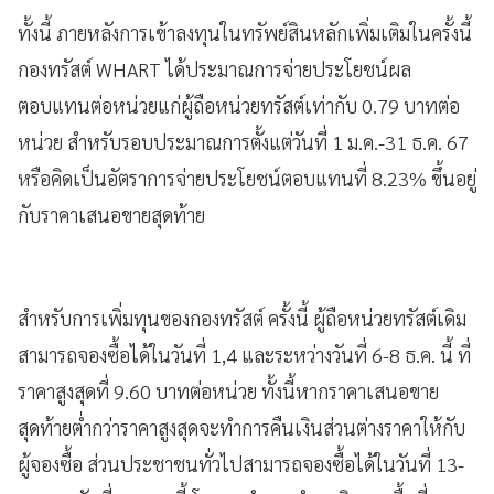
ทั้งนี้ ภายหลังการเข้าลงทุนในทรัพย์สินหลักเพิ่มเติมในครั้งนี้
กองทรัสต์ WHART ได้ประมาณการจ่ายประโยชน์ผล
ตอบแทนต่อหน่วยแก่ผู้ถือหน่วยทรัสต์เท่ากับ 0.79 บาทต่อ
หน่วย สำหรับรอบประมาณการตั้งแต่วันที่ 1 ม.ค.-31 ธ.ค. 67
หรือคิดเป็นอัตราการจ่ายประโยชน์ตอบแทนที่ 8.23% ขึ้นอยู่
กับราคาเสนอขายสุดท้าย
สำหรับการเพิ่มทุนของกองทรัสต์ ครั้งนี้ ผู้ถือหน่วยทรัสต์เดิม
สามารถจองซื้อได้ในวันที่ 1,4 และระหว่างวันที่ 6-8 ธ.ค. นี้ ที่
ราคาสูงสุดที่ 9.60 บาทต่อหน่วย ทั้งนี้หากราคาเสนอขาย
สุดท้ายต่ำกว่าราคาสูงสุดจะทำการคืนเงินส่วนต่างราคาให้กับ
ผู้จองซื้อ ส่วนประชาชนทั่วไปสามารถจองซื้อได้ในวันที่ 13-