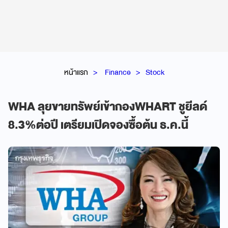
หน้าแรก
Finance
Stock
WHA ลุยขายทรัพย์เข้ากองWHART ชูยีลด์
8.3%ต่อปี เตรียมเปิดจองซื้อต้น ธ.ค.นี้