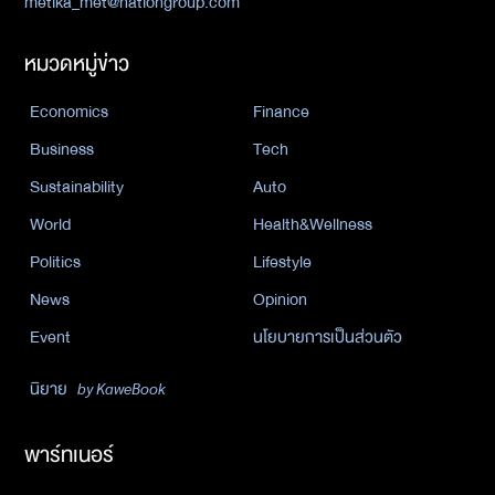
metika_met@nationgroup.com
หมวดหมู่ข่าว
Economics
Finance
Business
Tech
Sustainability
Auto
World
Health&Wellness
Politics
Lifestyle
News
Opinion
Event
นโยบายการเป็นส่วนตัว
นิยาย
by KaweBook
พาร์ทเนอร์