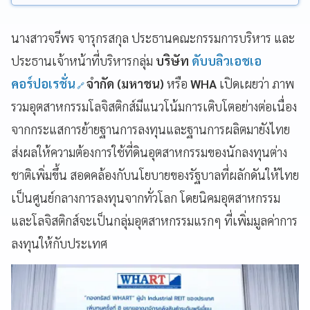
นางสาวจรีพร จารุกรสกุล ประธานคณะกรรมการบริหาร และ
ประธานเจ้าหน้าที่บริหารกลุ่ม
บริษัท
ดับบลิวเอชเอ
คอร์ปอเรชั่น
จำกัด (มหาชน)
หรือ
WHA
เปิดเผยว่า ภาพ
รวมอุตสาหกรรมโลจิสติกส์มีแนวโน้มการเติบโตอย่างต่อเนื่อง
จากกระแสการย้ายฐานการลงทุนและฐานการผลิตมายังไทย
ส่งผลให้ความต้องการใช้ที่ดินอุตสาหกรรมของนักลงทุนต่าง
ชาติเพิ่มขึ้น สอดคล้องกับนโยบายของรัฐบาลที่ผลักดันให้ไทย
เป็นศูนย์กลางการลงทุนจากทั่วโลก โดยนิคมอุตสาหกรรม
และโลจิสติกส์จะเป็นกลุ่มอุตสาหกรรมแรกๆ ที่เพิ่มมูลค่าการ
ลงทุนให้กับประเทศ