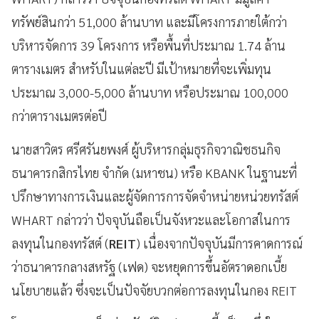
ทรัพย์สินกว่า 51,000 ล้านบาท และมีโครงการภายใต้กว่า
บริหารจัดการ 39 โครงการ หรือพื้นที่ประมาณ 1.74 ล้าน
ตารางเมตร สำหรับในแต่ละปี มีเป้าหมายที่จะเพิ่มทุน
ประมาณ 3,000-5,000 ล้านบาท หรือประมาณ 100,000
กว่าตารางเมตรต่อปี
นายสาวิตร ศรีศรันยพงศ์ ผู้บริหารกลุ่มธุรกิจวาณิชธนกิจ
ธนาคารกสิกรไทย จำกัด (มหาชน) หรือ KBANK ในฐานะที่
ปรึกษาทางการเงินและผู้จัดการการจัดจำหน่ายหน่วยทรัสต์
WHART กล่าวว่า ปัจจุบันถือเป็นจังหวะและโอกาสในการ
ลงทุนในกองทรัสต์ (
REIT
) เนื่องจากปัจจุบันมีการคาดการณ์
ว่าธนาคารกลางสหรัฐ (เฟด) จะหยุดการขึ้นอัตราดอกเบี้ย
นโยบายแล้ว ซึ่งจะเป็นปัจจัยบวกต่อการลงทุนในกอง REIT