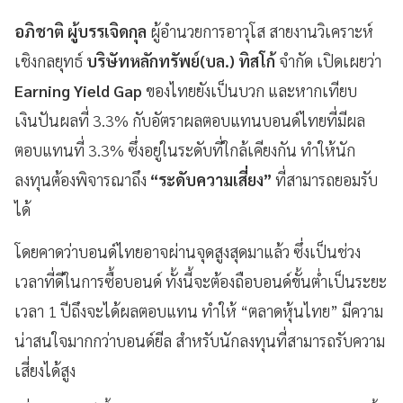
อภิชาติ ผู้บรรเจิดกุล
ผู้อำนวยการอาวุโส สายงานวิเคราะห์
เชิงกลยุทธ์
บริษัทหลักทรัพย์(บล.) ทิสโก้
จำกัด เปิดเผยว่า
Earning Yield Gap
ของไทยยังเป็นบวก และหากเทียบ
เงินปันผลที่ 3.3% กับอัตราผลตอบแทนบอนด์ไทยที่มีผล
ตอบแทนที่ 3.3% ซึ่งอยู่ในระดับที่ใกล้เคียงกัน ทำให้นัก
ลงทุนต้องพิจารณาถึง
“ระดับความเสี่ยง”
ที่สามารถยอมรับ
ได้
โดยคาดว่าบอนด์ไทยอาจผ่านจุดสูงสุดมาแล้ว ซึ่งเป็นช่วง
เวลาที่ดีในการซื้อบอนด์ ทั้งนี้จะต้องถือบอนด์ขั้นต่ำเป็นระยะ
เวลา 1 ปีถึงจะได้ผลตอบแทน ทำให้ “ตลาดหุ้นไทย” มีความ
น่าสนใจมากกว่าบอนด์ยีล สำหรับนักลงทุนที่สามารถรับความ
เสี่ยงได้สูง