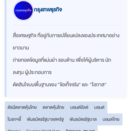
กรุงเทพธุรกิจ
สื่อเศรษฐกิจ ที่อยู่กับการเปลี่ยนแปลงของประเทศมาอย่าง
ยาวนาน
ถ่ายทอดข้อมูลที่แม่นยำ รอบด้าน เพื่อให้ผู้บริหาร นัก
ลงทุน ผู้ประกอบการ
ตัดสินใจบนพื้นฐานของ “ข้อเท็จจริง” และ “โอกาส”
ดัชนีตลาดหุ้นไทย
ตลาดหุ้นไทย
บอนด์ยีลด์
บอนด์
โบรกฯชี้
พันธบัตรรัฐบาลสหรัฐ
พันธบัตรรัฐบาล
บอนด์ไทย