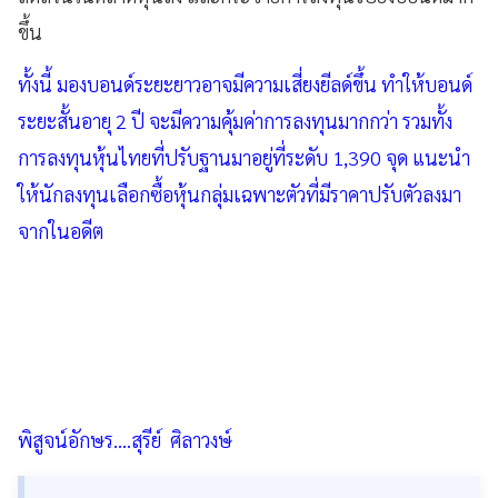
ขึ้น
ทั้งนี้ มองบอนด์ระยะยาวอาจมีความเสี่ยงยีลด์ขึ้น ทำให้บอนด์
ระยะสั้นอายุ 2 ปี จะมีความคุ้มค่าการลงทุนมากกว่า รวมทั้ง
การลงทุนหุ้นไทยที่ปรับฐานมาอยู่ที่ระดับ 1,390 จุด แนะนำ
ให้นักลงทุนเลือกซื้อหุ้นกลุ่มเฉพาะตัวที่มีราคาปรับตัวลงมา
จากในอดีต
พิสูจน์อักษร....สุรีย์ ศิลาวงษ์