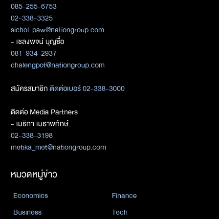
085-255-6753
02-338-3325
sichol_paw@nationgroup.com
- เชลงพจน์ บุญซื่อ
081-934-2937
chalengpot@nationgroup.com
สมัครสมาชิก
ติดต่อเบอร์ 02-338-3000
ติดต่อ Media Partners
- เมธิกา เมธาพิทักษ์
02-338-3198
metika_met@nationgroup.com
หมวดหมู่ข่าว
Economics
Finance
Business
Tech