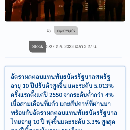
By
กรุงเทพธุรกิจ
Stock
27 ต.ค. 2023 เวลา 3:27 น.
อัตราผลตอบแทนพันธบัตรรัฐบาลสหรัฐ
อายุ 10 ปีปรับตัวสูงขึ้น แตะระดับ 5.013%
ครั้งแรกตั้งแต่ปี 2550 จากระดับต่ำกว่า 4%
เมื่อสามเดือนที่แล้ว และสัปดาห์ที่ผ่านมา
พร้อมกับอัตราผลตอบแทนพันธบัตรรัฐบาล
ไทยอายุ 10 ปี พุ่งขึ้นแตะระดับ 3.3% สูงสุด