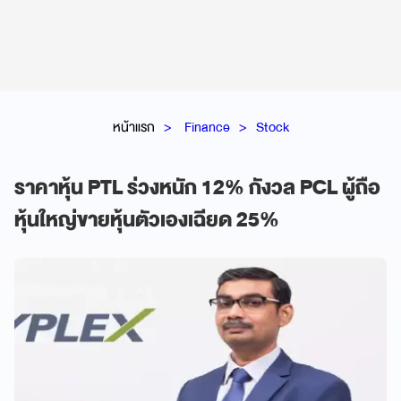
หน้าแรก
Finance
Stock
ราคาหุ้น PTL ร่วงหนัก 12% กังวล PCL ผู้ถือ
หุ้นใหญ่ขายหุ้นตัวเองเฉียด 25%