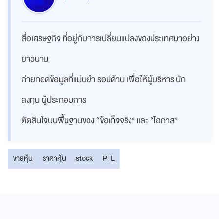
สื่อเศรษฐกิจ ที่อยู่กับการเปลี่ยนแปลงของประเทศมาอย่าง
ยาวนาน
ถ่ายทอดข้อมูลที่แม่นยำ รอบด้าน เพื่อให้ผู้บริหาร นัก
ลงทุน ผู้ประกอบการ
ตัดสินใจบนพื้นฐานของ “ข้อเท็จจริง” และ “โอกาส”
ขายหุ้น
ราคาหุ้น
stock
PTL