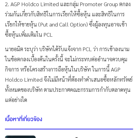
2. AGP Holdco Limited และกลุ่ม Promoter Group ตกลง
ร่วมกันเกี่ยวกับสิทธิในการเรียกให้ซื้อหุ้น และสิทธิในการ
เรียกให้ขายหุ้น (Put and Call Option) ซึ่งผู้ลงทุนอาจเข้า
ซื้อหุ้นเพิ่มเติมใน PCL
นายอมิต ระบุว่า บริษัทได้รับแจ้งจาก PCL ว่า การเข้าลงนาม
ในข้อตกลงเบื้องต้นในครั้งนี้ จะไม่กระทบต่ออํานาจควบคุม
กิจการ หรือโครงสร้างการถือหุ้นในบริษัท ในการนี้ AGP
Holdco Limited จึงไม่มีหน้าที่ต้องทําคําเสนอซื้อหลักทรัพย์
ทั้งหมดของบริษัท ตามประกาศคณะกรรมการกํากับตลาดทุน
แต่อย่างใด
เนื้อหาที่เกี่ยวข้อง