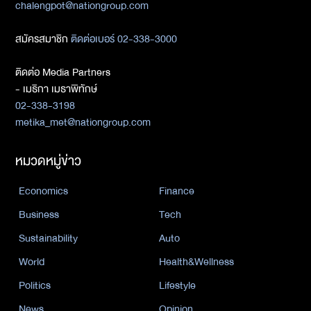
chalengpot@nationgroup.com
สมัครสมาชิก
ติดต่อเบอร์ 02-338-3000
ติดต่อ Media Partners
- เมธิกา เมธาพิทักษ์
02-338-3198
metika_met@nationgroup.com
หมวดหมู่ข่าว
Economics
Finance
Business
Tech
Sustainability
Auto
World
Health&Wellness
Politics
Lifestyle
News
Opinion