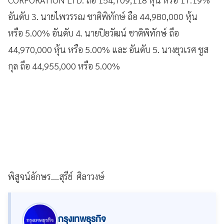
อันดับ 3. นายไพวรรณ ชาติพิทักษ์ ถือ 44,980,000 หุ้น
หรือ 5.00% อันดับ 4. นายปิยวัฒน์ ชาติพิทักษ์ ถือ
44,970,000 หุ้น หรือ 5.00% และ อันดับ 5. นางยุวเรศ ชูส
กุล ถือ 44,955,000 หรือ 5.00%
พิสูจน์อักษร....สุรีย์ ศิลาวงษ์
กรุงเทพธุรกิจ