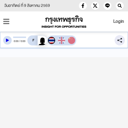
วันอาทิตย์ ที่ 9 สิงหาคม 2569
Login
สลับเสียงอ่าน
0
:
00
/
0
:
00