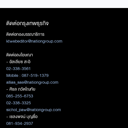
ติดต่อกรุงเทพธุรกิจ
ติดต่อกองบรรณาธิการ
ktwebeditor@nationgroup.com
ติดต่อลงโฆษณา
- อัลเลียซ สะอิ
02-338-3561
Mobile : 087-519-1379
allias_sae@nationgroup.com
- ศิชล ภวัตโณทัย
085-255-6753
02-338-3325
sichol_paw@nationgroup.com
- เชลงพจน์ บุญซื่อ
081-934-2937