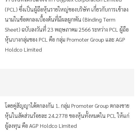
(PCL) ซึ่งเป็นผู้ถือหุ้นรายใหญ่ของบริษัท เกี่ยวกับการเข้าลง
นามในข้อตกลงเบื้องต้นที่มีผลผูกพัน (Binding Term
Sheet) ฉบับลงวันที่ 23 พฤษภาคม 2566 ระหว่าง PCL ผู้ถือ
หุ้นบางกลุ่มของ PCL คือ กลุ่ม Promoter Group และ AGP
Holdco Limited
โดยคู่สัญญาได้ตกลงกัน 1. กลุ่ม Promoter Group ตกลงขาย
หุ้นในสัดส่วนร้อยละ 24.2778 ของหุ้นทั้งหมดใน PCL ให้แก่
ผู้ลงทุน คือ AGP Holdco Limited