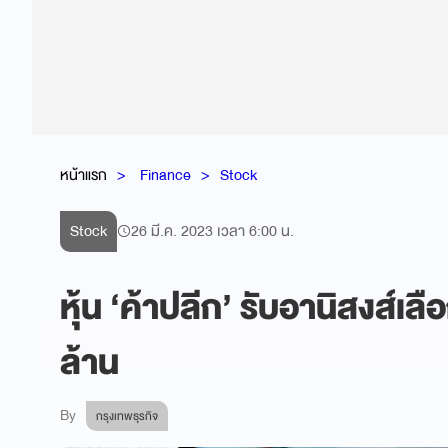
หน้าแรก
Finance
Stock
Stock
26 มี.ค. 2023 เวลา 6:00 น.
หุ้น ‘ค้าปลีก’ รับอานิสงส์เล
ล้าน
By
กรุงเทพธุรกิจ