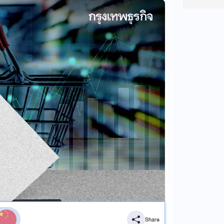
Share