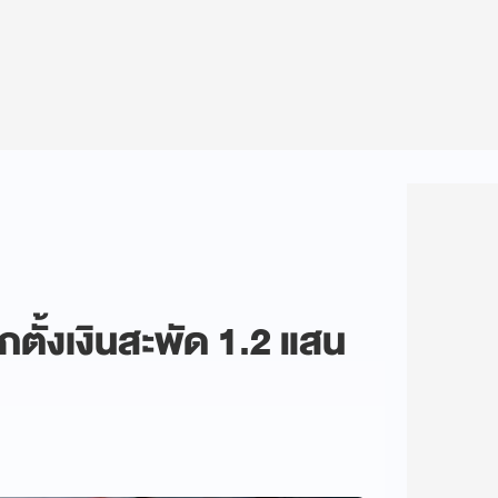
ือกตั้งเงินสะพัด 1.2 แสน