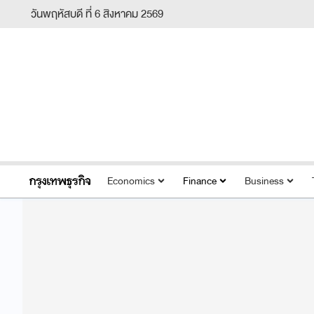
วันพฤหัสบดี ที่ 6 สิงหาคม 2569
Economics
Finance
Business