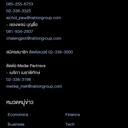
085-255-6753
02-338-3325
sichol_paw@nationgroup.com
- เชลงพจน์ บุญซื่อ
081-934-2937
chalengpot@nationgroup.com
สมัครสมาชิก
ติดต่อเบอร์ 02-338-3000
ติดต่อ Media Partners
- เมธิกา เมธาพิทักษ์
02-338-3198
metika_met@nationgroup.com
หมวดหมู่ข่าว
Economics
Finance
Business
Tech