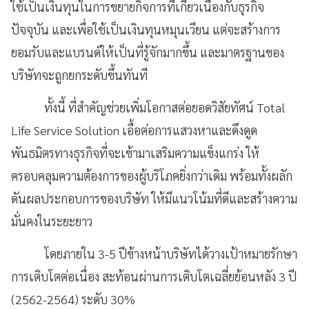
ใช้เป็นเงินทุนในการขยายกิจการที่เกี่ยวเนื่องกับธุรกิจ
ปัจจุบัน และเพื่อใช้เป็นเงินทุนหมุนเวียน แต่จะสร้างการ
ยอมรับและแบรนด์ให้เป็นที่รู้จักมากขึ้น และมาตรฐานของ
บริษัทจะถูกยกระดับขึ้นทันที
ทั้งนี้ ที่สำคัญช่วยเพิ่มโอกาสต่อยอดวิสัยทัศน์
Total
Life Service Solution เอื้อต่อการแสวงหาและดึงดูด
พันธมิตรทางธุรกิจที่จะเข้ามาเสริมความแข็งแกร่ง ให้
ครอบคลุมความต้องการของผู้บริโภคยิ่งกว่าเดิม พร้อมทั้งผลัก
ดันผลประกอบการของบริษัท ให้มีแนวโน้มที่ดีและสร้างความ
มั่นคงในระยะยาว
โดยภายใน
3-5 ปีข้างหน้าบริษัทได้วางเป้าหมายรักษา
การเติบโตต่อเนื่อง สะท้อนผ่านการเติบโตเฉลี่ยย้อนหลัง 3 ปี
(2562-2564) ระดับ 30%