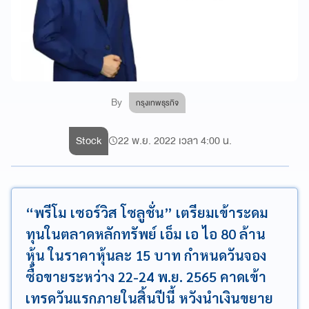
By
กรุงเทพธุรกิจ
Stock
22 พ.ย. 2022 เวลา 4:00 น.
“พรีโม เซอร์วิส โซลูชั่น” เตรียมเข้าระดม
ทุนในตลาดหลักทรัพย์ เอ็ม เอ ไอ 80 ล้าน
หุ้น ในราคาหุ้นละ 15 บาท กำหนดวันจอง
ซื้อขายระหว่าง 22-24 พ.ย. 2565 คาดเข้า
เทรดวันแรกภายในสิ้นปีนี้ หวังนำเงินขยาย