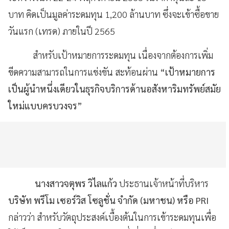
บาท คิดเป็นมูลค่าระดมทุน 1,200 ล้านบาท ซึ่งจะเข้าซื้อขาย
วันแรก (เทรด) ภายในปี 2565
สำหรับเป้าหมายการระดมทุน เนื่องจากต้องการเพิ่ม
ขีดความสามารถในการแข่งขัน สะท้อนผ่าน
“เป้าหมายการ
เป็นผู้นำหนึ่งเดียวในธุรกิจบริการด้านอสังหาริมทรัพย์สมัย
ใหม่แบบครบวงจร”
นางสาวจตุพร วิไลแก้ว
ประธานเจ้าหน้าที่บริหาร
บริษัท พรี
โม เซอร์วิส โซลูชั่น จำกัด (มหาชน) หรือ
PRI
กล่าวว่า สำหรับวัตถุประสงค์เบื้องต้นในการเข้าระดมทุนเพื่อ