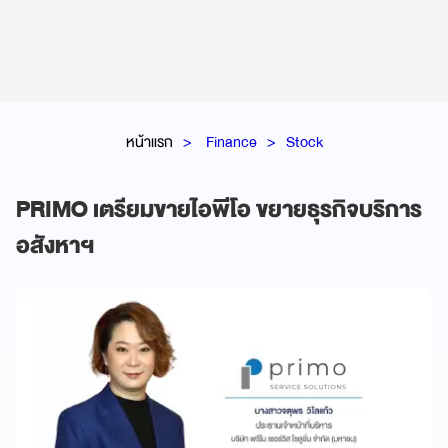
หน้าแรก
Finance
Stock
PRIMO เตรียมขายไอพีโอ ขยายธุรกิจบริการ
อสังหาฯ