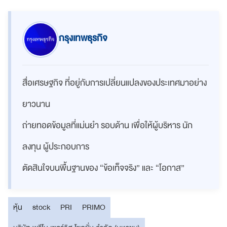
กรุงเทพธุรกิจ
สื่อเศรษฐกิจ ที่อยู่กับการเปลี่ยนแปลงของประเทศมาอย่าง
ยาวนาน
ถ่ายทอดข้อมูลที่แม่นยำ รอบด้าน เพื่อให้ผู้บริหาร นัก
ลงทุน ผู้ประกอบการ
ตัดสินใจบนพื้นฐานของ “ข้อเท็จจริง” และ “โอกาส”
หุ้น
stock
PRI
PRIMO