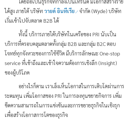
โดยถือเป็นธุรกิจที่กำลังเป็นเทรนด์ มีโอกาสสร้างราย
ได้สูง ภายใต้ บริษัท
วายด์ อินทีเรีย
จำกัด (
Wyde) บริษัท
เริ่มเข้าไปจับตลาด B2B ได้
ทั้งนี้ บริการภายใต้บริษัทในเครือของ
PRI นับเป็น
บริการที่ครอบคลุมตลาดทั้งกลุ่ม B2B และกลุ่ม B2C ตอบ
โจทย์ทุกจังหวะของการใช้ชีวิต มีบริการลักษณะ One-stop
service ที่เข้าถึงและเข้าใจความต้องการเชิงลึก (Insight)
ของผู้บริโภค
อย่างไรก็ตาม เราเล็งเห็นโอกาสในการเติบโตผ่านการ
ระดมทุน เพิ่มโอกาสของ
PRI ในการลงทุนขยายกิจการ เพิ่ม
ขีดความสามารถในการแข่งขันและการขยายธุรกิจในเชิงรุก
เพื่อสร้างโอกาสการโตของธุรกิจ