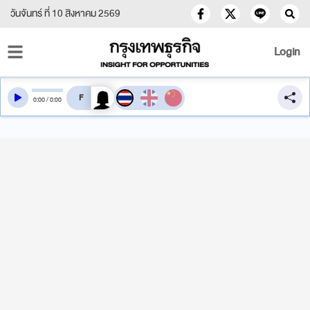
วันจันทร์ ที่ 10 สิงหาคม 2569
Login
สลับเสียงอ่าน
0
:
00
/
0
:
00