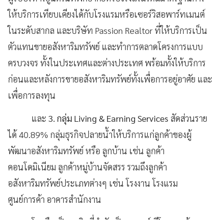
ให้บริการเทียบเคียงได้กับโรงแรมหรือเซอร์วิสอพาร์ทเมนต์
ในระดับสากล
และบริษัท
Passion Realtor ที่ให้บริการเป็น
ตัวแทนขายอสังหาริมทรัพย์ และทำการตลาดโครงการแบบ
ครบวงจร ทั้งในประเทศและต่างประเทศ พร้อมทั้งให้บริการ
ก่อนและหลังการขายอสังหาริมทรัพย์ทั้งเพื่อการอยู่อาศัย และ
เพื่อการลงทุน
และ
3. กลุ่ม Living & Earning Services
สัดส่วนราย
ได้ 40.89% กลุ่มธุรกิจปลายน้ำให้บริการแก่ลูกค้าของผู้
พัฒนาอสังหาริมทรัพย์ หรือ ลูกบ้าน เช่น ลูกค้า
คอนโดมิเนียม ลูกค้าหมู่บ้านจัดสรร รวมถึงลูกค้า
อสังหาริมทรัพย์ประเภทต่างๆ เช่น โรงงาน โรงแรม
ศูนย์การค้า อาคารสำนักงาน