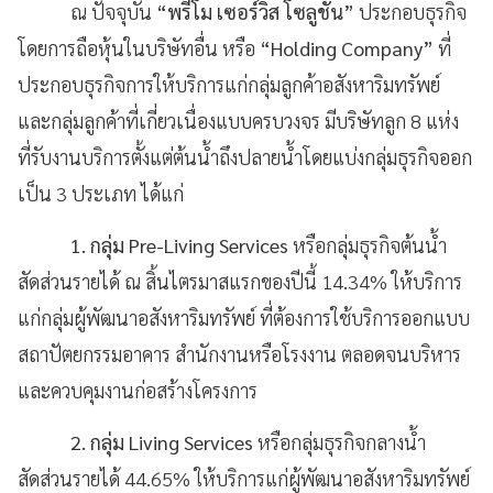
ณ ปัจจุบัน
“พรีโม เซอร์วิส โซลูชั่น”
ประกอบธุรกิจ
โดยการถือหุ้นในบริษัทอื่น หรือ
“Holding Company”
ที่
ประกอบธุรกิจการให้บริการแก่กลุ่มลูกค้าอสังหาริมทรัพย์
และกลุ่มลูกค้าที่เกี่ยวเนื่องแบบครบวงจร มีบริษัทลูก
8 แห่ง
ที่รับงานบริการตั้งแต่ต้นน้ำถึงปลายน้ำโดยแบ่งกลุ่มธุรกิจออก
เป็น 3 ประเภท ได้แก่
1. กลุ่ม Pre-Living Services
หรือกลุ่มธุรกิจต้นน้ำ
สัดส่วนรายได้ ณ สิ้นไตรมาสแรกของปีนี้ 14.34% ให้บริการ
แก่กลุ่มผู้พัฒนาอสังหาริมทรัพย์ ที่ต้องการใช้บริการออกแบบ
สถาปัตยกรรมอาคาร สำนักงานหรือโรงงาน ตลอดจนบริหาร
และควบคุมงานก่อสร้างโครงการ
2. กลุ่ม Living Services
หรือกลุ่มธุรกิจกลางน้ำ
สัดส่วนรายได้ 44.65% ให้บริการแก่ผู้พัฒนาอสังหาริมทรัพย์