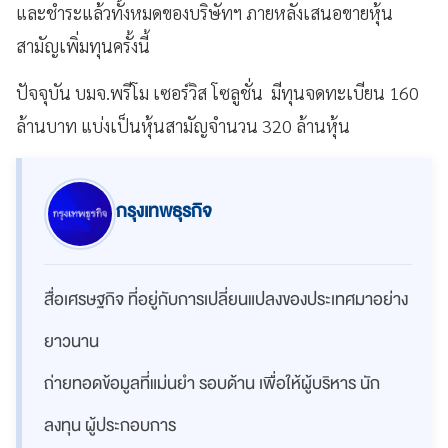
และชำระแล้วทั้งหมดของบริษัทฯ ภายหลังเสนอขายหุ้น
สามัญเพิ่มทุนครั้งนี้
ปัจจุบัน บมจ.พรีโม เซอร์วิส โซลูชั่น มีทุนจดทะเบียน 160
ล้านบาท แบ่งเป็นหุ้นสามัญจำนวน 320 ล้านหุ้น
กรุงเทพธุรกิจ
สื่อเศรษฐกิจ ที่อยู่กับการเปลี่ยนแปลงของประเทศมาอย่าง
ยาวนาน
ถ่ายทอดข้อมูลที่แม่นยำ รอบด้าน เพื่อให้ผู้บริหาร นัก
ลงทุน ผู้ประกอบการ