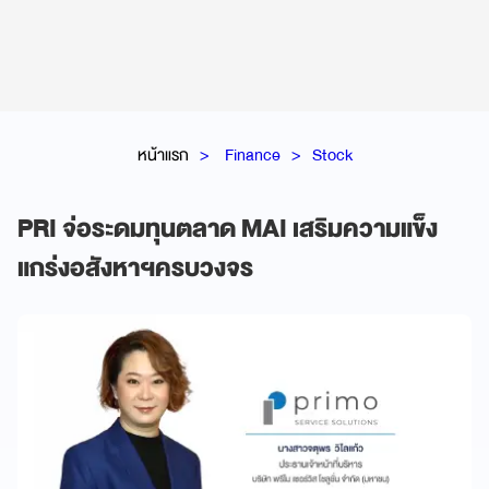
หน้าแรก
Finance
Stock
PRI จ่อระดมทุนตลาด MAI เสริมความแข็ง
แกร่งอสังหาฯครบวงจร