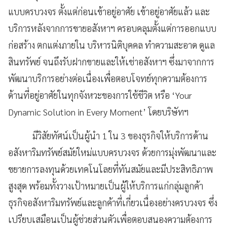
แบบครบวงจร ตั้งแต่ก่อนเข้าอยู่อาศัย เข้าอยู่อาศัยแล้ว และ
บริการหลังจากการขายอสังหาฯ ครอบคลุมตั้งแต่การออกแบบ
ก่อสร้าง ตกแต่งภายใน บริหารนิติบุคคล ทำความสะอาด ดูแล
สินทรัพย์ จนถึงรับฝากขายและให้เช่าอสังหาฯ ซึ่งมาจากการ
พัฒนาบริการอย่างต่อเนื่องเพื่อตอบโจทย์ทุกความต้องการ
ด้านที่อยู่อาศัยในทุกจังหวะของการใช้ชีวิต หรือ ‘Your
Dynamic Solution in Every Moment’ โดยบริษัทฯ
มีวิสัยทัศน์เป็นผู้นำ 1 ใน 3 ของธุรกิจให้บริการด้าน
อสังหาริมทรัพย์สมัยใหม่แบบครบวงจร ด้วยการมุ่งพัฒนาและ
ขยายการลงทุนด้วยเทคโนโลยที่ทันสมัยและมีประสิทธิภาพ
สูงสุด พร้อมทั้งวางเป้าหมายเป็นผู้ให้บริการแก่กลุ่มลูกค้า
ธุรกิจอสังหาริมทรัพย์และลูกค้าที่เกี่ยวเนื่องอย่างครบวงจร ซึ่ง
เปรียบเสมือนเป็นผู้ช่วยส่วนตัวเพื่อตอบสนองความต้องการ