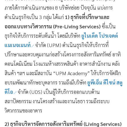
ภายใต้การดำเนินงานของ 8 บริษัทย่อย ปัจจุบัน แบ่งการ
ดำเนินธุรกิจเป็น 3 กลุ่ม ได้แก่
1) ธุรกิจที่ปรึกษาและ
ออกแบบทางวิศวกรรม (Pre-Living Services)
ซึ่งเป็น
ธุรกิจให้บริการระดับต้นน้ำ โดยมีบริษัท
ยูไนเต็ด โปรเจคต์
แมเนจเมนท์
จำกัด (UPM) ดำเนินธุรกิจให้บริการที่
ปรึกษาและควบคุมงานก่อสร้างโครงการอสังหาริมทรัพย์ อาทิ
คอนโดมิเนียม โรงแรมห้างสรรพสินค้า อาคารสำนักงาน คลัง
สินค้า ฯลฯ และมีสถาบัน “UPM Academy” ให้บริการจัดฝึก
อบรมพัฒนาทักษะบุคลากร รวมถึงมีบริษัท
ยูพีเอ็ม ดีไซน์ สตู
ดิโอ
จำกัด (UDS) เป็นผู้ให้บริการออกแบบด้าน
สถาปัตยกรรม งานโครงสร้างและงานโยธา รวมถึงระบบ
วิศวกรรมของอาคาร
2) ธุรกิจบริหารจัดการอสังหาริมทรัพย์ (
Living Services)