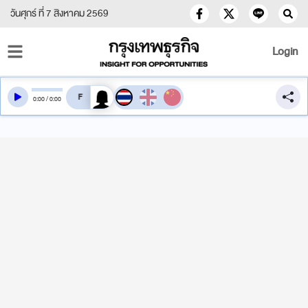
วันศุกร์ ที่ 7 สิงหาคม 2569
Login
สลับเสียงอ่าน
0
:
00
/
0
:
00