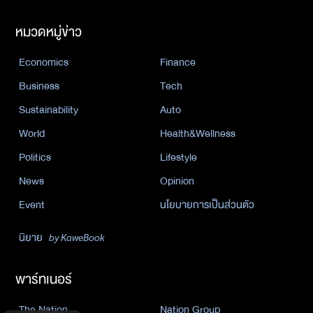
หมวดหมู่ข่าว
Economics
Finance
Business
Tech
Sustainability
Auto
World
Health&Wellness
Politics
Lifestyle
News
Opinion
Event
นโยบายการเป็นส่วนตัว
นิยาย
by KaweBook
พาร์ทเนอร์
The Nation
Nation Group