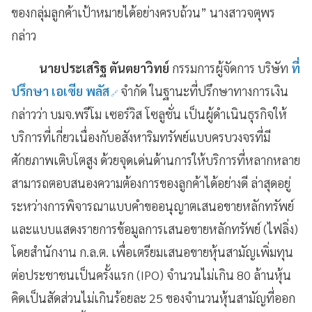
ของกลุ่มลูกค้าเป้าหมายได้อย่างครบถ้วน
” นางสาวจตุพร
กล่าว
นายประเสริฐ ตันตยาวิทย์
กรรมการผู้จัดการ บริษัท
ที่
ปรึกษา เอเซีย พลัส
จำกัด ในฐานะที่ปรึกษาทางการเงิน
กล่าวว่า บมจ.พรีโม เซอร์วิส โซลูชั่น เป็นผู้ดำเนินธุรกิจให้
บริการที่เกี่ยวเนื่องกับอสังหาริมทรัพย์แบบครบวงจรที่มี
ศักยภาพเติบโตสูง ด้วยจุดเด่นด้านการให้บริการที่หลากหลาย
สามารถตอบสนองความต้องการของลูกค้าได้อย่างดี ล่าสุดอยู่
ระหว่างการพิจารณาแบบคำขออนุญาตเสนอขายหลักทรัพย์
และแบบแสดงรายการข้อมูลการเสนอขายหลักทรัพย์ (ไฟลิ่ง)
โดยสำนักงาน ก.ล.ต. เพื่อเตรียมเสนอขายหุ้นสามัญเพิ่มทุน
ต่อประชาชนเป็นครั้งแรก (
IPO) จำนวนไม่เกิน 80 ล้านหุ้น
คิดเป็นสัดส่วนไม่เกินร้อยละ 25 ของจำนวนหุ้นสามัญที่ออก