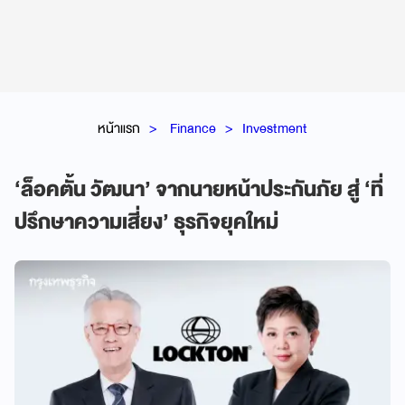
หน้าแรก
Finance
Investment
‘ล็อคตั้น วัฒนา’ จากนายหน้าประกันภัย สู่ ‘ที่
ปรึกษาความเสี่ยง’ ธุรกิจยุคใหม่