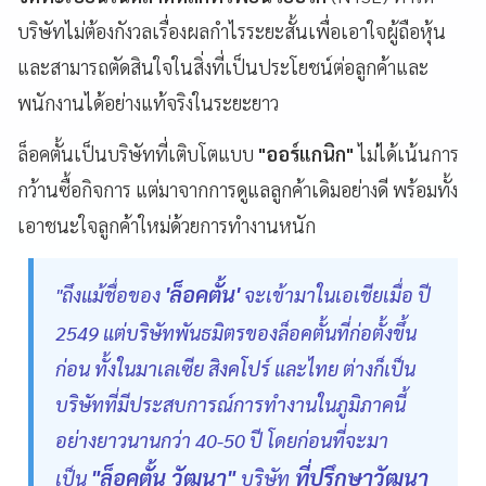
บริษัทไม่ต้องกังวลเรื่องผลกำไรระยะสั้นเพื่อเอาใจผู้ถือหุ้น
และสามารถตัดสินใจในสิ่งที่เป็นประโยชน์ต่อลูกค้าและ
พนักงานได้อย่างแท้จริงในระยะยาว
ล็อคตั้นเป็นบริษัทที่เติบโตแบบ
"ออร์แกนิก"
ไม่ได้เน้นการ
กว้านซื้อกิจการ แต่มาจากการดูแลลูกค้าเดิมอย่างดี พร้อมทั้ง
เอาชนะใจลูกค้าใหม่ด้วยการทำงานหนัก
'ล็อคตั้น'
"ถึงแม้ชื่อของ
จะเข้ามาในเอเชียเมื่อ ปี
2549 แต่บริษัทพันธมิตรของล็อคตั้นที่ก่อตั้งขึ้น
ก่อน ทั้งในมาเลเซีย สิงคโปร์ และไทย ต่างก็เป็น
บริษัทที่มีประสบการณ์การทำงานในภูมิภาคนี้
อย่างยาวนานกว่า 40-50 ปี โดยก่อนที่จะมา
"ล็อคตั้น วัฒนา"
ที่ปรึกษาวัฒนา
เป็น
บริษัท