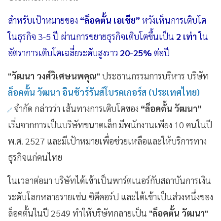
สำหรับเป้าหมายของ
“ล็อคตั้น เอเชีย”
หวังเห็นการเติบโต
ในธุรกิจ 3-5 ปี ผ่านการขยายธุรกิจเติบโตขึ้นเป็น
2 เท่า
ใน
อัตราการเติบโตเฉลี่ยระดับสูงราว
20-25%
ต่อปี
"วัฒนา วงศ์วิเศษนพคุณ"
ประธานกรรมการบริหาร บริษัท
ล็อคตั้น วัฒนา อินชัวร์รันส์โบรคเกอร์ส (ประเทศไทย)
จำกัด กล่าวว่า เส้นทางการเติบโตของ
“ล็อคตั้น วัฒนา”
เริ่มจากการเป็นบริษัทขนาดเล็ก มีพนักงานเพียง 10 คนในปี
พ.ศ. 2527 และมีเป้าหมายเพื่อช่วยเหลือและให้บริการทาง
ธุรกิจแก่คนไทย
ในเวลาต่อมา บริษัทได้เข้าเป็นพาร์ตเนอร์กับสถาบันการเงิน
ระดับโลกหลายรายเช่น ซิตีคอร์ป และได้เข้าเป็นส่วงหนึ่งของ
ล็อคตั้นในปี 2549 ทำให้บริษัทกลายเป็น
"ล็อคตั้น วัฒนา"