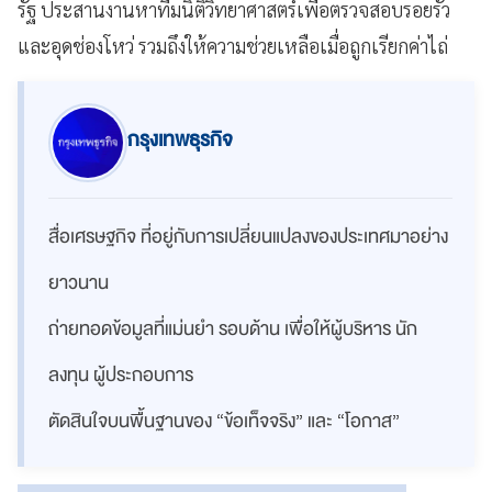
รัฐ ประสานงานหาทีมนิติวิทยาศาสตร์เพื่อตรวจสอบรอยรั่ว
และอุดช่องโหว่ รวมถึงให้ความช่วยเหลือเมื่อถูกเรียกค่าไถ่
กรุงเทพธุรกิจ
สื่อเศรษฐกิจ ที่อยู่กับการเปลี่ยนแปลงของประเทศมาอย่าง
ยาวนาน
ถ่ายทอดข้อมูลที่แม่นยำ รอบด้าน เพื่อให้ผู้บริหาร นัก
ลงทุน ผู้ประกอบการ
ตัดสินใจบนพื้นฐานของ “ข้อเท็จจริง” และ “โอกาส”