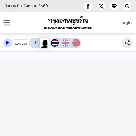
วันศุกร์ ที่ 7 สิงหาคม 2569
Login
สลับเสียงอ่าน
0
:
00
/
0
:
00