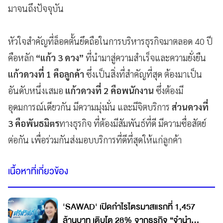
มาจนถึงปัจจุบัน
หัวใจสำคัญที่ล็อคตั้นยึดถือในการบริหารธุรกิจมาตลอด 40 ปี
คือหลัก
“แก้ว 3 ดวง”
ที่นำมาสู่ความสำเร็จและความยั่งยืน
แก้วดวงที่ 1 คือลูกค้า
ซึ่งเป็นสิ่งที่สำคัญที่สุด ต้องมาเป็น
อันดับหนึ่งเสมอ
แก้วดวงที่ 2
คือพนักงาน
ซึ่งต้องมี
อุดมการณ์เดียวกัน มีความมุ่งมั่น และมีจิตบริการ
ส่วนดวงที่
3 คือพันธมิตร
ทางธุรกิจ ที่ต้องมีสัมพันธ์ที่ดี มีความซื่อสัตย์
ต่อกัน เพื่อร่วมกันส่งมอบบริการที่ดีที่สุดให้แก่ลูกค้า
เนื้อหาที่เกี่ยวข้อง
'SAWAD' เปิดกำไรไตรมาสแรกที่ 1,457
ล้านบาท เติบโต 28% จากธุรกิจ “จำนำ