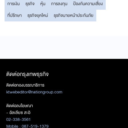
การเงิน
ธุรกิจ
หุ้น
การลงทุน
ป้องกันความเสี่ยง
ที่ปรึกษา
ธุรกิจยุคใหม่
ธุรกิจนายหน้าประกันภัย
ติดต่อกรุงเทพธุรกิจ
ติดต่อกองบรรณาธิการ
ktwebeditor@nationgroup.com
ติดต่อลงโฆษณา
- อัลเลียซ สะอิ
02-338-3561
Mobile : 087-519-1379