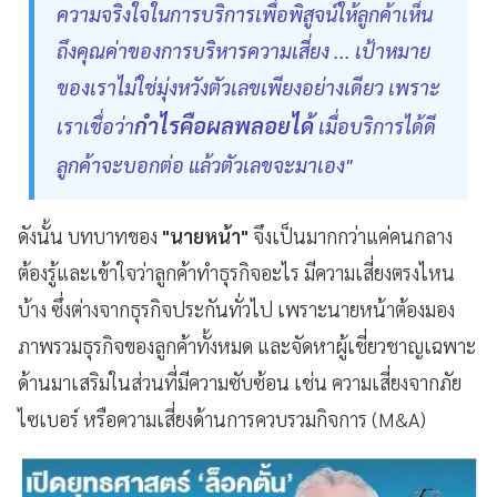
ความจริงใจในการบริการเพื่อพิสูจน์ให้ลูกค้าเห็น
ถึงคุณค่าของการบริหารความเสี่ยง ... เป้าหมาย
ของเราไม่ใช่มุ่งหวังตัวเลขเพียงอย่างเดียว เพราะ
กำไรคือผลพลอยได้
เราเชื่อว่า
เมื่อบริการได้ดี
ลูกค้าจะบอกต่อ แล้วตัวเลขจะมาเอง"
ดังนั้น บทบาทของ
"นายหน้า"
จึงเป็นมากกว่าแค่คนกลาง
ต้องรู้และเข้าใจว่าลูกค้าทำธุรกิจอะไร มีความเสี่ยงตรงไหน
บ้าง ซึ่งต่างจากธุรกิจประกันทั่วไป เพราะนายหน้าต้องมอง
ภาพรวมธุรกิจของลูกค้าทั้งหมด และจัดหาผู้เชี่ยวชาญเฉพาะ
ด้านมาเสริมในส่วนที่มีความซับซ้อน เช่น ความเสี่ยงจากภัย
ไซเบอร์ หรือความเสี่ยงด้านการควบรวมกิจการ (M&A)