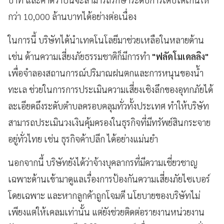
กว่า 10,000 ล้านบาทได้อย่างต่อเนื่อง
ในการนี้ บริษัทได้นำเทคโนโลยีมาช่วยเหลือในหลายด้าน
เช่น ด้านความเสี่ยงภัยธรรมชาติก็มีการทำ
"ฟลัดโมเดลลิง"
เพื่อจำลองสถานการณ์ปริมาณฝนตกและการหนุนของน้ำ
ทะเล ช่วยในการการประเมินความเสี่ยงเชิงลึกของอุทกภัยได้
ละเอียดถึงระดับตำบลครอบคลุมทั่วทั้งประเทศ ทำให้บริษัท
สามารถประเมินวงเงินคุ้มครองในธุรกิจที่มีทรัพย์สินกระจาย
อยู่ทั่วไทย เช่น ธุรกิจค้าปลีก ได้อย่างแม่นยำ
นอกจากนี้ บริษัทยังได้ว่าจ้างบุคลากรที่มีความเชี่ยวชาญ
เฉพาะด้านเข้ามาดูแลเรื่องการป้องกันความเสี่ยงภัยไซเบอร์
โดยเฉพาะ และหากลูกค้าถูกโจมตี นโยบายของบริษัทไม่
เพียงแต่ให้เคลมเท่านั้น แต่ยังช่วยติดต่อรายงานหน่วยงาน