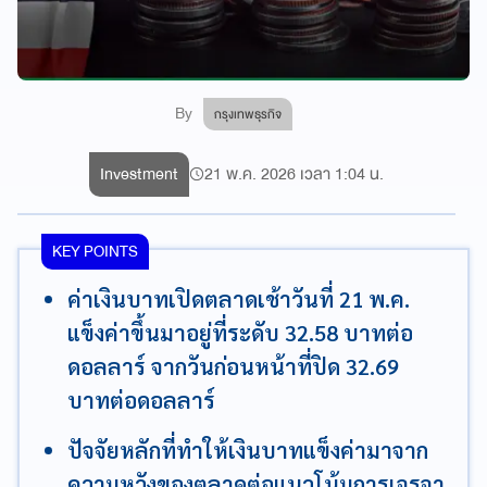
By
กรุงเทพธุรกิจ
Investment
21 พ.ค. 2026 เวลา 1:04 น.
KEY POINTS
ค่าเงินบาทเปิดตลาดเช้าวันที่ 21 พ.ค.
แข็งค่าขึ้นมาอยู่ที่ระดับ 32.58 บาทต่อ
ดอลลาร์ จากวันก่อนหน้าที่ปิด 32.69
บาทต่อดอลลาร์
ปัจจัยหลักที่ทำให้เงินบาทแข็งค่ามาจาก
ความหวังของตลาดต่อแนวโน้มการเจรจา