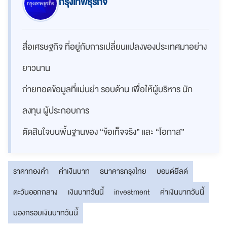
กรุงเทพธุรกิจ
สื่อเศรษฐกิจ ที่อยู่กับการเปลี่ยนแปลงของประเทศมาอย่าง
ยาวนาน
ถ่ายทอดข้อมูลที่แม่นยำ รอบด้าน เพื่อให้ผู้บริหาร นัก
ลงทุน ผู้ประกอบการ
ตัดสินใจบนพื้นฐานของ “ข้อเท็จจริง” และ “โอกาส”
ราคาทองคำ
ค่าเงินบาท
ธนาคารกรุงไทย
บอนด์ยีลด์
ตะวันออกกลาง
เงินบาทวันนี้
investment
ค่าเงินบาทวันนี้
มองกรอบเงินบาทวันนี้