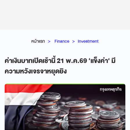
หน้าแรก
Finance
Investment
ค่าเงินบาทเปิดเช้านี้ 21 พ.ค.69 ‘แข็งค่า‘ มี
ความหวังเจรจาหยุดยิง