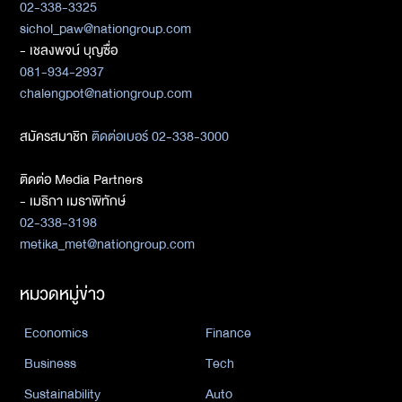
02-338-3325
sichol_paw@nationgroup.com
- เชลงพจน์ บุญซื่อ
081-934-2937
chalengpot@nationgroup.com
สมัครสมาชิก
ติดต่อเบอร์ 02-338-3000
ติดต่อ Media Partners
- เมธิกา เมธาพิทักษ์
02-338-3198
metika_met@nationgroup.com
หมวดหมู่ข่าว
Economics
Finance
Business
Tech
Sustainability
Auto