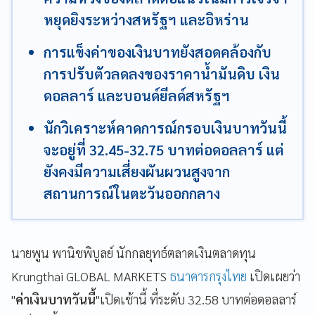
หยุดยิงระหว่างสหรัฐฯ และอิหร่าน
การแข็งค่าของเงินบาทยังสอดคล้องกับ
การปรับตัวลดลงของราคาน้ำมันดิบ เงิน
ดอลลาร์ และบอนด์ยีลด์สหรัฐฯ
นักวิเคราะห์คาดการณ์กรอบเงินบาทวันนี้
จะอยู่ที่ 32.45-32.75 บาทต่อดอลลาร์ แต่
ยังคงมีความเสี่ยงผันผวนสูงจาก
สถานการณ์ในตะวันออกกลาง
นายพูน พานิชพิบูลย์ นักกลยุทธ์ตลาดเงินตลาดทุน
Krungthai GLOBAL MARKETS
ธนาคารกรุงไทย
เปิดเผยว่า
"
ค่าเงินบาทวันนี้
"เปิดเช้านี้ ที่ระดับ 32.58 บาทต่อดอลลาร์