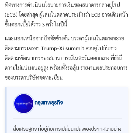
ทิศทางการดำเนินนโยบายการเงินของธนาคารกลางยุโรป
(ECB) โดยล่าสุด ผู้เล่นในตลาดประเมินว่า ECB อาจเดินหน้า
ขึ้นดอกเบี้ยได้ราว 3 ครั้ง ในปีนี้
และนอกเหนือจากปัจจัยข้างต้น บรรดาผู้เล่นในตลาดจะรอ
ติดตามการเจรจา
Trump-Xi summit
ควบคู่ไปกับการ
ติดตามพัฒนาการของสถานการณ์ในตะวันออกกลาง ที่ยังมี
ความไม่แน่นอนอยู่สูง พร้อมทั้งรอลุ้น รายงานผลประกอบการ
ของบรรดาบริษัทจดทะเบียน
กรุงเทพธุรกิจ
สื่อเศรษฐกิจ ที่อยู่กับการเปลี่ยนแปลงของประเทศมาอย่าง