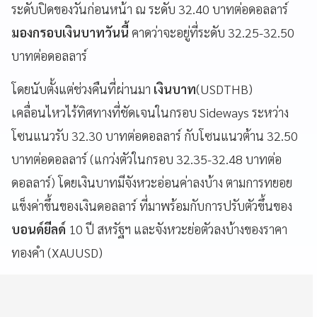
ระดับปิดของวันก่อนหน้า ณ ระดับ 32.40 บาทต่อดอลลาร์
มองกรอบเงินบาทวันนี้
คาดว่าจะอยู่ที่ระดับ 32.25-32.50
บาทต่อดอลลาร์
โดยนับตั้งแต่ช่วงคืนที่ผ่านมา
เงินบาท
(USDTHB)
เคลื่อนไหวไร้ทิศทางที่ชัดเจนในกรอบ Sideways ระหว่าง
โซนแนวรับ 32.30 บาทต่อดอลลาร์ กับโซนแนวต้าน 32.50
บาทต่อดอลลาร์ (แกว่งตัวในกรอบ 32.35-32.48 บาทต่อ
ดอลลาร์) โดยเงินบาทมีจังหวะอ่อนค่าลงบ้าง ตามการทยอย
แข็งค่าขึ้นของเงินดอลลาร์ ที่มาพร้อมกับการปรับตัวขึ้นของ
บอนด์ยีลด์
10 ปี สหรัฐฯ และจังหวะย่อตัวลงบ้างของราคา
ทองคำ (XAUUSD)