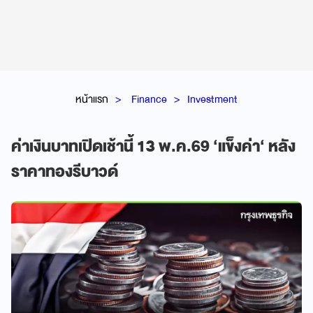
หน้าแรก
Finance
Investment
ค่าเงินบาทเปิดเช้านี้ 13 พ.ค.69 ‘แข็งค่า‘ หลัง
ราคาทองรีบาวด์