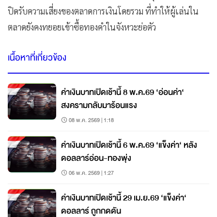
ปิดรับความเสี่ยงของตลาดการเงินโดยรวม ที่ทำให้ผู้เล่นใน
ตลาดยังคงทยอยเข้าซื้อทองคำในจังหวะย่อตัว
เนื้อหาที่เกี่ยวข้อง
ค่าเงินบาทเปิดเช้านี้ 8 พ.ค.69 ‘อ่อนค่า‘
สงครามกลับมาร้อนแรง
08 พ.ค. 2569 | 1:18
ค่าเงินบาทเปิดเช้านี้ 6 พ.ค.69 ‘แข็งค่า‘ หลัง
ดอลลาร์อ่อน-ทองพุ่ง
06 พ.ค. 2569 | 1:27
ค่าเงินบาทเปิดเช้านี้ 29 เม.ย.69 ‘แข็งค่า‘
ดอลลาร์ ถูกกดดัน