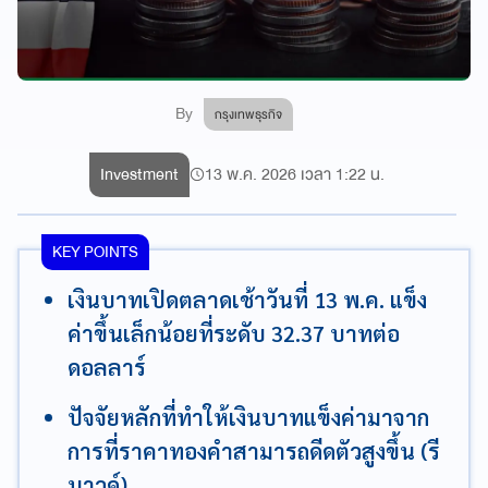
By
กรุงเทพธุรกิจ
Investment
13 พ.ค. 2026 เวลา 1:22 น.
KEY POINTS
เงินบาทเปิดตลาดเช้าวันที่ 13 พ.ค. แข็ง
ค่าขึ้นเล็กน้อยที่ระดับ 32.37 บาทต่อ
ดอลลาร์
ปัจจัยหลักที่ทำให้เงินบาทแข็งค่ามาจาก
การที่ราคาทองคำสามารถดีดตัวสูงขึ้น (รี
บาวด์)