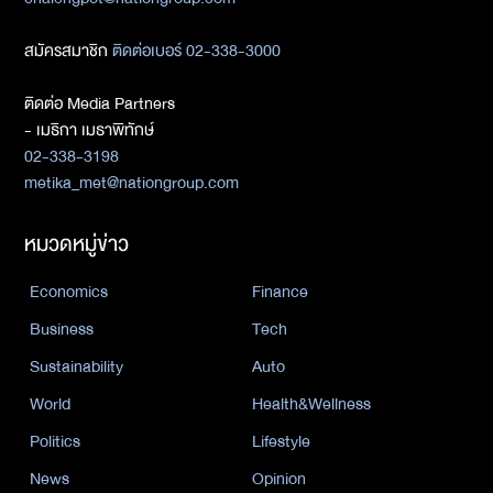
สมัครสมาชิก
ติดต่อเบอร์ 02-338-3000
ติดต่อ Media Partners
- เมธิกา เมธาพิทักษ์
02-338-3198
metika_met@nationgroup.com
หมวดหมู่ข่าว
Economics
Finance
Business
Tech
Sustainability
Auto
World
Health&Wellness
Politics
Lifestyle
News
Opinion