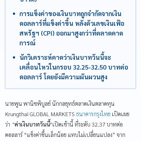
การแข็งค่าของเงินบาทถูกจำกัดจากเงิน
ดอลลาร์ที่แข็งค่าขึ้น หลังตัวเลขเงินเฟ้อ
สหรัฐฯ (CPI) ออกมาสูงกว่าที่ตลาดคาด
การณ์
นักวิเคราะห์คาดว่าเงินบาทวันนี้จะ
เคลื่อนไหวในกรอบ 32.25-32.50 บาทต่อ
ดอลลาร์ โดยยังมีความผันผวนสูง
นายพูน พานิชพิบูลย์ นักกลยุทธ์ตลาดเงินตลาดทุน
Krungthai GLOBAL MARKETS
ธนาคารกรุงไทย
เปิดเผย
ว่า "
ค่าเงินบาทวันนี้
"เปิดเช้านี้ ที่ระดับ 32.37 บาทต่อ
ดอลลาร์ “แข็งค่าขึ้นเล็กน้อย แทบไม่เปลี่ยนแปลง” จาก