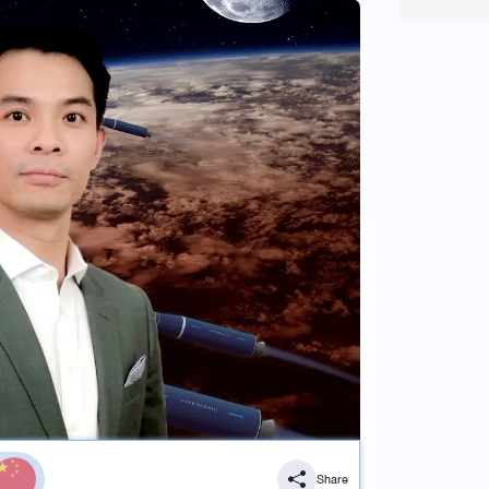
Share