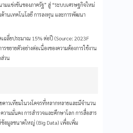
ามแข่งขันของภาครัฐ” สู่ “ระบบเศรษฐกิจใหม่
ในด้านเทคโนโลยี การลงทุน และการพัฒนา
ตเฉลี่ยประมาณ 15% ต่อปี (Source: 2023F
ขยายตัวอย่างต่อเนื่องของความต้องการใช้งาน
ส่วน
อยดาวเทียมในวงโคจรที่หลากหลายและมีจำนวน
หม ความมั่นคง การสำรวจและศึกษาโลก การสื่อสาร
ข้อมูลขนาดใหญ่ (Big Data) เพื่อเพิ่ม