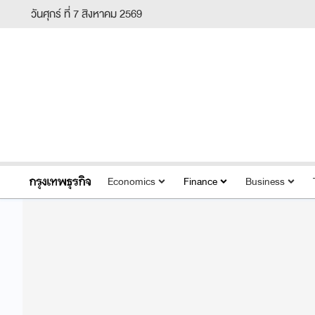
วันศุกร์ ที่ 7 สิงหาคม 2569
Economics
Finance
Business