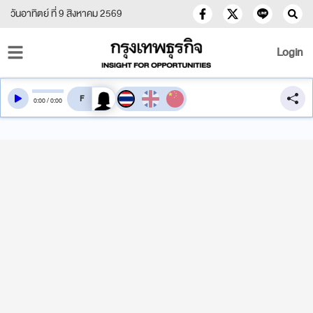
วันอาทิตย์ ที่ 9 สิงหาคม 2569
Login
สลับเสียงอ่าน
0
:
00
/
0
:
00