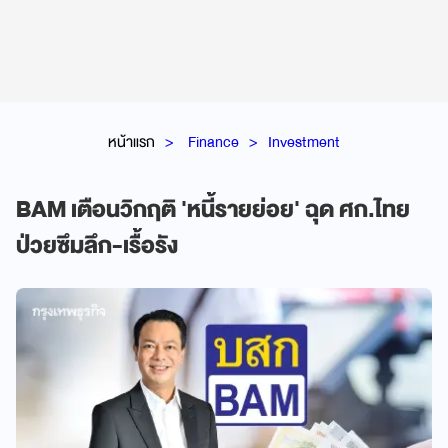
หน้าแรก
Finance
Investment
BAM เตือนวิกฤติ 'หนี้รายย่อย' ฉุด ศก.ไทย
ป่วยซึมลึก-เรื้อรัง