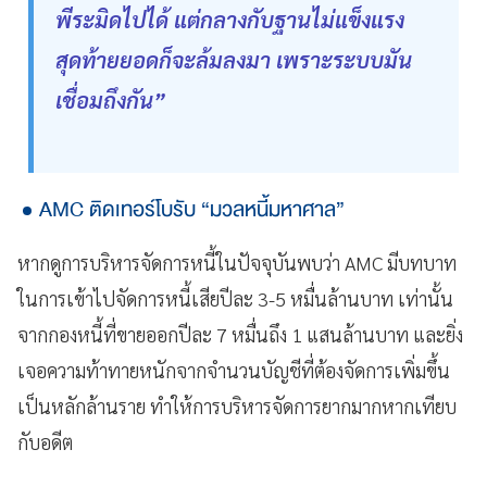
พีระมิดไปได้ แต่กลางกับฐานไม่แข็งแรง
สุดท้ายยอดก็จะล้มลงมา เพราะระบบมัน
เชื่อมถึงกัน”
AMC ติดเทอร์โบรับ “มวลหนี้มหาศาล”
หากดูการบริหารจัดการหนี้ในปัจจุบันพบว่า AMC มีบทบาท
ในการเข้าไปจัดการหนี้เสียปีละ 3-5 หมื่นล้านบาท เท่านั้น
จากกองหนี้ที่ขายออกปีละ 7 หมื่นถึง 1 แสนล้านบาท และยิ่ง
เจอความท้าทายหนักจากจำนวนบัญชีที่ต้องจัดการเพิ่มขึ้น
เป็นหลักล้านราย ทำให้การบริหารจัดการยากมากหากเทียบ
กับอดีต