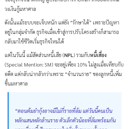
วงเงินกู้มหาศาล
ดังนั้นแม้ระบบจะเจ็บหนัก แต่ยัง “รักษาได้” เพราะปัญหา
อยู่ในกลุ่มจำกัด ธุรกิจเมื่อเข้าสู่การปรับโครงสร้างก็สามารถ
กลับมาใช้ชีวิตเริ่มธุรกิจใหม่ได้
แต่ในวันนี้ แม้สัดส่วนหนี้เสีย (
NPL
) รวมกับ
หนี้เสี่ยง
(Special Mention: SM) จะอยู่เพียง 10% ไม่สูงเมื่อเทียบกับ
อดีต แต่กลับน่ากลัวกว่าเพราะ “จำนวนราย” ของลูกหนี้เพิ่ม
ขึ้นมหาศาล
“ตอนต้มยำกุ้งอาจมีไม่กี่รายที่ล้ม แต่วันนี้คนเป็น
หลักแสนหลักล้านราย ตัวเล็กตัวน้อยที่ล้มพร้อมกัน