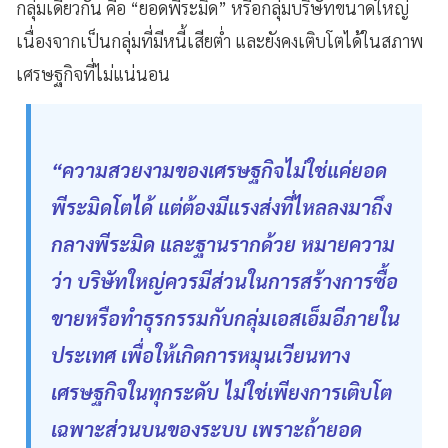
กลุ่มเดียวกัน คือ “ยอดพีระมิด” หรือกลุ่มบริษัทขนาดใหญ่
เนื่องจากเป็นกลุ่มที่มีหนี้เสียต่ำ และยังคงเติบโตได้ในสภาพ
เศรษฐกิจที่ไม่แน่นอน
“ความสวยงามของเศรษฐกิจไม่ใช่แค่ยอด
พีระมิดโตได้ แต่ต้องมีแรงส่งที่ไหลลงมาถึง
กลางพีระมิด และฐานรากด้วย หมายความ
ว่า บริษัทใหญ่ควรมีส่วนในการสร้างการซื้อ
ขายหรือทำธุรกรรมกับกลุ่มเอสเอ็มอีภายใน
ประเทศ เพื่อให้เกิดการหมุนเวียนทาง
เศรษฐกิจในทุกระดับ ไม่ใช่เพียงการเติบโต
เฉพาะส่วนบนของระบบ เพราะถ้ายอด