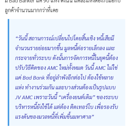
มี Bad Banker แค่ 90 แห่ง ดังนั้น แต่ละแห่งต้องรับมือกับ
ลูกค้าจำนวนมากกว่าที่เคย
“วันนี้ สถานการณ์เปลี่ยนไปโดยสิ้นเชิง หนี้เสียมี
จำนวนรายย่อยมากขึ้น มูลหนี้ต่อรายเล็กลง และ
กระจายทั่วระบบ ดังนั้นการจัดการหนี้ในยุคนี้ต้อง
ปรับวิธีคิดของ AMC ใหม่ทั้งหมด วันนี้ AMC ไม่ใช่
แค่ Bad Bank ที่อยู่ลำพังอีกต่อไป ต้องใช้หลาย
แห่ง ทำงานร่วมกัน และบางส่วนต้องเป็นรูปแบบ
JV AMC เพราะวันนี้ “เครื่องยนต์เดิม” ของระบบ
บริหารหนี้ยังใช้ได้ แต่ต้อง ติดเทอร์โบ เพื่อรองรับ
แรงดันของมวลหนี้ที่เพิ่มขึ้นมหาศาล”