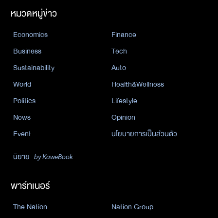
หมวดหมู่ข่าว
Economics
Finance
Business
Tech
Sustainability
Auto
World
Health&Wellness
Politics
Lifestyle
News
Opinion
Event
นโยบายการเป็นส่วนตัว
นิยาย
by KaweBook
พาร์ทเนอร์
The Nation
Nation Group