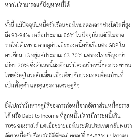
หากไม่สามารถแก้ปัญหาหนี้ได้
ทั้งนี้ แม้ปัจจุบันหนี้ครัวเรือนของไทยลดลงจากช่วงโควิดที่สูง
ถึง 93-94% เหลือประมาณ 86% ในปัจจุบันแต่ยังไม่อาจ
วางใจได้ เพราะหากดูค่าเฉลี่ยของหนี้ครัวเรือนต่อ GDP ใน
อาเซียน +3 อยู่แค่ประมาณ 63-70% แต่ของไทยยังสูงกว่า
เกือบ 20% ซึ่งตัวเลขนี้สะท้อนว่าโครงสร้างหนี้ของประชาชน
ไทยยังอยู่ในระดับเสี่ยง เมื่อเทียบกับประเทศเพื่อนบ้านที่
เป็นทั้งคู่ค้า และคู่แข่งทางเศรษฐกิจ
ยิ่งไปกว่านั้นหากดูมิติของการก่อหนี้จากอัตราส่วนหนี้ต่อราย
ได้ หรือ Debt to Income ที่ลูกหนี้ไม่ควรมีภาระหนี้เกิน
70% ของรายได้ แต่เมื่อขยายมองในระดับประเทศ กลับพบว่า
อัตราหนี้ครัวเรือนต่อจีดีพีของไทยอยู่ที่ 86-87% แปลว่าคน