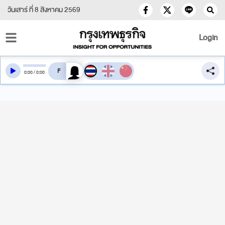
วันเสาร์ ที่ 8 สิงหาคม 2569
Login
สลับเสียงอ่าน
0
:
00
/
0
:
00