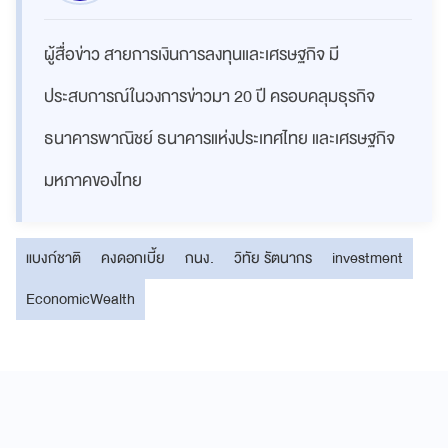
ผู้สื่อข่าว สายการเงินการลงทุนและเศรษฐกิจ มี
ประสบการณ์ในวงการข่าวมา 20 ปี ครอบคลุมธุรกิจ
ธนาคารพาณิชย์ ธนาคารแห่งประเทศไทย และเศรษฐกิจ
มหภาคของไทย
แบงก์ชาติ
คงดอกเบี้ย
กนง.
วิทัย รัตนากร
investment
EconomicWealth