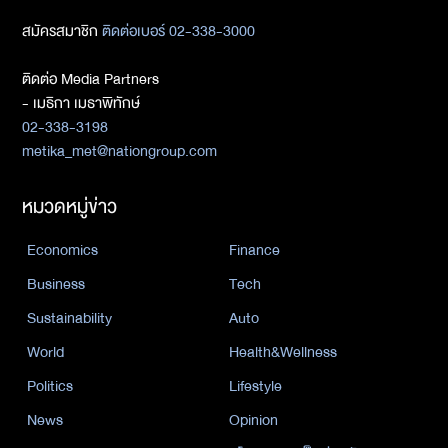
สมัครสมาชิก
ติดต่อเบอร์ 02-338-3000
ติดต่อ Media Partners
- เมธิกา เมธาพิทักษ์
02-338-3198
metika_met@nationgroup.com
หมวดหมู่ข่าว
Economics
Finance
Business
Tech
Sustainability
Auto
World
Health&Wellness
Politics
Lifestyle
News
Opinion