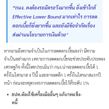
“กนง. คงต้องระมัดระวังมากขึ้น ยิ่งเข้าใกล้
Effective Lower Bound มากเท่าไร การลด
ดอกเบี้ยก็ยิ่งยากขึ้น และยังมีข้อจำกัดเรื่อง
ส่งผ่านนโยบายการเงินด้วย
”
หากถามถึงความจำเป็นในการลดดอกเบี้ยมองว่า มีความ
จำเป็นอย่างมาก เพราะการลดดอกเบี้ยจะช่วยประคับประคอง
เศรษฐกิจ ทั้งนี้โดยประเมินว่า กนง.น่าจะลดดอกเบี้ยได้ 1
ครั้งในไตรมาส 4 ปีนี้ และอาจลดอีก 1 ครั้งในไตรมาสแรกปี
หน้า ก่อนจะหยุดวงจรการลดดอกเบี้ยไว้ที่ระดับ 1%
ธปท.ต้องใช้เครื่องมืออื่นๆ แก้บาทแข็ง-
หนี้