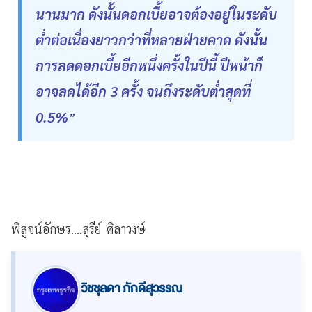
นานมาก ดังนั้นดอกเบี้ยอาจต้องอยู่ในระดับ
ต่ำต่อเนื่องยาวกว่าที่หลายฝ่ายคาด ดังนั้น
การลดดอกเบี้ยอีกหนึ่งครั้งในปีนี้ ปีหน้าก็
อาจลดได้อีก 3 ครั้ง จนถึงระดับต่ำสุดที่
0.5%
”
พิสูจน์อักษร....สุรีย์ ศิลาวงษ์
วิชชุลดา ภักดีสุวรรณ