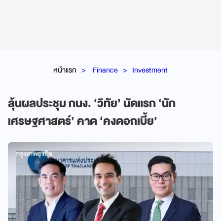
หน้าแรก
Finance
Investment
ลุ้นผลประชุม กนง. ‘วิทัย’ นัดแรก ‘นัก
เศรษฐศาสตร์’ คาด ‘คงดอกเบี้ย’