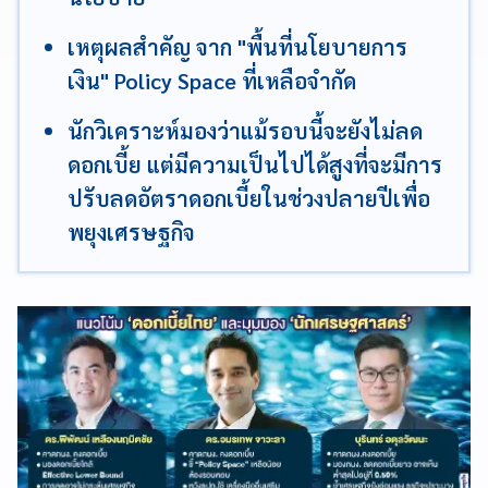
เหตุผลสำคัญ จาก "พื้นที่นโยบายการ
เงิน" Policy Space ที่เหลือจำกัด
นักวิเคราะห์มองว่าแม้รอบนี้จะยังไม่ลด
ดอกเบี้ย แต่มีความเป็นไปได้สูงที่จะมีการ
ปรับลดอัตราดอกเบี้ยในช่วงปลายปีเพื่อ
พยุงเศรษฐกิจ