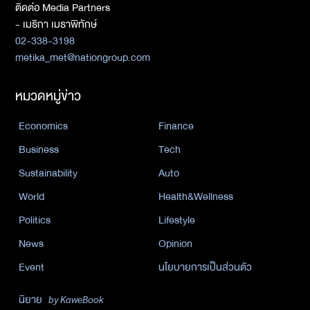
ติดต่อ Media Partners
- เมธิกา เมธาพิทักษ์
02-338-3198
metika_met@nationgroup.com
หมวดหมู่ข่าว
Economics
Finance
Business
Tech
Sustainability
Auto
World
Health&Wellness
Politics
Lifestyle
News
Opinion
Event
นโยบายการเป็นส่วนตัว
นิยาย
by KaweBook