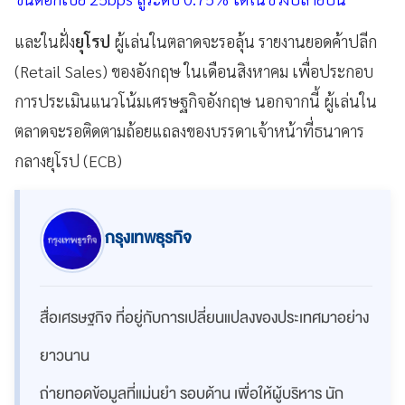
และในฝั่ง
ยุโรป
ผู้เล่นในตลาดจะรอลุ้น รายงานยอดค้าปลีก
(Retail Sales) ของอังกฤษ ในเดือนสิงหาคม เพื่อประกอบ
การประเมินแนวโน้มเศรษฐกิจอังกฤษ นอกจากนี้ ผู้เล่นใน
ตลาดจะรอติดตามถ้อยแถลงของบรรดาเจ้าหน้าที่ธนาคาร
กลางยุโรป (ECB)
กรุงเทพธุรกิจ
สื่อเศรษฐกิจ ที่อยู่กับการเปลี่ยนแปลงของประเทศมาอย่าง
ยาวนาน
ถ่ายทอดข้อมูลที่แม่นยำ รอบด้าน เพื่อให้ผู้บริหาร นัก