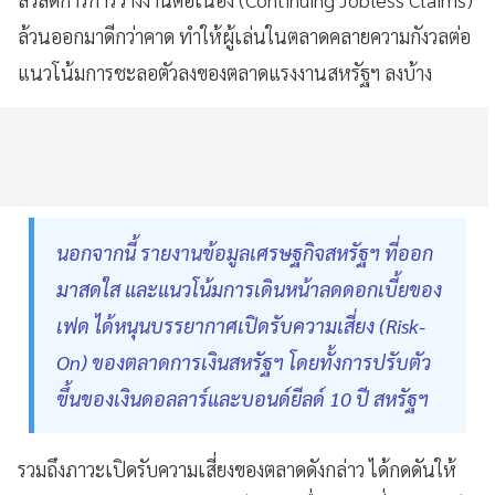
ล้วนออกมาดีกว่าคาด ทำให้ผู้เล่นในตลาดคลายความกังวลต่อ
แนวโน้มการชะลอตัวลงของตลาดแรงงานสหรัฐฯ ลงบ้าง
นอกจากนี้ รายงานข้อมูลเศรษฐกิจสหรัฐฯ ที่ออก
มาสดใส และแนวโน้มการเดินหน้าลดดอกเบี้ยของ
เฟด ได้หนุนบรรยากาศเปิดรับความเสี่ยง (Risk-
On) ของตลาดการเงินสหรัฐฯ โดยทั้งการปรับตัว
ขึ้นของเงินดอลลาร์และบอนด์ยีลด์ 10 ปี สหรัฐฯ
รวมถึงภาวะเปิดรับความเสี่ยงของตลาดดังกล่าว ได้กดดันให้