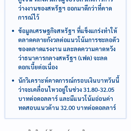
ว่างงานของสหรัฐฯ ออกมาดีกว่าที่คาด
การณ์ไว้
ข้อมูลเศรษฐกิจสหรัฐฯ ที่แข็งแกร่งทำให้
ตลาดคลายกังวลต่อแนวโน้มการชะลอตัว
ของตลาดแรงงาน และลดความคาดหวัง
ว่าธนาคารกลางสหรัฐฯ (เฟด) จะลด
ดอกเบี้ยต่อเนื่อง
นักวิเคราะห์คาดการณ์กรอบเงินบาทวันนี้
ว่าจะเคลื่อนไหวอยู่ในช่วง 31.80-32.05
บาทต่อดอลลาร์ และมีแนวโน้มอ่อนค่า
ทดสอบแนวต้าน 32.00 บาทต่อดอลลาร์