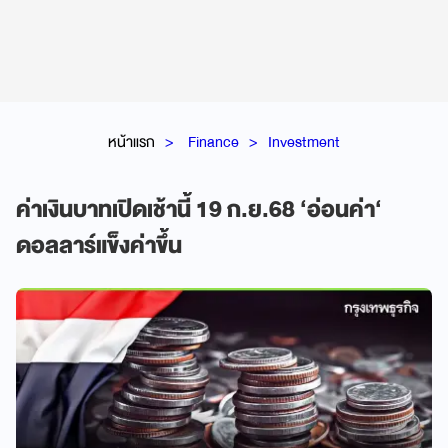
หน้าแรก
Finance
Investment
ค่าเงินบาทเปิดเช้านี้ 19 ก.ย.68 ‘อ่อนค่า‘
ดอลลาร์แข็งค่าขึ้น