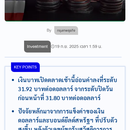
By
กรุงเทพธุรกิจ
Investment
19 ก.ย. 2025 เวลา 1:59 น.
KEY POINTS
เงินบาทเปิดตลาดเช้านี้อ่อนค่าลงที่ระดับ
31.92 บาทต่อดอลลาร์ จากระดับปิดวัน
ก่อนหน้าที่ 31.80 บาทต่อดอลลาร์
ปัจจัยหลักมาจากการแข็งค่าของเงิน
ดอลลาร์และบอนด์ยีลด์สหรัฐฯ ที่ปรับตัว
สูงขึ้น หลังตัวเลขผู้ขอรับสวัสดิการการ