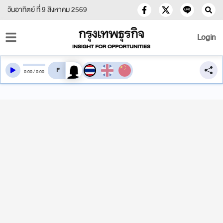
วันอาทิตย์ ที่ 9 สิงหาคม 2569
Login
สลับเสียงอ่าน
0
:
00
/
0
:
00