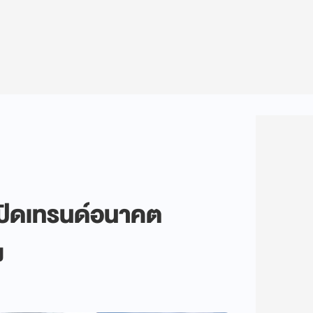
เปิดเทรนด์อนาคต
ง