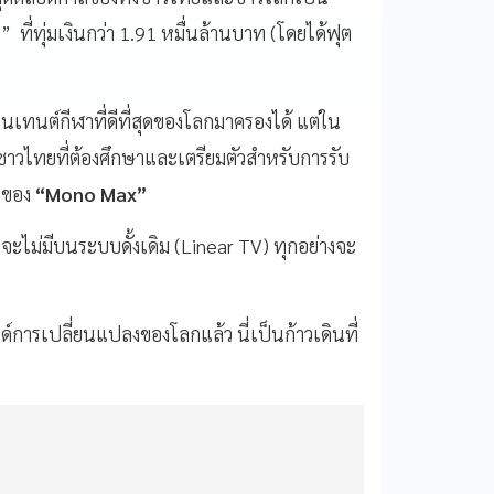
 ที่ทุ่มเงินกว่า 1.91 หมื่นล้านบาท (โดยได้ฟุต
อนเทนต์กีฬาที่ดีที่สุดของโลกมาครองได้ แต่ใน
วไทยที่ต้องศึกษาและเตรียมตัวสำหรับการรับ
์มของ
“Mono Max”
กจะไม่มีบนระบบดั้งเดิม (Linear TV) ทุกอย่างจะ
นด์การเปลี่ยนแปลงของโลกแล้ว นี่เป็นก้าวเดินที่