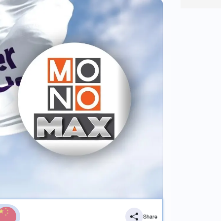
Share