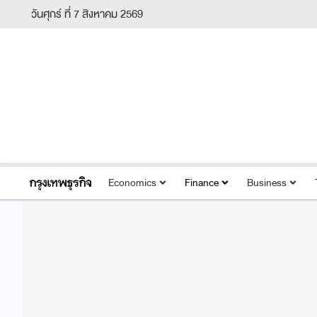
วันศุกร์ ที่ 7 สิงหาคม 2569
Economics
Finance
Business