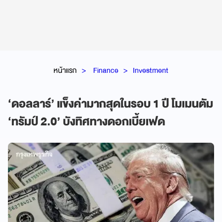
หน้าแรก
Finance
Investment
‘ดอลลาร์’ แข็งค่ามากสุดในรอบ 1 ปี โมเมนตัม
‘ทรัมป์ 2.0’ บังทิศทางดอกเบี้ยเฟด