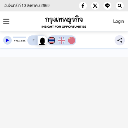
วันจันทร์ ที่ 10 สิงหาคม 2569
Login
สลับเสียงอ่าน
0
:
00
/
0
:
00