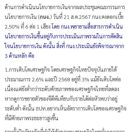
ด้านการดำเนินนโยบายการเงินจากผลประชุมคณะกรรมการ
นโยบายการเงิน (
กนง.
) วันที่ 21 ส.ค.2567 กนง.คงดอกเบี้ย
2.50% ที่ 6 ต่อ 1 เสียง
โดย กนง.พยายามสื่อสารการดำเนิน
นโยบายการเงินขึ้นอยู่กับการประเมินภาพรวมในการตัดสิน
ใจนโยบายการเงิน ดังนั้น สิ่งที่ กนง.ประเมินยังพิจารณาจาก
3 ด้านหลัก คือ
1.การเติบโตเศรษฐกิจ โดยเศรษฐกิจไทยปัจจุบันภายใต้
ประมาณการ 2.6% และปี 2568 อยู่ที่ 3% แม้ยังเติบโตต่อ
เนื่องแต่ยังต่ำกว่าระดับศักยภาพของเศรษฐกิจไทยที่ลดลง
หากดูการขยายตัวของจีดีพีเทียบกับรายได้ต่อหัวพบว่าอยู่
ระดับต่ำ ดังนั้น ธปท.อยากเห็นอัตราการเติบโตของเศรษฐกิจ
ที่มีศักยภาพระยะยาวสูงขึ้น
รวมทั้งปัจจัยหลักที่ทำให้ศักยภาพเศรษฐกิจไทยต่ำลงมาจาก