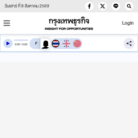
วันเสาร์ ที่ 8 สิงหาคม 2569
Login
สลับเสียงอ่าน
0
:
00
/
0
:
00