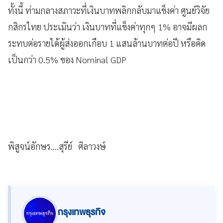
ทั้งนี้ ท่ามกลางสภาวะที่เงินบาทพลิกกลับมาแข็งค่า ศูนย์วิจัย
กสิกรไทย ประเมินว่า เงินบาทที่แข็งค่าทุกๆ 1% อาจมีผลก
ระทบต่อรายได้ผู้ส่งออกเกือบ 1 แสนล้านบาทต่อปี หรือคิด
เป็นกว่า 0.5% ของ Nominal GDP
พิสูจน์อักษร....สุรีย์ ศิลาวงษ์
กรุงเทพธุรกิจ