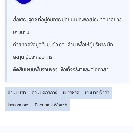
สื่อเศรษฐกิจ ที่อยู่กับการเปลี่ยนแปลงของประเทศมาอย่าง
ยาวนาน
ถ่ายทอดข้อมูลที่แม่นยำ รอบด้าน เพื่อให้ผู้บริหาร นัก
ลงทุน ผู้ประกอบการ
ตัดสินใจบนพื้นฐานของ “ข้อเท็จจริง” และ “โอกาส”
ค่าเงินบาท
ค่าเงินดอลลาร์
แบงก์ชาติ
เงินบาทแข็งค่า
investment
EconomicWealth