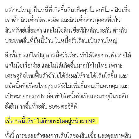
แต่ส่วนใหญ่เป็นหนี้ที่เกิดขึ้นสินเชื่ออุปโภคบริโภค สินเชื่อ
เช่าซื้อ สินเชื่อบัตรเครดิต และสินเชื่อส่วนบุคคลที่เป็น
สินทรัพย์เสื่อมค่า และไม่ใช่สินเชื่อที่มีหลักประกัน ต่างกับ
ประเทศอื่นที่มีหนี้บ้าน ในหนี้ครัวเรือนเป็นส่วนใหญ่
อีกทั้งการแก้ไขปัญหาหนี้ครัวเรือน ทำได้โดยการเพิ่มรายได้
แต่ไม่ใช่เรื่องง่าย และไม่ได้เกิดขึ้นมากนักในไทย เพราะ
เศรษฐกิจไทยฟื้นตัวช้าไม่ได้ส่งผลให้รายได้เติบโตขึ้น และ
แม้หนี้ครัวเรือนไทยสูง แต่ยังไม่เพิ่มขึ้นจนเกินควบคุม และ
เป้าหมายของ ธปท.คือ ทำให้หนี้ครัวเรือนลงมาอยู่ในระดับ
ยั่งยืนมากขึ้นที่ระดับ 80% ต่อจีดีพี
เชื่อ “หนี้เสีย” ไม่ก้าวกระโดดสู่หน้าผา NPL
ทั้งนี้ การชะลอตัวของการเติบโตของสินเชื่อ และคุณภาพสิน