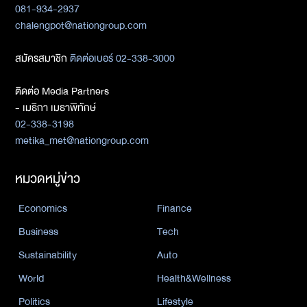
081-934-2937
chalengpot@nationgroup.com
สมัครสมาชิก
ติดต่อเบอร์ 02-338-3000
ติดต่อ Media Partners
- เมธิกา เมธาพิทักษ์
02-338-3198
metika_met@nationgroup.com
หมวดหมู่ข่าว
Economics
Finance
Business
Tech
Sustainability
Auto
World
Health&Wellness
Politics
Lifestyle