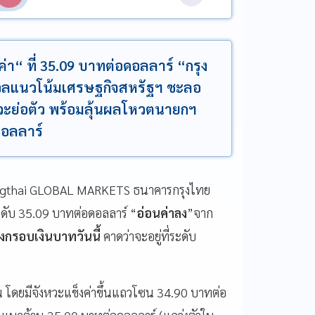
ค่า“ ที่ 35.09 บาทต่อดอลลาร์ “กรุง
งวลแนวโน้มเศรษฐกิจสหรัฐฯ ชะลอ
วะย่อตัว พร้อมลุ้นผลโหวตนายกฯ
ดอลลาร์
rungthai GLOBAL MARKETS ธนาคารกรุงไทย
ระดับ 35.09 บาทต่อดอลลาร์ “
อ่อนค่าลง
”จาก
กรอบเงินบาทวันนี้
คาดว่าจะอยู่ที่ระดับ
 โดยมีจังหวะแข็งค่าขึ้นแถวโซน 34.90 บาทต่อ