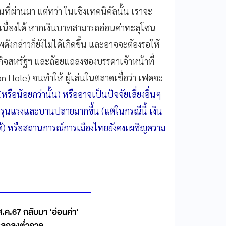
่ผ่านมา แต่ทว่า ในเชิงเทคนิคัลนั้น เราจะ
ต่อเนื่องได้ หากเงินบาทสามารถอ่อนค่าทะลุโซน
ังกล่าวก็ยังไม่ได้เกิดขึ้น และอาจจะต้องรอให้
ษฐกิจสหรัฐฯ และถ้อยแถลงของบรรดาเจ้าหน้าที่
 Hole) จนทำให้ ผู้เล่นในตลาดเชื่อว่า เฟดจะ
ือน้อยกว่านั้น) หรืออาจเป็นปัจจัยเสี่ยงอื่นๆ
รุนแรงและบานปลายมากขึ้น (แต่ในกรณีนี้ เงิน
ด้) หรือสถานการณ์การเมืองไทยยังคงเผชิญความ
 ส.ค.67 กลับมา ‘อ่อนค่า‘
ชะลอลงต่ำคาด