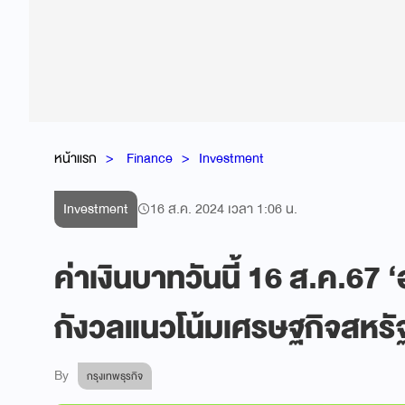
หน้าแรก
Finance
Investment
Investment
16 ส.ค. 2024 เวลา 1:06 น.
ค่าเงินบาทวันนี้ 16 ส.ค.67
กังวลแนวโน้มเศรษฐกิจสหรั
By
กรุงเทพธุรกิจ