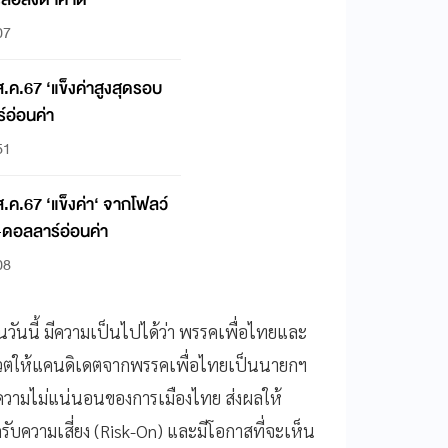
07
 ส.ค.67 ‘แข็งค่าสูงสุดรอบ
์อ่อนค่า
51
 ส.ค.67 ‘แข็งค่า‘ จากโฟลว์
ดอลลาร์อ่อนค่า
08
ในวันนี้ มีความเป็นไปได้ว่า พรรคเพื่อไทยและ
วตให้แคนดิเดตจากพรรคเพื่อไทยเป็นนายกฯ
ความไม่แน่นอนของการเมืองไทย ส่งผลให้
บความเสี่ยง (Risk-On) และมีโอกาสที่จะเห็น