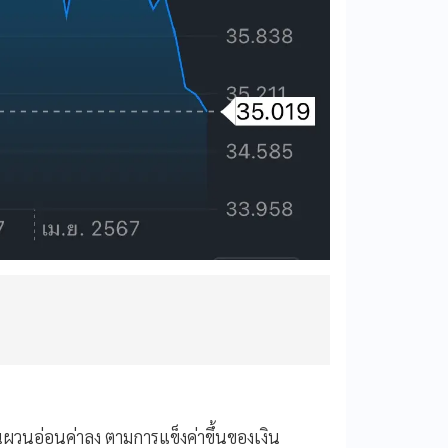
ผวนอ่อนค่าลง ตามการแข็งค่าขึ้นของเงิน