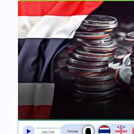
สลับเสียงอ่าน
0
:
00
/
0
:
00