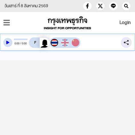
วันเสาร์ ที่ 8 สิงหาคม 2569
Login
สลับเสียงอ่าน
0
:
00
/
0
:
00