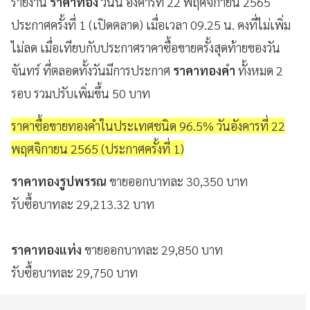
รายงาน
ราคาทอง
วันนี้ อังคารที่ 22 พฤศจิกายน 2565
ประกาศครั้งที่ 1 (เปิดตลาด) เมื่อเวลา 09.25 น. คงที่ไม่เพิ่ม
ไม่ลด เมื่อเทียบกับประกาศราคาซื้อขายครั้งสุดท้ายของวัน
จันทร์ ที่ตลอดทั้งวันมีการประกาศ
ราคาทองคำ
ทั้งหมด 2
รอบ รวมปรับเพิ่มขึ้น 50 บาท
ราคาซื้อขายทองคําในประเทศชนิด 96.5% วันอังคารที่ 22
พฤศจิกายน 2565 (ประกาศครั้งที่ 1)
ราคาทองรูปพรรณ
ขายออกบาทละ 30,350 บาท
รับซื้อบาทละ 29,213.32 บาท
ราคาทองแท่ง
ขายออกบาทละ 29,850 บาท
รับซื้อบาทละ 29,750 บาท