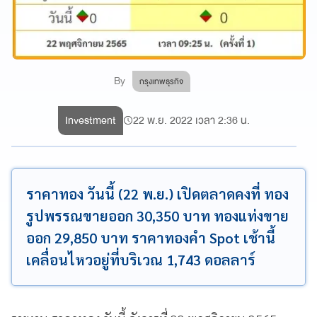
By
กรุงเทพธุรกิจ
Investment
22 พ.ย. 2022 เวลา 2:36 น.
ราคาทอง วันนี้ (22 พ.ย.) เปิดตลาดคงที่ ทอง
รูปพรรณขายออก 30,350 บาท ทองแท่งขาย
ออก 29,850 บาท ราคาทองคำ Spot เช้านี้
เคลื่อนไหวอยู่ที่บริเวณ 1,743 ดอลลาร์