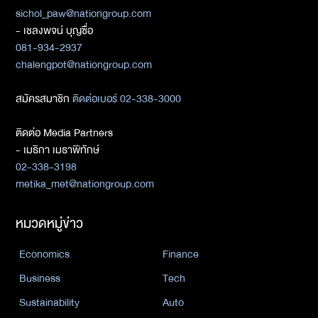
sichol_paw@nationgroup.com
- เชลงพจน์ บุญซื่อ
081-934-2937
chalengpot@nationgroup.com
สมัครสมาชิก
ติดต่อเบอร์ 02-338-3000
ติดต่อ Media Partners
- เมธิกา เมธาพิทักษ์
02-338-3198
metika_met@nationgroup.com
หมวดหมู่ข่าว
Economics
Finance
Business
Tech
Sustainability
Auto