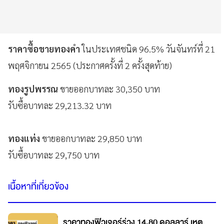
ราคาซื้อขายทองคํา
ในประเทศชนิด 96.5% วันจันทร์ที่ 21
พฤศจิกายน 2565 (ประกาศครั้งที่ 2 ครั้งสุดท้าย)
ทองรูปพรรณ
ขายออกบาทละ 30,350 บาท
รับซื้อบาทละ 29,213.32 บาท
ทองแท่ง
ขายออกบาทละ 29,850 บาท
รับซื้อบาทละ 29,750 บาท
เนื้อหาที่เกี่ยวข้อง
ราคาทองฟิวเจอร์ร่วง 14.80 ดอลลาร์ เหตุ