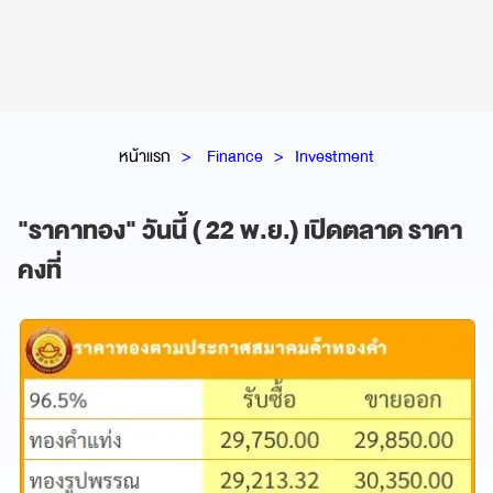
หน้าแรก
Finance
Investment
"ราคาทอง" วันนี้ ( 22 พ.ย.) เปิดตลาด ราคา
คงที่