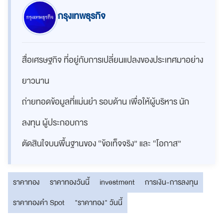
กรุงเทพธุรกิจ
สื่อเศรษฐกิจ ที่อยู่กับการเปลี่ยนแปลงของประเทศมาอย่าง
ยาวนาน
ถ่ายทอดข้อมูลที่แม่นยำ รอบด้าน เพื่อให้ผู้บริหาร นัก
ลงทุน ผู้ประกอบการ
ตัดสินใจบนพื้นฐานของ “ข้อเท็จจริง” และ “โอกาส”
ราคาทอง
ราคาทองวันนี้
investment
การเงิน-การลงทุน
ราคาทองคำ Spot
"ราคาทอง" วันนี้