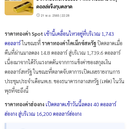
ดอลล์แข็งทุบตลาด
21 พ.ย. 2565 | 22:28
ราคาทองคำ Spot
เช้านี้เคลื่อนไหวอยู่ที่บริเวณ 1,743
ดอลลาร์
ในขณะที่
ราคาทองคำโคเม็กซ์สหรัฐ
ปิดตลาดเมื่อ
คืนที่ผ่านมาลดลง 14.8 ดอลลาร์ สู่บริเวณ 1,739.6 ดอลลาร์
เนื่องมาจากได้รับแรงกดดันจากการแข็งค่าของสกุลเงิน
ดอลลาร์สหรัฐ ในขณะที่ตลาดจับตาการเปิดเผยรายงานการ
ประชุมประจำเดือนพ.ย. ของธนาคารกลางสหรัฐ (เฟด) ในวัน
พุธที่จะถึงนี้
ราคาทองคําฮ่องกง
เปิดตลาดเช้าวันนี้ลดลง 40 ดอลลาร์
ฮ่องกง สู่บริเวณ 16,200 ดอลลาร์ฮ่องกง