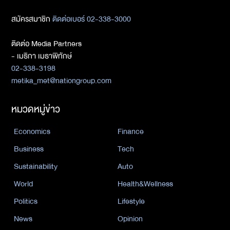
สมัครสมาชิก
ติดต่อเบอร์ 02-338-3000
ติดต่อ Media Partners
- เมธิกา เมธาพิทักษ์
02-338-3198
metika_met@nationgroup.com
หมวดหมู่ข่าว
Economics
Finance
Business
Tech
Sustainability
Auto
World
Health&Wellness
Politics
Lifestyle
News
Opinion