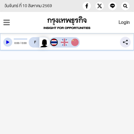
วันจันทร์ ที่ 10 สิงหาคม 2569
Login
สลับเสียงอ่าน
0
:
00
/
0
:
00