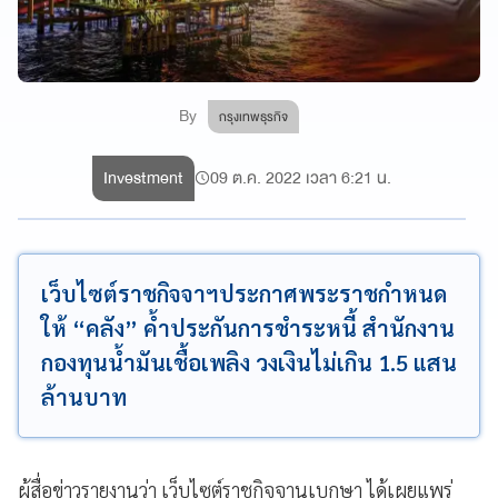
By
กรุงเทพธุรกิจ
Investment
09 ต.ค. 2022 เวลา 6:21 น.
เว็บไซต์ราชกิจจาฯประกาศพระราชกำหนด
ให้ “คลัง” ค้ำประกันการชำระหนี้ สำนักงาน
กองทุนน้ำมันเชื้อเพลิง วงเงินไม่เกิน 1.5 แสน
ล้านบาท
ผู้สื่อข่าวรายงานว่า เว็บไซต์ราชกิจจานุเบกษา ได้เผยแพร่