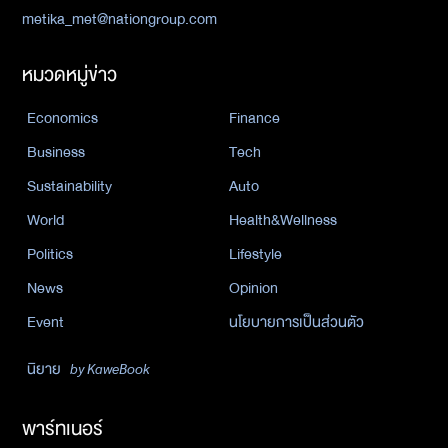
metika_met@nationgroup.com
หมวดหมู่ข่าว
Economics
Finance
Business
Tech
Sustainability
Auto
World
Health&Wellness
Politics
Lifestyle
News
Opinion
Event
นโยบายการเป็นส่วนตัว
นิยาย
by KaweBook
พาร์ทเนอร์