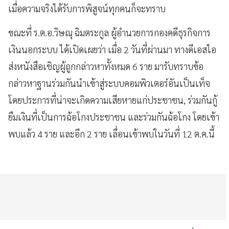
เมื่อความจริงได้รับการพิสูจน์ทุกคนก็จะทราบ
ขณะที่ ร.ต.อ.วิษณุ ฉิมตระกูล ผู้อำนวยการกองคดีธุรกิจการ
เงินนอกระบบ ได้เปิดเผยว่า เมื่อ 2 วันที่ผ่านมา ทางดีเอสไอ
ส่งหนังสือเชิญผู้ถูกกล่าวหาทั้งหมด 6 ราย มารับทราบข้อ
กล่าวหาฐานร่วมกันนำเข้าสู่ระบบคอมพิวเตอร์อันเป็นเท็จ
โดยประการที่น่าจะเกิดความเสียหายแก่ประชาชน, ร่วมกันกู้
ยืมเงินที่เป็นการฉ้อโกงประชาชน และร่วมกันฉ้อโกง โดยเข้า
พบแล้ว 4 ราย และอีก 2 ราย เลื่อนเข้าพบในวันที่ 12 ต.ค.นี้