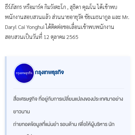
ธีร์ภัสกร หรือมาร์ค กิมวังตะโก , สุธิดา คุณโน ได้เข้าพบ
พนักงานสอบสวนแล้ว ส่วนนายอายุวัต ชัยเมธนากูล และ Mr.
Daryl Cai Yonghui ได้ติดต่อขอเลื่อนเข้าพบพนักงาน
สอบสวนเป็นวันที่ 12 ตุลาคม 2565
กรุงเทพธุรกิจ
สื่อเศรษฐกิจ ที่อยู่กับการเปลี่ยนแปลงของประเทศมาอย่าง
ยาวนาน
ถ่ายทอดข้อมูลที่แม่นยำ รอบด้าน เพื่อให้ผู้บริหาร นัก