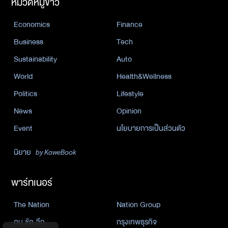
หมวดหมู่ข่าว
Economics
Finance
Business
Tech
Sustainability
Auto
World
Health&Wellness
Politics
Lifestyle
News
Opinion
Event
นโยบายการเป็นส่วนตัว
นิยาย
by KaweBook
พาร์ทเนอร์
The Nation
Nation Group
คม ชัด ลึก
กรุงเทพธุรกิจ