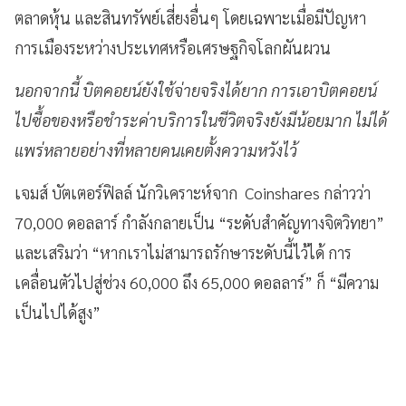
ตลาดหุ้น และสินทรัพย์เสี่ยงอื่นๆ โดยเฉพาะเมื่อมีปัญหา
การเมืองระหว่างประเทศหรือเศรษฐกิจโลกผันผวน
นอกจากนี้ บิตคอยน์ยังใช้จ่ายจริงได้ยาก การเอาบิตคอยน์
ไปซื้อของหรือชำระค่าบริการในชีวิตจริงยังมีน้อยมาก ไม่ได้
แพร่หลายอย่างที่หลายคนเคยตั้งความหวังไว้
เจมส์ บัตเตอร์ฟิลล์ นักวิเคราะห์จาก Coinshares กล่าวว่า
70,000 ดอลลาร์ กำลังกลายเป็น “ระดับสำคัญทางจิตวิทยา”
และเสริมว่า “หากเราไม่สามารถรักษาระดับนี้ไว้ได้ การ
เคลื่อนตัวไปสู่ช่วง 60,000 ถึง 65,000 ดอลลาร์” ก็ “มีความ
เป็นไปได้สูง”