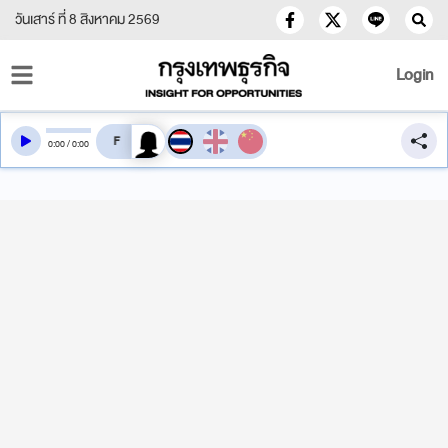
วันเสาร์ ที่ 8 สิงหาคม 2569
Login
สลับเสียงอ่าน
0
:
00
/
0
:
00