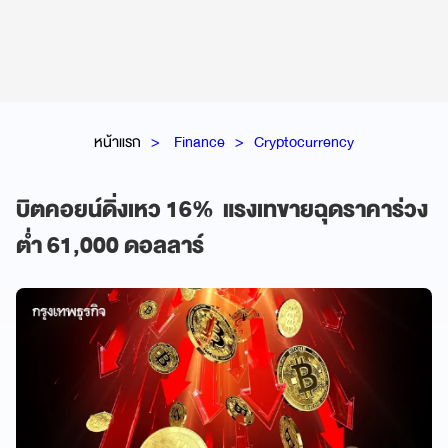
หน้าแรก
Finance
Cryptocurrency
บิตคอยน์ดิ่งเหว 16% แรงเทขายฉุดราคาร่วง
ต่ำ 61,000 ดอลลาร์