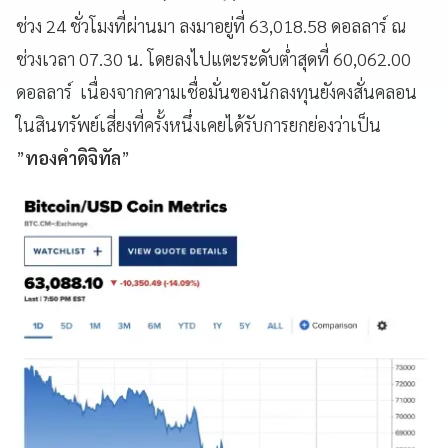
ช่วง 24 ชั่วโมงที่ผ่านมา ลงมาอยู่ที่ 63,018.58 ดอลลาร์ ณ
ช่วงเวลา 07.30 น. โดยลงไปแตะระดับต่ำสุดที่ 60,062.00
ดอลลาร์ เนื่องจากความเชื่อมั่นของนักลงทุนยังคงสั่นคลอน
ในสินทรัพย์เสี่ยงที่ครั้งหนึ่งเคยได้รับการยกย่องว่าเป็น
”
ทองคำดิจิทัล
”