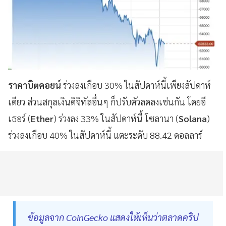
ราคาบิตคอยน์
ร่วงลงเกือบ 30% ในสัปดาห์นี้เพียงสัปดาห์
เดียว ส่วนสกุลเงินดิจิทัลอื่นๆ ก็ปรับตัวลดลงเช่นกัน โดยอี
เธอร์ (
Ether
) ร่วงลง 33% ในสัปดาห์นี้ โซลานา (
Solana
)
ร่วงลงเกือบ 40% ในสัปดาห์นี้ แตะระดับ 88.42 ดอลลาร์
ข้อมูลจาก CoinGecko แสดงให้เห็นว่าตลาดคริป