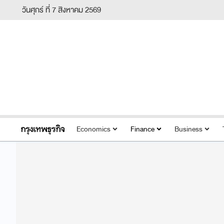
วันศุกร์ ที่ 7 สิงหาคม 2569
Economics
Finance
Business