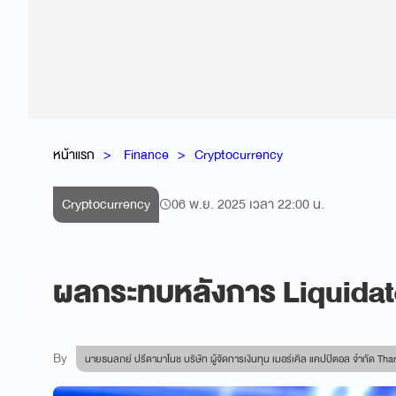
หน้าแรก
Finance
Cryptocurrency
Cryptocurrency
06 พ.ย. 2025 เวลา 22:00 น.
ผลกระทบหลังการ Liquidate
By
นายธนลภย์ ปรีดามาโนช บริษัท ผู้จัดการเงินทุน เมอร์เคิล แคปปิตอล จำกัด 