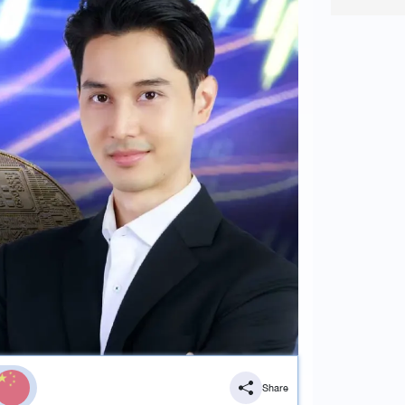
Share