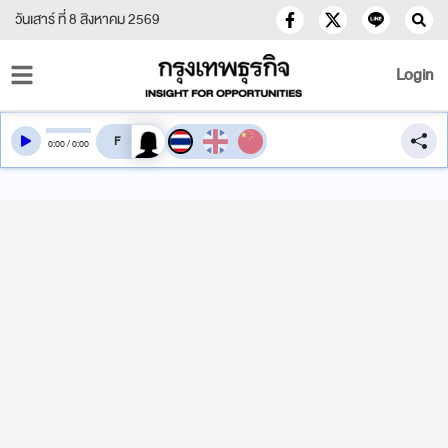
วันเสาร์ ที่ 8 สิงหาคม 2569
Login
สลับเสียงอ่าน
0
:
00
/
0
:
00