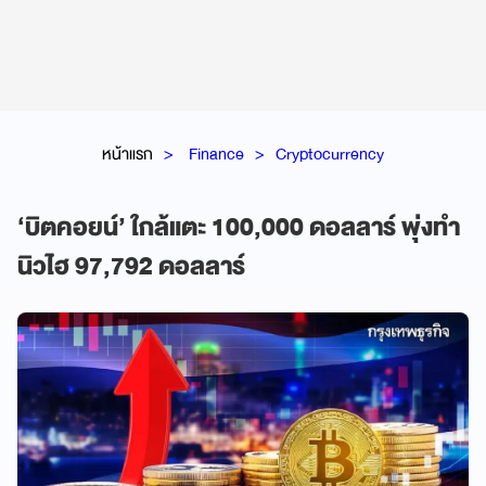
หน้าแรก
Finance
Cryptocurrency
‘บิตคอยน์’ ใกล้แตะ 100,000 ดอลลาร์ พุ่งทำ
นิวไฮ 97,792 ดอลลาร์