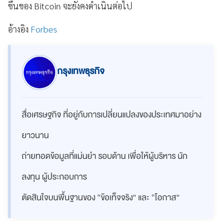
ขึ้นของ Bitcoin จะยังคงดำเนินต่อไป
อ้างอิง
Forbes
กรุงเทพธุรกิจ
สื่อเศรษฐกิจ ที่อยู่กับการเปลี่ยนแปลงของประเทศมาอย่าง
ยาวนาน
ถ่ายทอดข้อมูลที่แม่นยำ รอบด้าน เพื่อให้ผู้บริหาร นัก
ลงทุน ผู้ประกอบการ
ตัดสินใจบนพื้นฐานของ “ข้อเท็จจริง” และ “โอกาส”