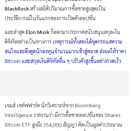
BlackRock
สร้างสถิติปริมาณการซื้อขายสูงสุดเป็น
ประวัติการณ์ในวันแรกของการเปิดตัวออปชั่น
และล่าสุด
Elon Musk
ก็ออกมาประกาศสนับสนุนสกุลเงิน
ดิจิทัลอย่างเป็นทางการ
เหตุการณ์ทั้งสองได้จุดกระแสความ
สนใจและดึงดูดนักลงทุนจำนวนมากเข้าสู่ตลาด ส่งผลให้ราคา
Bitcoin และสกุลเงินดิจิทัลอื่น ๆ ปรับตัวสูงขึ้นอย่างรวดเร็ว
เจมส์ เซย์ฟฟาร์ต นักวิเคราะห์จาก Bloomberg
Intelligence รายงานว่า มีการซื้อขายออปชั่นของ iShares
Bitcoin ETF สูงถึง 354,000 สัญญา คิดเป็นมูลค่าประมาณ