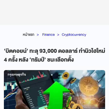
หน้าแรก
Finance
Cryptocurrency
‘บิตคอยน์’ ทะลุ 93,000 ดอลลาร์ ทำนิวไฮใหม่
4 ครั้ง หลัง ‘ทรัมป์’ ชนะเลือกตั้ง