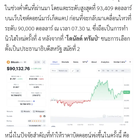
ในช่วงค่ำคืนที่ผ่านมา โดยแตะระดับสูงสุดที่ 93,409 ดอลลาร์
บนเว็บไซต์คอยน์มาร์เก็ตแคป ก่อนที่จะกลับมาเคลื่อนไหวที่
ระดับ 90,000 ดอลลาร์ ณ เวลา 07.30 น. ซึ่งถือเป็นการทำ
นิวไฮใหม่ครั้งที่ 4 หลังจากที่ "
โดนัลด์ ทรัมป์
" ชนะการเลือก
ตั้งเป็นประธานาธิบดีสหรัฐ สมัยที่ 2
หนึ่งในปัจจัยสำคัญที่ทำให้ราคาบิตคอยน์พุ่งขึ้นในครั้งนี้ คือ