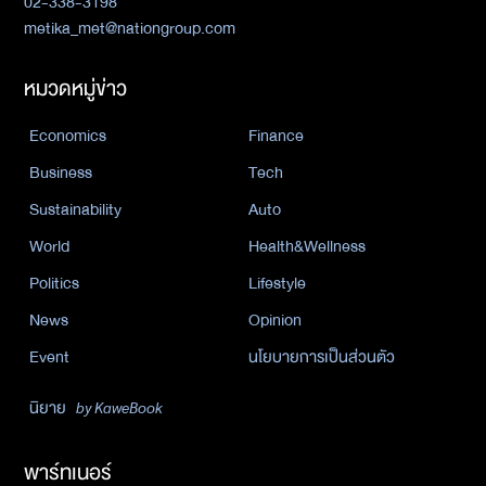
02-338-3198
metika_met@nationgroup.com
หมวดหมู่ข่าว
Economics
Finance
Business
Tech
Sustainability
Auto
World
Health&Wellness
Politics
Lifestyle
News
Opinion
Event
นโยบายการเป็นส่วนตัว
นิยาย
by KaweBook
พาร์ทเนอร์