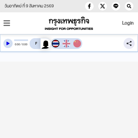
วันอาทิตย์ ที่ 9 สิงหาคม 2569
Login
สลับเสียงอ่าน
0
:
00
/
0
:
00