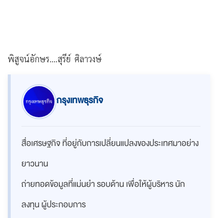
พิสูจน์อักษร....สุรีย์ ศิลาวงษ์
กรุงเทพธุรกิจ
สื่อเศรษฐกิจ ที่อยู่กับการเปลี่ยนแปลงของประเทศมาอย่าง
ยาวนาน
ถ่ายทอดข้อมูลที่แม่นยำ รอบด้าน เพื่อให้ผู้บริหาร นัก
ลงทุน ผู้ประกอบการ