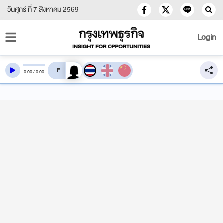
วันศุกร์ ที่ 7 สิงหาคม 2569
Login
สลับเสียงอ่าน
0
:
00
/
0
:
00