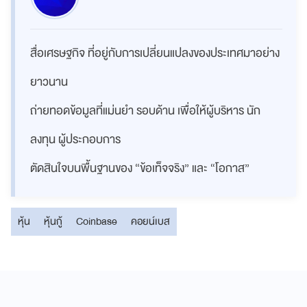
สื่อเศรษฐกิจ ที่อยู่กับการเปลี่ยนแปลงของประเทศมาอย่าง
ยาวนาน
ถ่ายทอดข้อมูลที่แม่นยำ รอบด้าน เพื่อให้ผู้บริหาร นัก
ลงทุน ผู้ประกอบการ
ตัดสินใจบนพื้นฐานของ “ข้อเท็จจริง” และ “โอกาส”
หุ้น
หุ้นกู้
Coinbase
คอยน์เบส