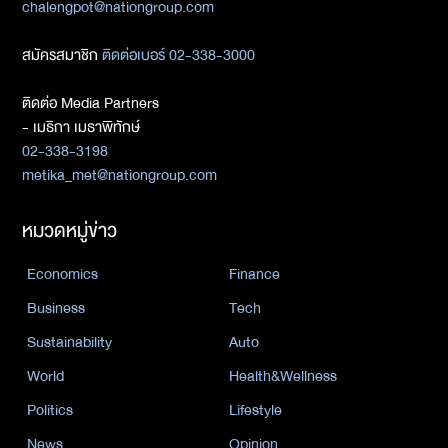
chalengpot@nationgroup.com
สมัครสมาชิก
ติดต่อเบอร์ 02-338-3000
ติดต่อ Media Partners
- เมธิกา เมธาพิทักษ์
02-338-3198
metika_met@nationgroup.com
หมวดหมู่ข่าว
Economics
Finance
Business
Tech
Sustainability
Auto
World
Health&Wellness
Politics
Lifestyle
News
Opinion