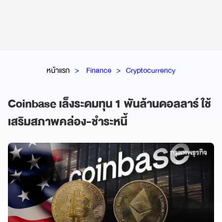
หน้าแรก
Finance
Cryptocurrency
Coinbase เล็งระดมทุน 1 พันล้านดอลลาร์ ใช้
เสริมสภาพคล่อง-ชำระหนี้