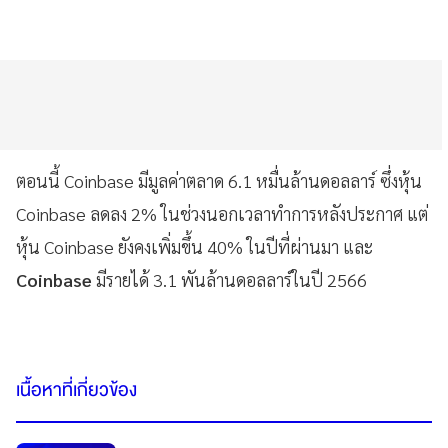
ตอนนี้ Coinbase มีมูลค่าตลาด 6.1 หมื่นล้านดอลลาร์ ซึ่งหุ้น
Coinbase ลดลง 2% ในช่วงนอกเวลาทำการหลังประกาศ แต่
หุ้น Coinbase ยังคงเพิ่มขึ้น 40% ในปีที่ผ่านมา และ
Coinbase
มีรายได้ 3.1 พันล้านดอลลาร์ในปี 2566
เนื้อหาที่เกี่ยวข้อง