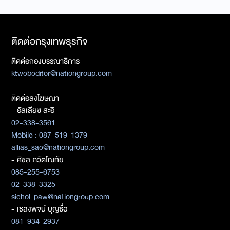
ติดต่อกรุงเทพธุรกิจ
ติดต่อกองบรรณาธิการ
ktwebeditor@nationgroup.com
ติดต่อลงโฆษณา
- อัลเลียซ สะอิ
02-338-3561
Mobile : 087-519-1379
allias_sae@nationgroup.com
- ศิชล ภวัตโณทัย
085-255-6753
02-338-3325
sichol_paw@nationgroup.com
- เชลงพจน์ บุญซื่อ
081-934-2937