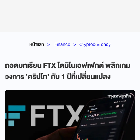
หน้าแรก
Finance
Cryptocurrency
ถอดบทเรียน FTX โดมิโนเอฟเฟกต์ พลิกเกม
วงการ ’คริปโท’ กับ 1 ปีที่เปลี่ยนแปลง