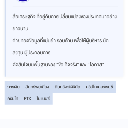
สื่อเศรษฐกิจ ที่อยู่กับการเปลี่ยนแปลงของประเทศมาอย่าง
ยาวนาน
ถ่ายทอดข้อมูลที่แม่นยำ รอบด้าน เพื่อให้ผู้บริหาร นัก
ลงทุน ผู้ประกอบการ
ตัดสินใจบนพื้นฐานของ “ข้อเท็จจริง” และ “โอกาส”
การเงิน
สินทรัพย์เสี่ยง
สินทรัพย์ดิจิทัล
คริปโทเคอร์เรนซี
คริปโท
FTX
ไบแนนซ์