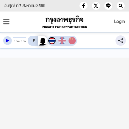
วันศุกร์ ที่ 7 สิงหาคม 2569
Login
สลับเสียงอ่าน
0
:
00
/
0
:
00