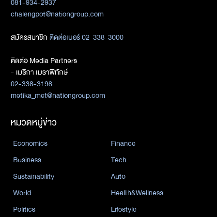
081-934-2937
chalengpot@nationgroup.com
สมัครสมาชิก
ติดต่อเบอร์ 02-338-3000
ติดต่อ Media Partners
- เมธิกา เมธาพิทักษ์
02-338-3198
metika_met@nationgroup.com
หมวดหมู่ข่าว
Economics
Finance
Business
Tech
Sustainability
Auto
World
Health&Wellness
Politics
Lifestyle