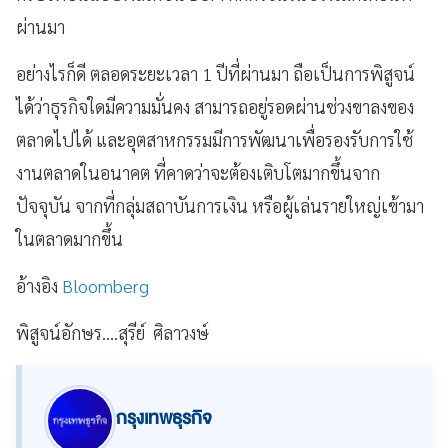
ผ่านมา
อย่างไรก็ดี ตลอดระยะเวลา 1 ปีที่ผ่านมา ถือเป็นการพิสูจน์
ได้ว่าธุรกิจใดมีความมั่นคง สามารถอยู่รอดผ่านช่วงขาลงของ
ตลาดไปได้ และอุตสาหกรรมมีการพัฒนาเพื่อรองรับการใช้
งานตลาดในอนาคต ที่คาดว่าจะต้องเติบโตมากขึ้นจาก
ปัจจุบัน จากที่กลุ่มสถาบันการเงิน หรือผู้เล่นรายใหญ่เข้ามา
ในตลาดมากขึ้น
อ้างอิง
Bloomberg
พิสูจน์อักษร....สุรีย์ ศิลาวงษ์
กรุงเทพธุรกิจ