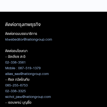
ติดต่อกรุงเทพธุรกิจ
ติดต่อกองบรรณาธิการ
ktwebeditor@nationgroup.com
ติดต่อลงโฆษณา
- อัลเลียซ สะอิ
02-338-3561
Mobile : 087-519-1379
allias_sae@nationgroup.com
- ศิชล ภวัตโณทัย
085-255-6753
02-338-3325
sichol_paw@nationgroup.com
- เชลงพจน์ บุญซื่อ