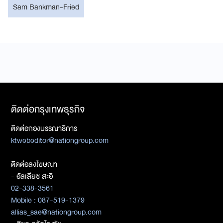
Sam Bankman-Fried
ติดต่อกรุงเทพธุรกิจ
ติดต่อกองบรรณาธิการ
ktwebeditor@nationgroup.com
ติดต่อลงโฆษณา
- อัลเลียซ สะอิ
02-338-3561
Mobile : 087-519-1379
allias_sae@nationgroup.com