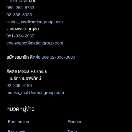
- ศิชล ภวัตโณทัย
085-255-6753
02-338-3325
sichol_paw@nationgroup.com
- เชลงพจน์ บุญซื่อ
081-934-2937
chalengpot@nationgroup.com
สมัครสมาชิก
ติดต่อเบอร์ 02-338-3000
ติดต่อ Media Partners
- เมธิกา เมธาพิทักษ์
02-338-3198
metika_met@nationgroup.com
หมวดหมู่ข่าว
Economics
Finance
Business
Tech