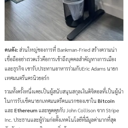
คนดัง:
ส่วนใหญ่ของการที่ Bankman-Fried สร้างความน่า
เชื่อถืออย่างรวดเร็วคือการเข้าถึงบุคคลสำคัญทางการเมือง
และธุรกิจ เขารับประทานอาหารร่วมกับEric Adams นายก
เทศมนตรีนครนิวยอร์ก
รวมทั้งครั้งหนึ่งเคยเป็นผู้สนับสนุนสกุลเงินดิจิตอลที่เป็นผู้นำ
ในการรับเช็คนายกเทศมนตรีคนแรกของเขาใน
Bitcoin
และ
Ethereum
และพูดคุยกับ John Collison จาก Stripe
Inc. ประธานและผู้ร่วมก่อตั้งเทคโนโลยีที่มีมูลค่ามากที่สุด