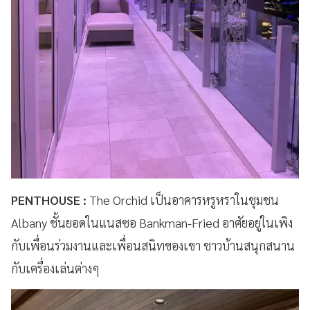
PENTHOUSE :
The Orchid เป็นอาคารหรูหราในชุมชน
Albany ชั้นยอดในแนสซอ Bankman-Fried อาศัยอยู่ในเพิง
กับเพื่อนร่วมงานและเพื่อนสนิทของเขา ชาวบ้านสนุกสนาน
กับเครื่องเล่นต่างๆ