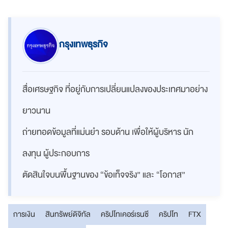
กรุงเทพธุรกิจ
สื่อเศรษฐกิจ ที่อยู่กับการเปลี่ยนแปลงของประเทศมาอย่าง
ยาวนาน
ถ่ายทอดข้อมูลที่แม่นยำ รอบด้าน เพื่อให้ผู้บริหาร นัก
ลงทุน ผู้ประกอบการ
ตัดสินใจบนพื้นฐานของ “ข้อเท็จจริง” และ “โอกาส”
การเงิน
สินทรัพย์ดิจิทัล
คริปโทเคอร์เรนซี
คริปโท
FTX