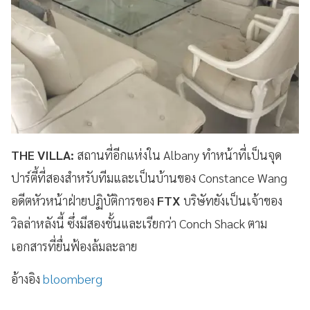
THE VILLA:
สถานที่อีกแห่งใน Albany ทำหน้าที่เป็นจุด
ปาร์ตี้ที่สองสำหรับทีมและเป็นบ้านของ Constance Wang
อดีตหัวหน้าฝ่ายปฏิบัติการของ
FTX
บริษัทยังเป็นเจ้าของ
วิลล่าหลังนี้ ซึ่งมีสองชั้นและเรียกว่า Conch Shack ตาม
เอกสารที่ยื่นฟ้องล้มละลาย
อ้างอิง
bloomberg