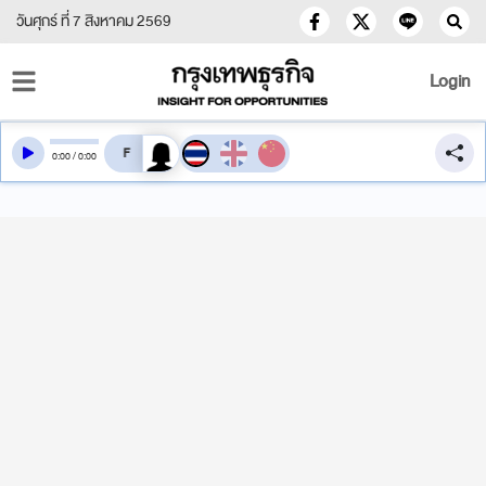
วันศุกร์ ที่ 7 สิงหาคม 2569
Login
สลับเสียงอ่าน
0
:
00
/
0
:
00