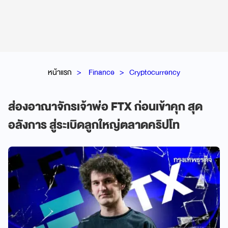
หน้าแรก
Finance
Cryptocurrency
ส่องอาณาจักรเจ้าพ่อ FTX ก่อนเข้าคุก สุด
อลังการ สู่ระเบิดลูกใหญ่ตลาดคริปโท