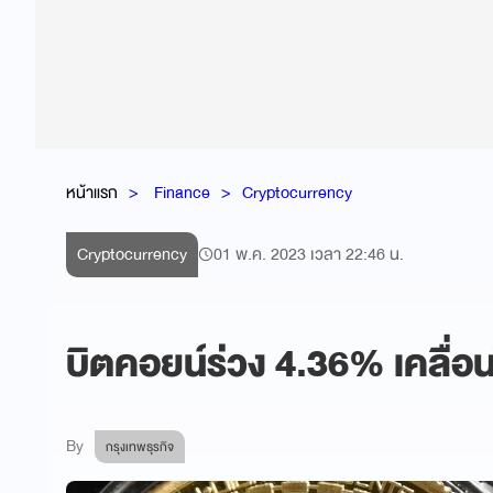
หน้าแรก
Finance
Cryptocurrency
Cryptocurrency
01 พ.ค. 2023 เวลา 22:46 น.
บิตคอยน์ร่วง 4.36% เคลื่อน
By
กรุงเทพธุรกิจ