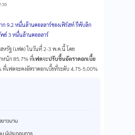
2:35
 9.2 หมื่นล้านดอลลาร์ของเฟิร์สท์ รีพับลิก
พย์ 3 หมื่นล้านดอลลาร์
ัฐ (เฟด) ในวันที่ 2-3 พ.ค.นี้ โดย
ำหนัก 85.7% ที่
เฟด
จะ
ปรับขึ้นอัตราดอกเบี้ย
 ที่เฟดจะคงอัตราดอกเบี้ยที่ระดับ 4.75-5.00%
่างยาวนาน
งทุน ผู้ประกอบการ