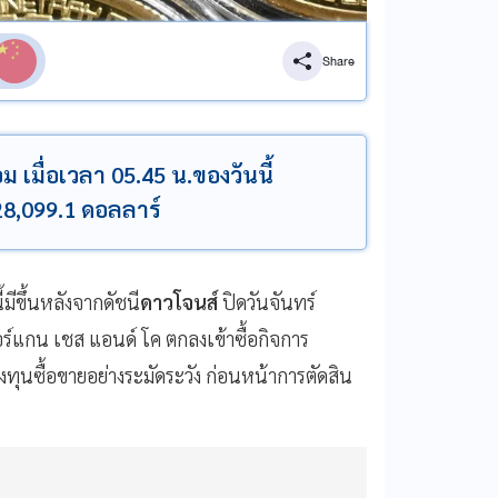
Share
ม เมื่อเวลา 05.45 น.ของวันนี้
 28,099.1 ดอลลาร์
ี้มีขึ้นหลังจากดัชนี
ดาวโจนส์
ปิดวันจันทร์
ร์แกน เชส แอนด์ โค ตกลงเข้าซื้อกิจการ
งทุนซื้อขายอย่างระมัดระวัง ก่อนหน้าการตัดสิน