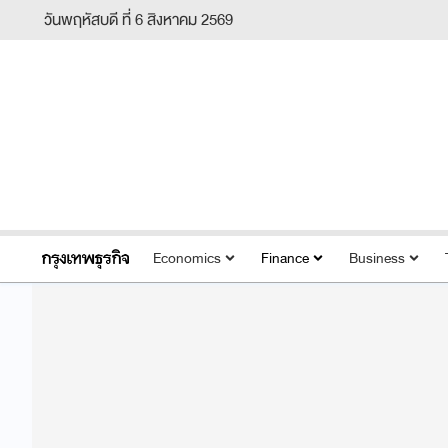
วันพฤหัสบดี ที่ 6 สิงหาคม 2569
Economics
Finance
Business