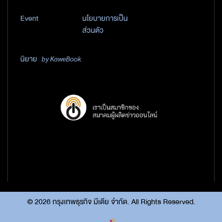
Event
นโยบายการเป็น
ส่วนตัว
นิยาย
by KaweBook
©
2026
กรุงเทพธุรกิจ มีเดีย จำกัด. All Rights Reserved.