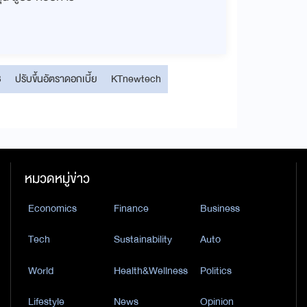
B
ปรับขึ้นอัตราดอกเบี้ย
KTnewtech
หมวดหมู่ข่าว
Economics
Finance
Business
Tech
Sustainability
Auto
World
Health&Wellness
Politics
Lifestyle
News
Opinion