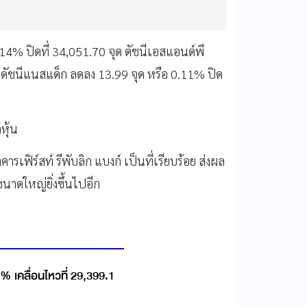
14% ปิดที่ 34,051.70 จุด ดัชนีเอสแอนด์พี
ะดัชนีแนสแด็ก ลดลง 13.99 จุด หรือ 0.11% ปิด
หุ้น
ารเฟิร์สท์ รีพับลิก แบงก์ เป็นที่เรียบร้อย ส่งผล
นาดใหญ่ยิ่งขึ้นไปอีก
% เคลื่อนไหวที่ 29,399.1