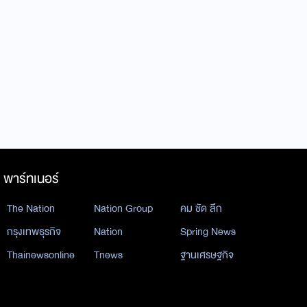
พาร์ทเนอร์
The Nation
Nation Group
คม ชัด ลึก
กรุงเทพธุรกิจ
Nation
Spring News
Thainewsonline
Tnews
ฐานเศรษฐกิจ