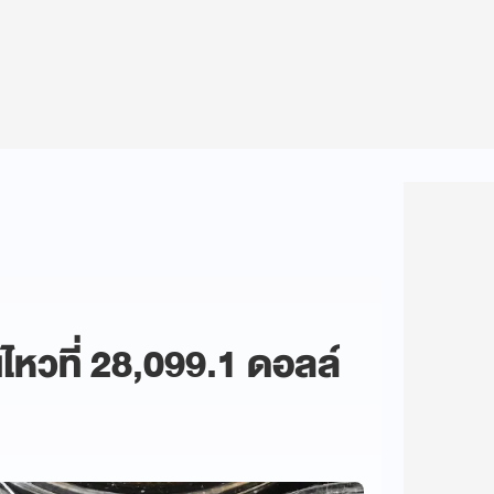
ไหวที่ 28,099.1 ดอลล์