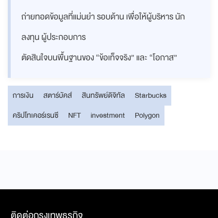
ถ่ายทอดข้อมูลที่แม่นยำ รอบด้าน เพื่อให้ผู้บริหาร นัก
ลงทุน ผู้ประกอบการ
ตัดสินใจบนพื้นฐานของ “ข้อเท็จจริง” และ “โอกาส”
การเงิน
สตาร์บัคส์
สินทรัพย์ดิจิทัล
Starbucks
คริปโทเคอร์เรนซี
NFT
investment
Polygon
ติดต่อกรุงเทพธุรกิจ