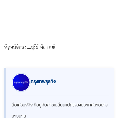
พิสูจน์อักษร....สุรีย์ ศิลาวงษ์
กรุงเทพธุรกิจ
สื่อเศรษฐกิจ ที่อยู่กับการเปลี่ยนแปลงของประเทศมาอย่าง
ยาวนาน