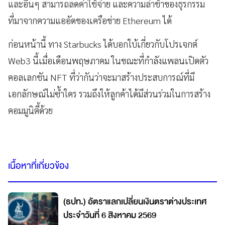
และอื่นๆ สามารถลดค่าใช้จ่าย และความล่าช้าของธุรกรรม
ที่มาจากความแออัดของเครือข่าย Ethereum ได้
ก่อนหน้านี้ ทาง Starbucks ได้บอกใบ้เกี่ยวกับโปรเจกต์
Web3 นี้เมื่อเดือนพฤษภาคม ในขณะที่กำลังแพลนเปิดตัว
คอลเลกชัน NFT ที่ว่ากันว่าจะมาสร้างประสบการณ์ที่มี
เอกลักษณ์ไม่ซ้ำใคร รวมถึงให้ลูกค้าได้มีส่วนร่วมในการสร้าง
คอมมูนิตี้ด้วย
เนื้อหาที่เกี่ยวข้อง
(ธปท.) อัตราแลกเปลี่ยนเงินตราต่างประเทศ
ประจำวันที่ 6 สิงหาคม 2569