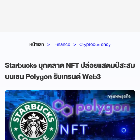
หน้าแรก
Finance
Cryptocurrency
Starbucks บุกตลาด NFT ปล่อยแสตมป์สะสม
บนเชน Polygon รับเทรนด์ Web3