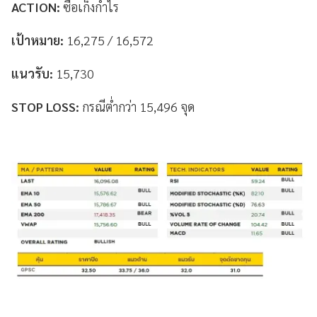
ACTION:
ซื้อเก็งกำไร
เป้าหมาย:
16,275 / 16,572
แนวรับ:
15,730
STOP LOSS:
กรณีต่ำกว่า 15,496 จุด