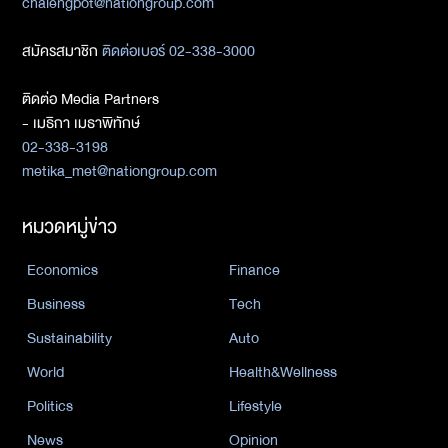
chalengpot@nationgroup.com
สมัครสมาชิก
ติดต่อเบอร์ 02-338-3000
ติดต่อ Media Partners
- เมธิกา เมธาพิทักษ์
02-338-3198
metika_met@nationgroup.com
หมวดหมู่ข่าว
Economics
Finance
Business
Tech
Sustainability
Auto
World
Health&Wellness
Politics
Lifestyle
News
Opinion