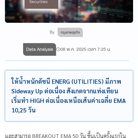
By
กรุงเทพธุรกิจ
Data Analysis
08 พ.ค. 2025 เวลา 7:25 น.
ให้น้ำหนักดัชนี ENERG (UTILITIES) มีภาพ
Sideway Up ต่อเนื่อง สังเกตจากแท่งเทียน
เริ่มทำ HIGH ต่อเนื่องเหนือเส้นค่าเฉลี่ย EMA
10,25 วัน
และสามารถ BREAKOUT EMA 50 วัน ขึ้นเป็นครั้งแรกใน