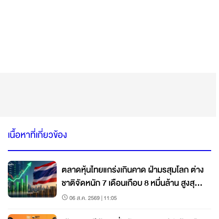
เนื้อหาที่เกี่ยวข้อง
ตลาดหุ้นไทยแกร่งเกินคาด ฝ่ามรสุมโลก ต่าง
ชาติจัดหนัก 7 เดือนเกือบ 8 หมื่นล้าน สูงสุด
ในภูมิภาค
06 ส.ค. 2569 | 11:05