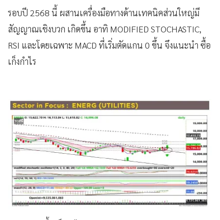
รอบปี 2568 นี้ ผสานเครื่องมือทางด้านเทคนิคส่วนใหญ่มี
สัญญาณเชิงบวก เกิดขึ้น อาทิ MODIFIED STOCHASTIC,
RSI และโดยเฉพาะ MACD ที่เริ่มตัดแกน 0 ขึ้น จึงแนะนำ ซื้อ
เก็งกำไร