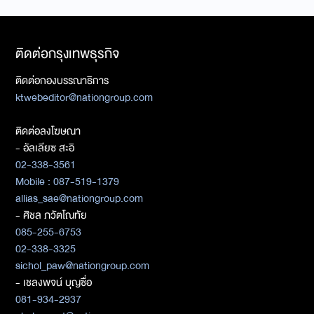
ติดต่อกรุงเทพธุรกิจ
ติดต่อกองบรรณาธิการ
ktwebeditor@nationgroup.com
ติดต่อลงโฆษณา
- อัลเลียซ สะอิ
02-338-3561
Mobile : 087-519-1379
allias_sae@nationgroup.com
- ศิชล ภวัตโณทัย
085-255-6753
02-338-3325
sichol_paw@nationgroup.com
- เชลงพจน์ บุญซื่อ
081-934-2937