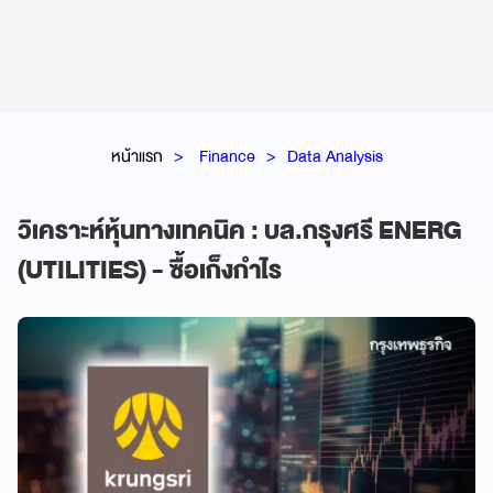
หน้าแรก
Finance
Data Analysis
วิเคราะห์หุ้นทางเทคนิค : บล.กรุงศรี ENERG
(UTILITIES) - ซื้อเก็งกำไร