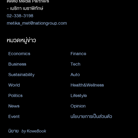
ติดต่อ Media Partners
- เมธิกา เมธาพิทักษ์
02-338-3198
metika_met@nationgroup.com
หมวดหมู่ข่าว
Economics
Finance
Business
Tech
Sustainability
Auto
World
Health&Wellness
Politics
Lifestyle
News
Opinion
Event
นโยบายการเป็นส่วนตัว
นิยาย
by KaweBook