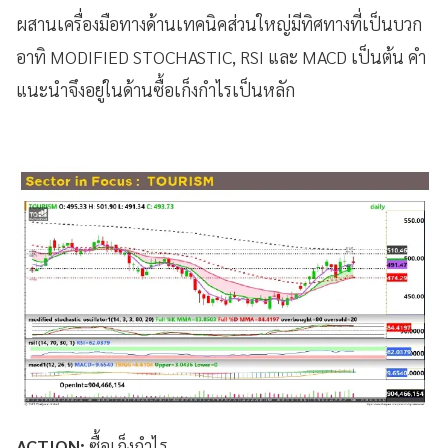
ผสานเครื่องมือทางด้านเทคนิคส่วนใหญ่มีทิศทางที่เป็นบวก
อาทิ MODIFIED STOCHASTIC, RSI และ MACD เป็นต้น คำ
แนะนำจึงอยู่ในด้านซื้อเก็งกำไรเป็นหลัก
ACTION:
ซื้อเก็งกำไร