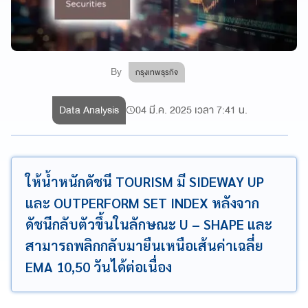
By
กรุงเทพธุรกิจ
Data Analysis
04 มี.ค. 2025 เวลา 7:41 น.
ให้น้ำหนักดัชนี TOURISM มี SIDEWAY UP
และ OUTPERFORM SET INDEX หลังจาก
ดัชนีกลับตัวขึ้นในลักษณะ U – SHAPE และ
สามารถพลิกกลับมายืนเหนือเส้นค่าเฉลี่ย
EMA 10,50 วันได้ต่อเนื่อง