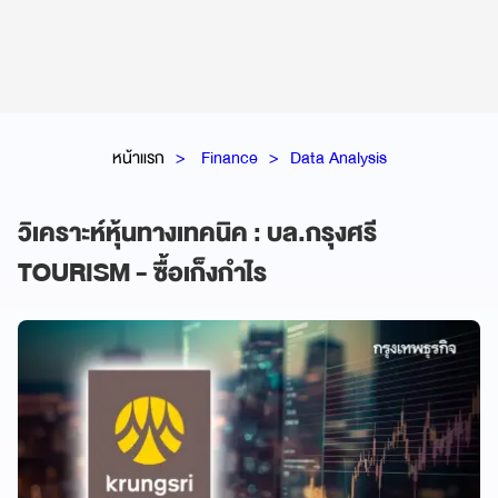
หน้าแรก
Finance
Data Analysis
วิเคราะห์หุ้นทางเทคนิค : บล.กรุงศรี
TOURISM - ซื้อเก็งกำไร