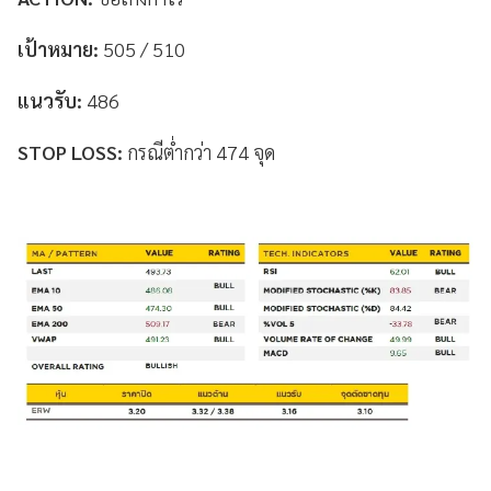
เป้าหมาย:
505 / 510
แนวรับ:
486
STOP LOSS:
กรณีต่ำกว่า 474 จุด