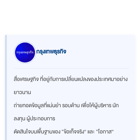
กรุงเทพธุรกิจ
สื่อเศรษฐกิจ ที่อยู่กับการเปลี่ยนแปลงของประเทศมาอย่าง
ยาวนาน
ถ่ายทอดข้อมูลที่แม่นยำ รอบด้าน เพื่อให้ผู้บริหาร นัก
ลงทุน ผู้ประกอบการ
ตัดสินใจบนพื้นฐานของ “ข้อเท็จจริง” และ “โอกาส”