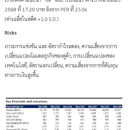
2568 ที่ 17.20 บาท อิงจาก PER ที่ 23.0x
(ค่าเฉลี่ยในอดีต +1.0 S.D.)
Risks
ภาวะการแข่งขัน และ อัตรากำไรลดลง, ความเสี่ยงจากการ
เปลี่ยนแปลงโมเดลธุรกิจของคู่ค้า, การเปลี่ยนแปลงของ
เทคโนโลยี, อัตราแลกเปลี่ยน, ความเสี่ยงจากการที่ต้นทุน
ทางการเงินสูงขึ้น