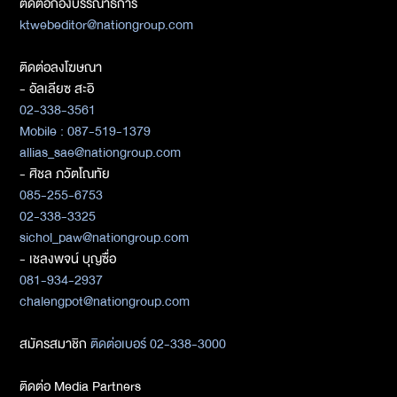
ติดต่อกองบรรณาธิการ
ktwebeditor@nationgroup.com
ติดต่อลงโฆษณา
- อัลเลียซ สะอิ
02-338-3561
Mobile : 087-519-1379
allias_sae@nationgroup.com
- ศิชล ภวัตโณทัย
085-255-6753
02-338-3325
sichol_paw@nationgroup.com
- เชลงพจน์ บุญซื่อ
081-934-2937
chalengpot@nationgroup.com
สมัครสมาชิก
ติดต่อเบอร์ 02-338-3000
ติดต่อ Media Partners