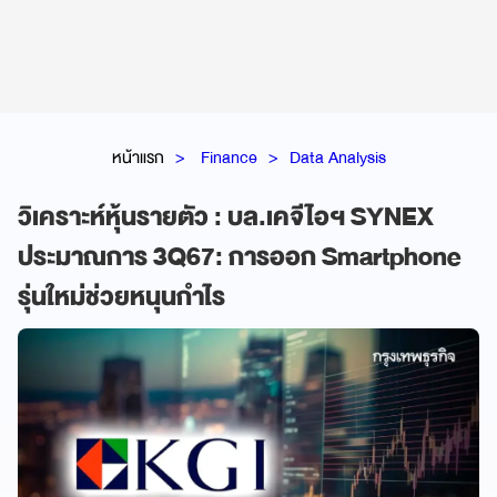
หน้าแรก
Finance
Data Analysis
วิเคราะห์หุ้นรายตัว : บล.เคจีไอฯ SYNEX
ประมาณการ 3Q67: การออก Smartphone
รุ่นใหม่ช่วยหนุนกำไร