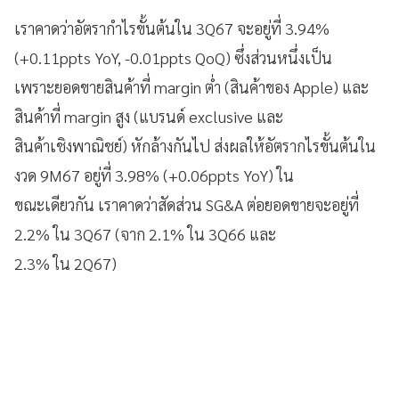
เราคาดว่าอัตรากำไรขั้นต้นใน 3Q67 จะอยู่ที่ 3.94%
(+0.11ppts YoY, -0.01ppts QoQ) ซึ่งส่วนหนึ่งเป็น
เพราะยอดขายสินค้าที่ margin ต่ำ (สินค้าของ Apple) และ
สินค้าที่ margin สูง (แบรนด์ exclusive และ
สินค้าเชิงพาณิชย์) หักล้างกันไป ส่งผลให้อัตรากไรขั้นต้นใน
งวด 9M67 อยู่ที่ 3.98% (+0.06ppts YoY) ใน
ขณะเดียวกัน เราคาดว่าสัดส่วน SG&A ต่อยอดขายจะอยู่ที่
2.2% ใน 3Q67 (จาก 2.1% ใน 3Q66 และ
2.3% ใน 2Q67)