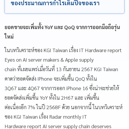
ของประมาณการกำไรเต็มปีจของเรา
ยอดขายจะเพิ่มทั้ง YoY และ QoQ จากการออกมือถือรุ่น
ใหม่
ในบทวิเคราะห์ของ KGI Taiwan เรื่อง IT Hardware report
Eyes on AI server makers & Apple supply
chain ที่เผยแพร่เมื่อวันที่ 13 กันยายน 2567 KGI Taiwan
คาดว่ายอดจัดส่ง iPhone จะเพิ่มขึ้น QoQ ทั้งใน
3Q67 และ 4Q67 จากการออก iPhone 16 ซึ่งน่าจะช่วยให้
ยอดจัดส่งเพิ่มขึ้น YoY ทั้งใน 2H67 และ เพิ่มขึ้น
ต่อเนื่องอีก 7% ในปี 2568F ด้วย นอกจากนี้ ในบทวิเคราะห์
ของ KGI Taiwan เรื่อง Radar monthly IT
Hardware report AI server supply chain deserves