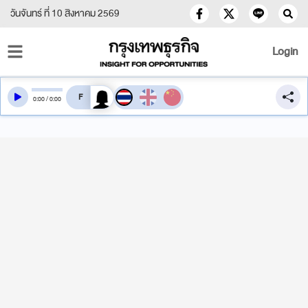
วันจันทร์ ที่ 10 สิงหาคม 2569
Login
สลับเสียงอ่าน
0
:
00
/
0
:
00