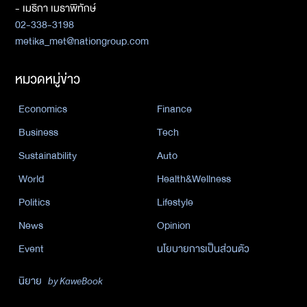
- เมธิกา เมธาพิทักษ์
02-338-3198
metika_met@nationgroup.com
หมวดหมู่ข่าว
Economics
Finance
Business
Tech
Sustainability
Auto
World
Health&Wellness
Politics
Lifestyle
News
Opinion
Event
นโยบายการเป็นส่วนตัว
นิยาย
by KaweBook