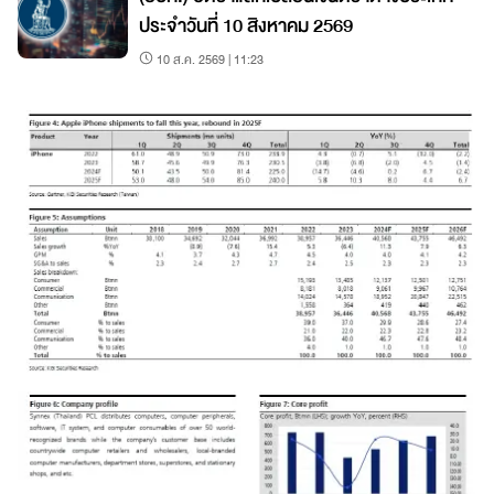
ประจำวันที่ 10 สิงหาคม 2569
10 ส.ค. 2569 | 11:23