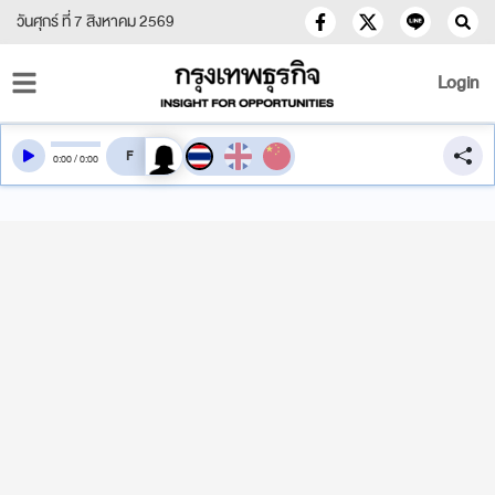
วันศุกร์ ที่ 7 สิงหาคม 2569
Login
สลับเสียงอ่าน
0
:
00
/
0
:
00