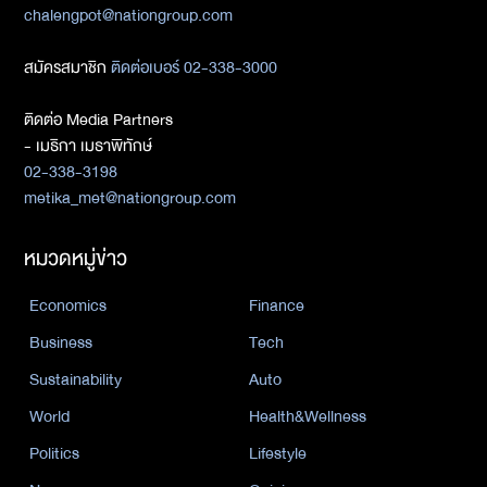
chalengpot@nationgroup.com
สมัครสมาชิก
ติดต่อเบอร์ 02-338-3000
ติดต่อ Media Partners
- เมธิกา เมธาพิทักษ์
02-338-3198
metika_met@nationgroup.com
หมวดหมู่ข่าว
Economics
Finance
Business
Tech
Sustainability
Auto
World
Health&Wellness
Politics
Lifestyle