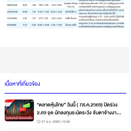
เนื้อหาที่เกี่ยวข้อง
“ตลาดหุ้นไทย” วันนี้ ( 7ส.ค.2569) ปิดร่วง
2.69 จุด นักลงทุนระมัดระวัง จับตาจ้างงาน
สหรัฐ
07 ส.ค. 2569 | 10:06