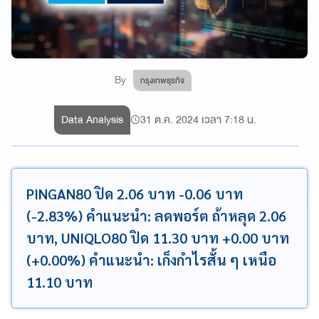
By
กรุงเทพธุรกิจ
Data Analysis
31 ต.ค. 2024 เวลา 7:18 น.
PINGAN80 ปิด 2.06 บาท -0.06 บาท
(-2.83%) คำแนะนำ: ลดพอร์ต ถ้าหลุด 2.06
บาท, UNIQLO80 ปิด 11.30 บาท +0.00 บาท
(+0.00%) คำแนะนำ: เก็งกำไรสั้น ๆ เหนือ
11.10 บาท