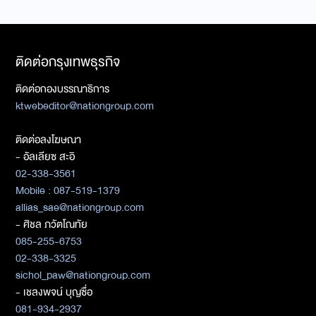
ติดต่อกรุงเทพธุรกิจ
ติดต่อกองบรรณาธิการ
ktwebeditor@nationgroup.com
ติดต่อลงโฆษณา
- อัลเลียซ สะอิ
02-338-3561
Mobile : 087-519-1379
allias_sae@nationgroup.com
- ศิชล ภวัตโณทัย
085-255-6753
02-338-3325
sichol_paw@nationgroup.com
- เชลงพจน์ บุญซื่อ
081-934-2937