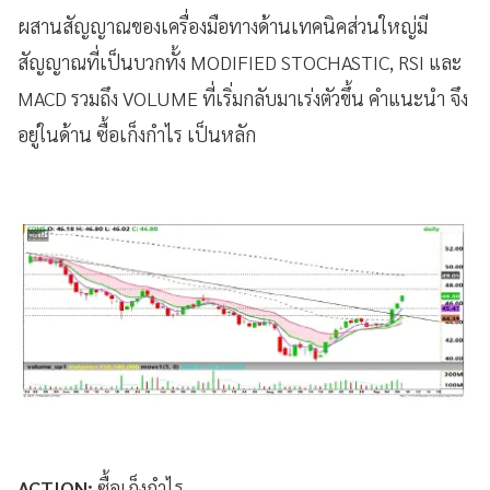
ผสานสัญญาณของเครื่องมือทางด้านเทคนิคส่วนใหญ่มี
สัญญาณที่เป็นบวกทั้ง MODIFIED STOCHASTIC, RSI และ
MACD รวมถึง VOLUME ที่เริ่มกลับมาเร่งตัวขึ้น คำแนะนำ จึง
อยู่ในด้าน ซื้อเก็งกำไร เป็นหลัก
ACTION:
ซื้อเก็งกำไร