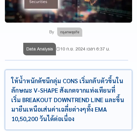
By
กรุงเทพธุรกิจ
Data Analysis
10 ก.ย. 2024 เวลา 6:37 น.
ให้น้ำหนักดัชนีกลุ่ม CONS เริ่มกลับตัวขึ้นใน
ลักษณะ V-SHAPE สังเกตจากแท่งเทียนที่
เริ่ม BREAKOUT DOWNTREND LINE และขึ้น
มายืนเหนือเส่นค่าเฉลี่ยต่างๆทั้ง EMA
10,50,200 วันได้ต่อเนื่อง