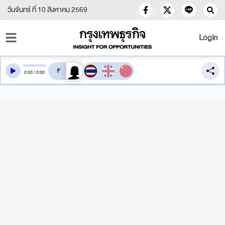
วันจันทร์ ที่ 10 สิงหาคม 2569
Login
สลับเสียงอ่าน
0
:
00
/
0
:
00