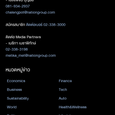
- เชลงพจน์ บุญซื่อ
081-934-2937
chalengpot@nationgroup.com
สมัครสมาชิก
ติดต่อเบอร์ 02-338-3000
ติดต่อ Media Partners
- เมธิกา เมธาพิทักษ์
02-338-3198
metika_met@nationgroup.com
หมวดหมู่ข่าว
Economics
Finance
Business
Tech
Sustainability
Auto
World
Health&Wellness