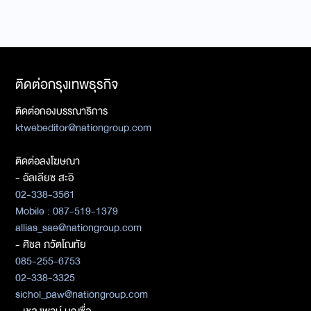
ติดต่อกรุงเทพธุรกิจ
ติดต่อกองบรรณาธิการ
ktwebeditor@nationgroup.com
ติดต่อลงโฆษณา
- อัลเลียซ สะอิ
02-338-3561
Mobile : 087-519-1379
allias_sae@nationgroup.com
- ศิชล ภวัตโณทัย
085-255-6753
02-338-3325
sichol_paw@nationgroup.com