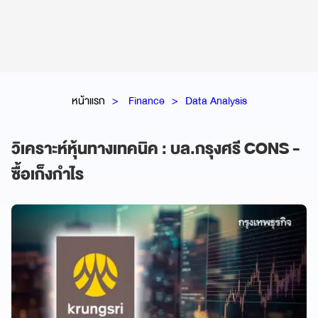
หน้าแรก
Finance
Data Analysis
วิเคราะห์หุ้นทางเทคนิค : บล.กรุงศรี CONS -
ซื้อเก็งกำไร