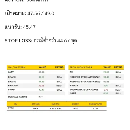
เป้าหมาย:
47.56 / 49.0
แนวรับ:
45.47
STOP LOSS:
กรณีต่ำกว่า 44.67 จุด