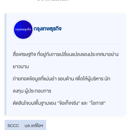
กรุงเทพธุรกิจ
สื่อเศรษฐกิจ ที่อยู่กับการเปลี่ยนแปลงของประเทศมาอย่าง
ยาวนาน
ถ่ายทอดข้อมูลที่แม่นยำ รอบด้าน เพื่อให้ผู้บริหาร นัก
ลงทุน ผู้ประกอบการ
ตัดสินใจบนพื้นฐานของ “ข้อเท็จจริง” และ “โอกาส”
SCCC
บล.เคจีไอฯ