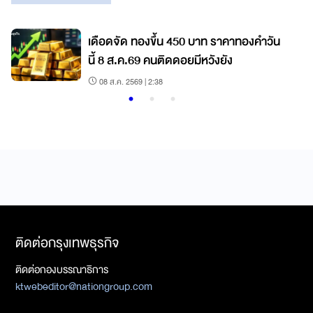
เดือดจัด ทองขึ้น 450 บาท ราคาทองคำวัน
นี้ 8 ส.ค.69 คนติดดอยมีหวังยัง
08 ส.ค. 2569 | 2:38
ติดต่อกรุงเทพธุรกิจ
ติดต่อกองบรรณาธิการ
ktwebeditor@nationgroup.com