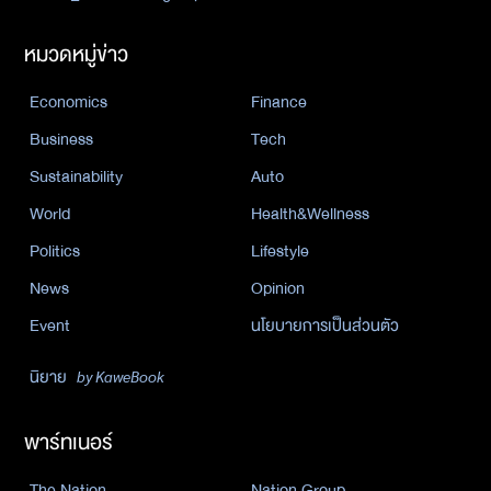
หมวดหมู่ข่าว
Economics
Finance
Business
Tech
Sustainability
Auto
World
Health&Wellness
Politics
Lifestyle
News
Opinion
Event
นโยบายการเป็นส่วนตัว
นิยาย
by KaweBook
พาร์ทเนอร์
The Nation
Nation Group