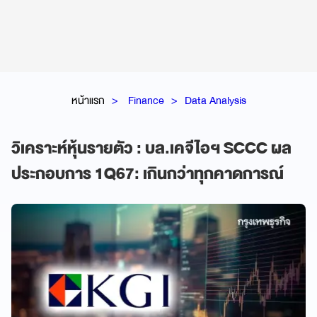
หน้าแรก
Finance
Data Analysis
วิเคราะห์หุ้นรายตัว : บล.เคจีไอฯ SCCC ผล
ประกอบการ 1Q67: เกินกว่าทุกคาดการณ์