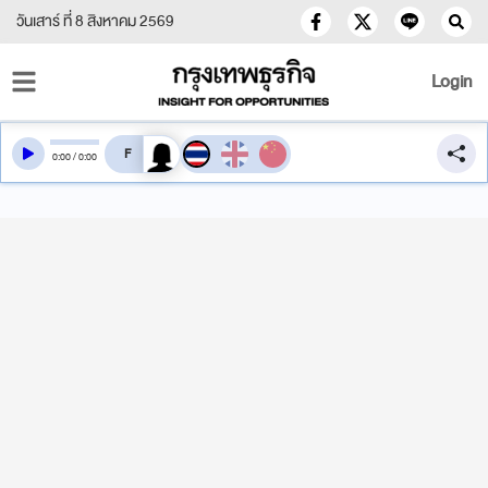
วันเสาร์ ที่ 8 สิงหาคม 2569
Login
สลับเสียงอ่าน
0
:
00
/
0
:
00