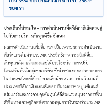
เป็น 35% ของประมาณการกำไรปี 2567F
ของเรา
ประเด็นที่น่าสนใจ – การดำเนินงานที่ศรีลังกาดีเลิศควบคู่
ไปกับการบริหารต้นทุนดีขึ้นชัดเจน
ผลการดำเนินงานเพิ่มขึ้น YoY เป็นเพราะผลการดำเนินงาน
ที่แข็งแกร่งในต่างประเทศ, ประสิทธิภาพการผลิตดีขึ้น,
ต้นทุนพลังงานที่ลดลงและได้ประโยชน์จากการปรับ
โครงสร้างทั่วทั้งกลุ่มของบริษัท ซึ่งช่วยชดเชยผลประกอบการ
ในประเทศไทยที่ต่ำกว่าคาดเล็กน้อย ส่วนการดำเนินงานที่
ประเทศศรีลังกามีโมเมนตัมของปริมาณการขายปูนซีเมนต์
แข็งแกร่งและการควบคุมต้นทุนได้ดีด้วยแรงหนุนจากการฟื้น
ตัวขึ้นทางเศรษฐกิจหลังจากกองทุนการเงินระหว่างประเทศ