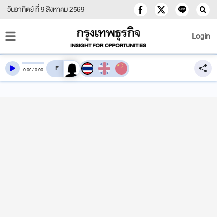
วันอาทิตย์ ที่ 9 สิงหาคม 2569
Login
สลับเสียงอ่าน
0
:
00
/
0
:
00