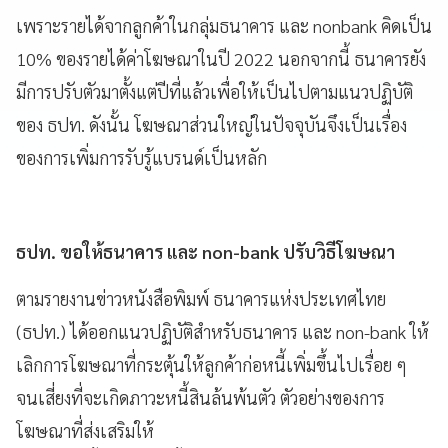
เพราะรายได้จากลูกค้าในกลุ่มธนาคาร และ nonbank คิดเป็น
10% ของรายได้ค่าโฆษณาในปี 2022 นอกจากนี้ ธนาคารยัง
มีการปรับตัวมาตั้งแต่ปีที่แล้วเพื่อให้เป็นไปตามแนวปฏิบัติ
ของ ธปท. ดังนั้น โฆษณาส่วนใหญ่ในปัจจุบันจึงเป็นเรื่อง
ของการเพิ่มการรับรู้แบรนด์เป็นหลัก
ธปท. ขอให้ธนาคาร และ non-bank ปรับวิธีโฆษณา
ตามรายงานข่าวหนังสือพิมพ์ ธนาคารแห่งประเทศไทย
(ธปท.) ได้ออกแนวปฏิบัติสำหรับธนาคาร และ non-bank ให้
เลิกการโฆษณาที่กระตุ้นให้ลูกค้าก่อหนี้เพิ่มขึ้นไปเรื่อย ๆ
จนเสี่ยงที่จะเกิดภาวะหนี้สินล้นพ้นตัว ตัวอย่างของการ
โฆษณาที่ส่งเสริมให้