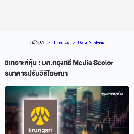
หน้าแรก
Finance
Data Analysis
วิเคราะห์หุ้น : บล.กรุงศรี Media Sector -
ธนาคารปรับวิธีโฆษณา