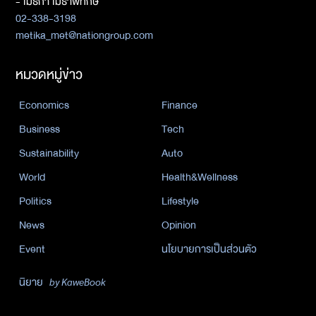
- เมธิกา เมธาพิทักษ์
02-338-3198
metika_met@nationgroup.com
หมวดหมู่ข่าว
Economics
Finance
Business
Tech
Sustainability
Auto
World
Health&Wellness
Politics
Lifestyle
News
Opinion
Event
นโยบายการเป็นส่วนตัว
นิยาย
by KaweBook