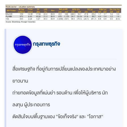
กรุงเทพธุรกิจ
สื่อเศรษฐกิจ ที่อยู่กับการเปลี่ยนแปลงของประเทศมาอย่าง
ยาวนาน
ถ่ายทอดข้อมูลที่แม่นยำ รอบด้าน เพื่อให้ผู้บริหาร นัก
ลงทุน ผู้ประกอบการ
ตัดสินใจบนพื้นฐานของ “ข้อเท็จจริง” และ “โอกาส”