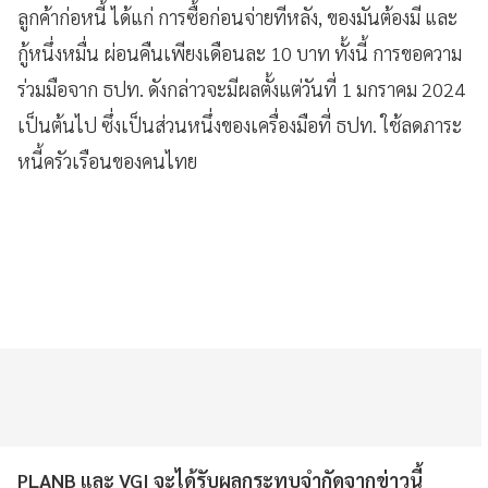
ลูกค้าก่อหนี้ ได้แก่ การซื้อก่อนจ่ายทีหลัง, ของมันต้องมี และ
กู้หนึ่งหมื่น ผ่อนคืนเพียงเดือนละ 10 บาท ทั้งนี้ การขอความ
ร่วมมือจาก ธปท. ดังกล่าวจะมีผลตั้งแต่วันที่ 1 มกราคม 2024
เป็นต้นไป ซึ่งเป็นส่วนหนึ่งของเครื่องมือที่ ธปท. ใช้ลดภาระ
หนี้ครัวเรือนของคนไทย
PLANB และ VGI จะได้รับผลกระทบจำกัดจากข่าวนี้