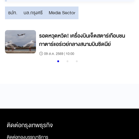
ธปท.
บล.กรุงศรี
Media Sector
รอดหวุดหวิด! เครื่องบินเจ็ตสตาร์เกือบชน
กาตาร์แอร์เวย์กลางสนามบินซิดนีย์
09 ส.ค. 2569 | 10:00
ติดต่อกรุงเทพธุรกิจ
ติดต่อกองบรรณาธิการ