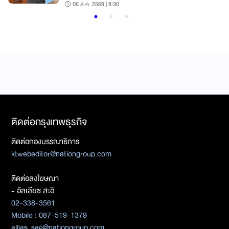
06 ส.ค. 2569 | 8:30
ติดต่อกรุงเทพธุรกิจ
ติดต่อกองบรรณาธิการ
ktwebeditor@nationgroup.com
ติดต่อลงโฆษณา
- อัลเลียซ สะอิ
02-338-3561
Mobile : 087-519-1379
allias_sae@nationgroup.com