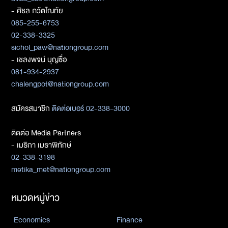
- ศิชล ภวัตโณทัย
085-255-6753
02-338-3325
sichol_paw@nationgroup.com
- เชลงพจน์ บุญซื่อ
081-934-2937
chalengpot@nationgroup.com
สมัครสมาชิก
ติดต่อเบอร์ 02-338-3000
ติดต่อ Media Partners
- เมธิกา เมธาพิทักษ์
02-338-3198
metika_met@nationgroup.com
หมวดหมู่ข่าว
Economics
Finance