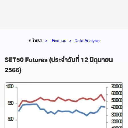
หน้าแรก
Finance
Data Analysis
SET50 Futures (ประจำวันที่ 12 มิถุนายน
2566)