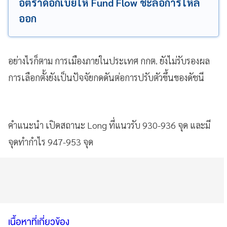
อัตราดอกเบี้ยให้ Fund Flow ชะลอการไหล
ออก
อย่างไรก็ตาม การเมืองภายในประเทศ กกต. ยังไม่รับรองผล
การเลือกตั้งยังเป็นปัจจัยกดดันต่อการปรับตัวขึ้นของดัชนี
คำแนะนำ เปิดสถานะ Long ที่แนวรับ 930-936 จุด และมี
จุดทำกำไร 947-953 จุด
เนื้อหาที่เกี่ยวข้อง