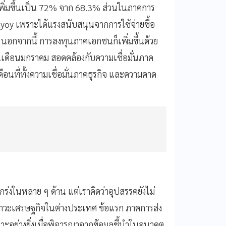
เพิ่มขึ้นเป็น 72% จาก 68.3% ส่วนในภาคการ
 yoy เพราะได้แรงสนับสนุนจากการใช้จ่ายซื้อ
นอกจากนี้ การลงทุนภาคเอกชนก็เพิ่มขึ้นด้วย
ในเดือนมกราคม สอดคล้องกับความเชื่อมั่นภาค
ดือนที่ทั้งความเชื่อมั่นภาคธุรกิจ และความคาด
กร่งในหลาย ๆ ด้าน แต่เราคิดว่าอุปสรรคยังไม่
ากภาวะเศรษฐกิจในต่างประเทศ ข้อแรก ภาคการส่ง
าะอย่างยิ่งเมื่อพิจารณาจากข้อมูลชี้นำในอนาคต