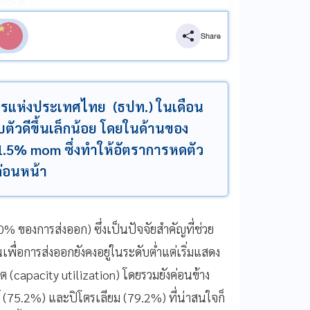
Share
รแห่งประเทศไทย (ธปท.) ในเดือน
ตัวดีขึ้นเล็กน้อย โดยในด้านของ
5% mom ซึ่งทำให้อัตราการหดตัว
ก่อนหน้า
 ของการส่งออก) ซึ่งเป็นปัจจัยสำคัญที่ช่วย
ื่อการส่งออกยังคงอยู่ในระดับต่ำแต่เริ่มแสดง
ิต (capacity utilization) โดยรวมยังค่อนข้าง
์ (75.2%) และปิโตรเลียม (79.2%) ที่น่าสนใจก็