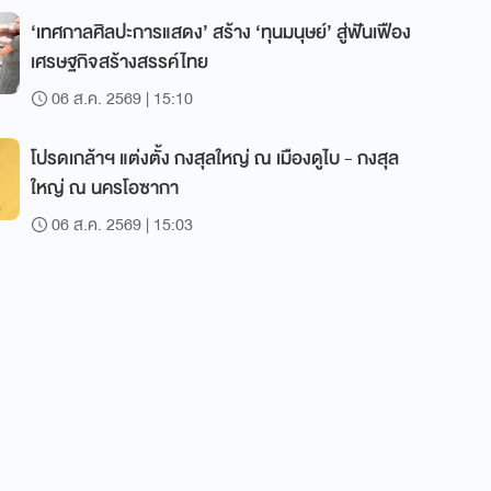
‘เทศกาลศิลปะการแสดง’ สร้าง ‘ทุนมนุษย์’ สู่ฟันเฟือง
เศรษฐกิจสร้างสรรค์ไทย
06 ส.ค. 2569 | 15:10
โปรดเกล้าฯ แต่งตั้ง กงสุลใหญ่ ณ เมืองดูไบ - กงสุล
ใหญ่ ณ นครโอซากา
06 ส.ค. 2569 | 15:03