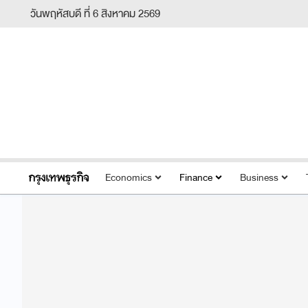
วันพฤหัสบดี ที่ 6 สิงหาคม 2569
Economics
Finance
Business