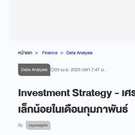
หน้าแรก
Finance
Data Analysis
Data Analysis
03 เม.ย. 2023 เวลา 7:47 น.
Investment Strategy - เศร
เล็กน้อยในเดือนกุมภาพันธ์
By
กรุงเทพธุรกิจ